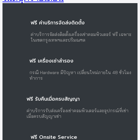
ฟรี ค่าบริการจัดส่งติดตั้ง
ค่าบริการจัดส่งติดตั้งเครื่องเช่าคอมพิวเตอร์ ฟรี เฉพาะ
ในเขตกรุงเทพฯและปริมณฑล
ฟรี เครื่องเช่าสำรอง
กรณี Hardware มีปัญหา เปลี่ยนใหม่ภายใน 48 ชั่วโมง
ทำการ
ฟรี รับคืนเมื่อครบสัญญา
ค่าบริการรับส่งเครื่องเช่าคอมพิวเตอร์และอุปกรณ์ที่เช่า
เมื่อครบสัญญาเช่า
ฟรี Onsite Service