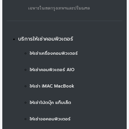
เฉพาะในเขตกรุงเทพฯและปริมณฑล
บริการให้เช่าคอมพิวเตอร์
ให้เช่าเครื่องคอมพิวเตอร์
ให้เช่าคอมพิวเตอร์ AIO
ให้เช่า iMAC MacBook
ให้เช่าโน้ตบุ๊ค แท็บเล็ต
ให้เช่าจอคอมพิวเตอร์