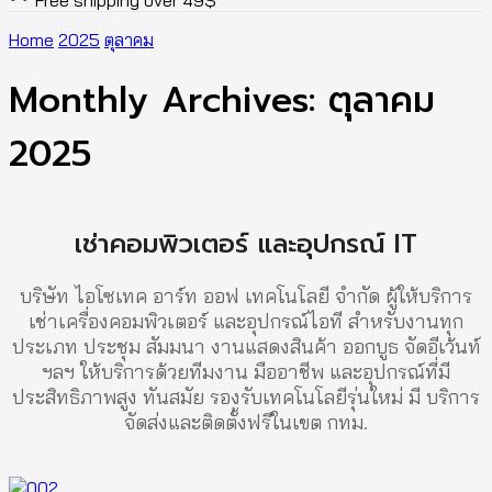
Free shipping over 49$
Home
2025
ตุลาคม
Monthly Archives: ตุลาคม
2025
เช่าคอมพิวเตอร์ และอุปกรณ์ IT
บริษัท ไอโซเทค อาร์ท ออฟ เทคโนโลยี จำกัด ผู้ให้บริการ
เช่าเครื่องคอมพิวเตอร์ และอุปกรณ์ไอที สำหรับงานทุก
ประเภท ประชุม สัมมนา งานแสดงสินค้า ออกบูธ จัดอีเว้นท์
ฯลฯ ให้บริการด้วยทีมงาน มืออาชีพ และอุปกรณ์ที่มี
ประสิทธิภาพสูง ทันสมัย รองรับเทคโนโลยีรุ่นใหม่ มี บริการ
จัดส่งและติดตั้งฟรีในเขต กทม.