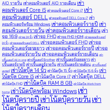
เช่า
AIO รายวัน
เช่าคอมพิวเตอร์ AIO รายเดือน
เช่า
คอมพิวเตอร์ Core i5
เช่าคอมพิวเตอร์ Core i7
คอมพิวเตอร์ DELL
เช่า
เช่าคอมพิวเตอร์ DELL Core i7
เช่าคอมพิวเตอร์รายปี
เช่า
คอมพิวเตอร์พร้อม Windows
คอมพิวเตอร์รายวัน
เช่าคอมพิวเตอร์รายเดือน
เช่า
จอ 16:9
เช่าจอ FHD
เช่าจอ FHD HDMI
เช่าจอ 24 นิ้ว
เช่าจอคอมพิวเตอร์
เช่าจอคอมพิวเตอร์ FHD
เช่าจอ
24 นิ้ว
เช่าจอคอมพิวเตอร์ DELL
คอมพิวเตอร์ระระยาว
เช่าจอคอมพิวเตอร์รายปี
เช่าจอ
คอมพิวเตอร์รายวัน
เช่าจอคอมพิวเตอร์รายเดือน
เช่า
เช่าปริ้นเตอร์ระยะยาว
เช่า
เช่าปริ้นเตอร์ Brother
ปริ้นเตอร์ All in one
ปริ้นเตอร์รายปี
เช่าปริ้นเตอร์รายวัน
เช่าปริ้นเตอร์รายเดือน
เช่าปริ้นเตอร์
เช่าโน้ตบุ๊ค 14 นิ้ว
เช่า
เช่าโน้ตบุ๊ค 15 นิ้ว
เช่าโน้ตบุ๊ค 15.6 นิ้ว
เลเซอร์
โน้ตบุ๊ค Core i5
เช่าโน้ตบุ๊ค DELL
เช่าโน้ตบุ๊ค Core i7
เช่าโน้ตบุ๊ค RAM 8 GB
เช่าโน้ตบุ๊ค FHD
เช่าโน้ตบุ๊ค Work from
เช่า
เช่าโน้ตบุ๊คพร้อม Windows
home
โน้ตบุ๊ครายปี
เช่าโน้ตบุ๊ครายวัน
เช่า
โน้ตบุ๊ครายเดือน