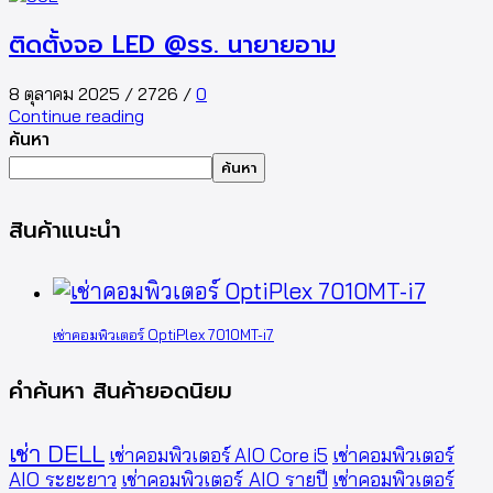
ติดตั้งจอ LED @รร. นายายอาม
8 ตุลาคม 2025
/
2726
/
0
Continue reading
ค้นหา
ค้นหา
สินค้าแนะนำ
เช่าคอมพิวเตอร์ OptiPlex 7010MT-i7
คำค้นหา สินค้ายอดนิยม
เช่า DELL
เช่าคอมพิวเตอร์ AIO Core i5
เช่าคอมพิวเตอร์
AIO ระยะยาว
เช่าคอมพิวเตอร์ AIO รายปี
เช่าคอมพิวเตอร์