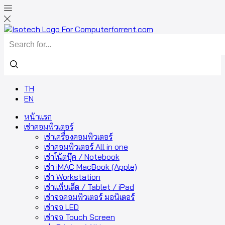
TH
EN
หน้าแรก
เช่าคอมพิวเตอร์
เช่าเครื่องคอมพิวเตอร์
เช่าคอมพิวเตอร์ All in one
เช่าโน้ตบุ๊ค / Notebook
เช่า iMAC MacBook (Apple)
เช่า Workstation
เช่าแท็บเล็ต / Tablet / iPad
เช่าจอคอมพิวเตอร์ มอนิเตอร์
เช่าจอ LED
เช่าจอ Touch Screen