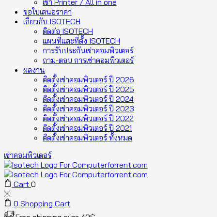
เช่า Printer / All in one
ขอใบเสนอราคา
เกี่ยวกับ ISOTECH
ติดต่อ ISOTECH
แผนที่และที่ตั้ง ISOTECH
การรับประกันเช่าคอมพิวเตอร์
ถาม-ตอบ การเช่าคอมพิวเตอร์
ผลงาน
ติดตั้งเช่าคอมพิวเตอร์ ปี 2026
ติดตั้งเช่าคอมพิวเตอร์ ปี 2025
ติดตั้งเช่าคอมพิวเตอร์ ปี 2024
ติดตั้งเช่าคอมพิวเตอร์ ปี 2023
ติดตั้งเช่าคอมพิวเตอร์ ปี 2022
ติดตั้งเช่าคอมพิวเตอร์ ปี 2021
ติดตั้งเช่าคอมพิวเตอร์ ทั้งหมด
เช่าคอมพิวเตอร์
Cart
0
0
Shopping Cart