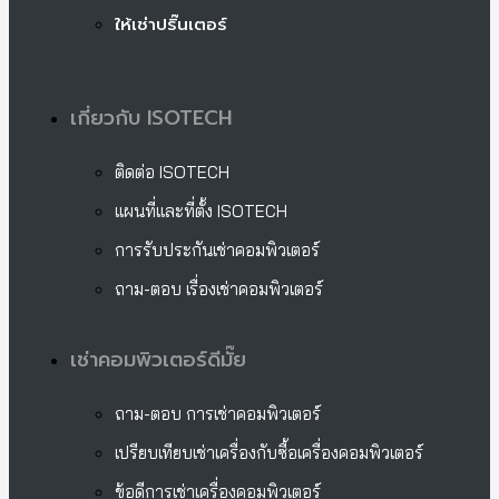
ให้เช่าปริ๊นเตอร์
เกี่ยวกับ ISOTECH
ติดต่อ ISOTECH
แผนที่และที่ตั้ง ISOTECH
การรับประกันเช่าคอมพิวเตอร์
ถาม-ตอบ เรื่องเช่าคอมพิวเตอร์
เช่าคอมพิวเตอร์ดีมั๊ย
ถาม-ตอบ การเช่าคอมพิวเตอร์
เปรียบเทียบเช่าเครื่องกับซื้อเครื่องคอมพิวเตอร์
ข้อดีการเช่าเครื่องคอมพิวเตอร์