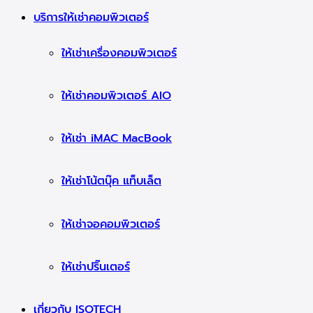
บริการให้เช่าคอมพิวเตอร์
ให้เช่าเครื่องคอมพิวเตอร์
ให้เช่าคอมพิวเตอร์ AIO
ให้เช่า iMAC MacBook
ให้เช่าโน้ตบุ๊ค แท็บเล็ต
ให้เช่าจอคอมพิวเตอร์
ให้เช่าปริ๊นเตอร์
เกี่ยวกับ ISOTECH