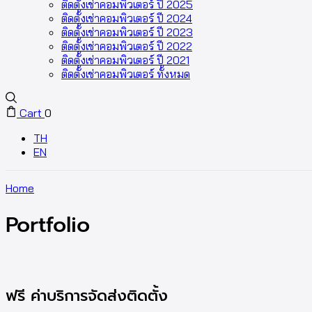
ติดตั้งเช่าคอมพิวเตอร์ ปี 2025
ติดตั้งเช่าคอมพิวเตอร์ ปี 2024
ติดตั้งเช่าคอมพิวเตอร์ ปี 2023
ติดตั้งเช่าคอมพิวเตอร์ ปี 2022
ติดตั้งเช่าคอมพิวเตอร์ ปี 2021
ติดตั้งเช่าคอมพิวเตอร์ ทั้งหมด
Cart
0
TH
EN
Home
Portfolio
ฟรี ค่าบริการจัดส่งติดตั้ง