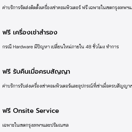
ค่าบริการจัดส่งติดตั้งเครื่องเช่าคอมพิวเตอร์ ฟรี เฉพาะในเขตกรุงเท
ฟรี เครื่องเช่าสำรอง
กรณี Hardware มีปัญหา เปลี่ยนใหม่ภายใน 48 ชั่วโมง ทำการ
ฟรี รับคืนเมื่อครบสัญญา
ค่าบริการรับส่งเครื่องเช่าคอมพิวเตอร์และอุปกรณ์ที่เช่าเมื่อครบสัญญาเ
ฟรี Onsite Service
เฉพาะในเขตกรุงเทพฯและปริมณฑล