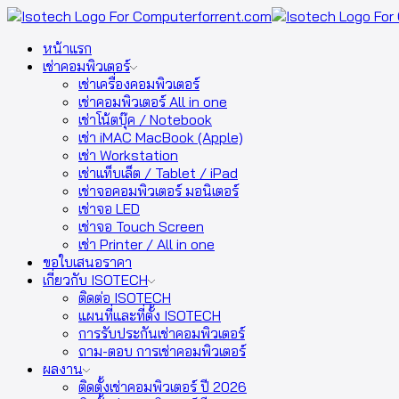
หน้าแรก
เช่าคอมพิวเตอร์
เช่าเครื่องคอมพิวเตอร์
เช่าคอมพิวเตอร์ All in one
เช่าโน้ตบุ๊ค / Notebook
เช่า iMAC MacBook (Apple)
เช่า Workstation
เช่าแท็บเล็ต / Tablet / iPad
เช่าจอคอมพิวเตอร์ มอนิเตอร์
เช่าจอ LED
เช่าจอ Touch Screen
เช่า Printer / All in one
ขอใบเสนอราคา
เกี่ยวกับ ISOTECH
ติดต่อ ISOTECH
แผนที่และที่ตั้ง ISOTECH
การรับประกันเช่าคอมพิวเตอร์
ถาม-ตอบ การเช่าคอมพิวเตอร์
ผลงาน
ติดตั้งเช่าคอมพิวเตอร์ ปี 2026