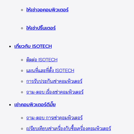
ให้เช่าจอคอมพิวเตอร์
ให้เช่าปริ๊นเตอร์
เกี่ยวกับ ISOTECH
ติดต่อ ISOTECH
แผนที่และที่ตั้ง ISOTECH
การรับประกันเช่าคอมพิวเตอร์
ถาม-ตอบ เรื่องเช่าคอมพิวเตอร์
เช่าคอมพิวเตอร์ดีมั๊ย
ถาม-ตอบ การเช่าคอมพิวเตอร์
เปรียบเทียบเช่าเครื่องกับซื้อเครื่องคอมพิวเตอร์