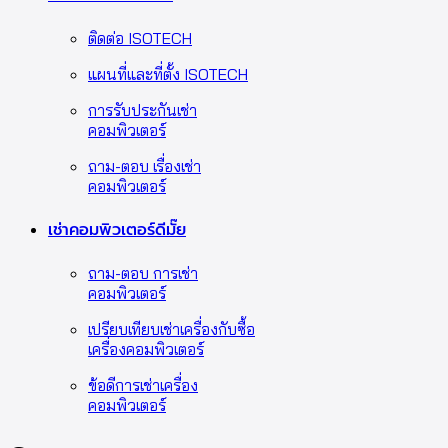
ติดต่อ ISOTECH
แผนที่และที่ตั้ง ISOTECH
การรับประกันเช่า
คอมพิวเตอร์
ถาม-ตอบ เรื่องเช่า
คอมพิวเตอร์
เช่าคอมพิวเตอร์ดีมั๊ย
ถาม-ตอบ การเช่า
คอมพิวเตอร์
เปรียบเทียบเช่าเครื่องกับซื้อ
เครื่องคอมพิวเตอร์
ข้อดีการเช่าเครื่อง
คอมพิวเตอร์