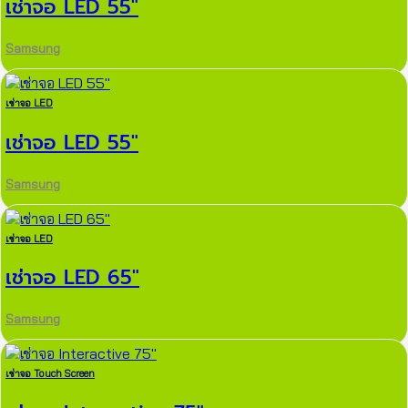
เช่าจอ LED 55″
Samsung
เช่าจอ LED
เช่าจอ LED 55″
Samsung
เช่าจอ LED
เช่าจอ LED 65″
Samsung
เช่าจอ Touch Screen