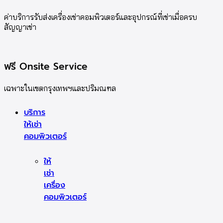
ค่าบริการรับส่งเครื่องเช่าคอมพิวเตอร์และอุปกรณ์ที่เช่าเมื่อครบ
สัญญาเช่า
ฟรี Onsite Service
เฉพาะในเขตกรุงเทพฯและปริมณฑล
บริการ
ให้เช่า
คอมพิวเตอร์
ให้
เช่า
เครื่อง
คอมพิวเตอร์