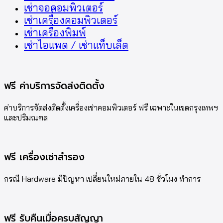
เช่าจอคอมพิวเตอร์
เช่าเครื่องคอมพิวเตอร์
เช่าเครื่องพิมพ์
เช่าไอแพด / เช่าแท็บเล็ต
ฟรี ค่าบริการจัดส่งติดตั้ง
ค่าบริการจัดส่งติดตั้งเครื่องเช่าคอมพิวเตอร์ ฟรี เฉพาะในเขตกรุงเทพฯ
และปริมณฑล
ฟรี เครื่องเช่าสำรอง
กรณี Hardware มีปัญหา เปลี่ยนใหม่ภายใน 48 ชั่วโมง ทำการ
ฟรี รับคืนเมื่อครบสัญญา