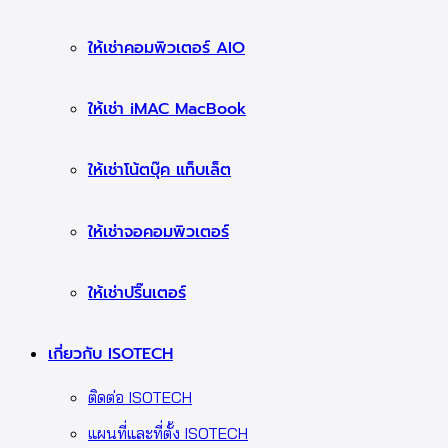
ให้เช่าคอมพิวเตอร์ AIO
ให้เช่า iMAC MacBook
ให้เช่าโน้ตบุ๊ค แท็บเล็ต
ให้เช่าจอคอมพิวเตอร์
ให้เช่าปริ๊นเตอร์
เกี่ยวกับ ISOTECH
ติดต่อ ISOTECH
แผนที่และที่ตั้ง ISOTECH