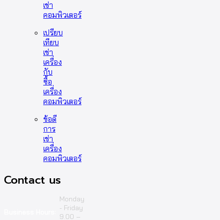
เช่า
คอมพิวเตอร์
เปรียบ
เทียบ
เช่า
เครื่อง
กับ
ซื้อ
เครื่อง
คอมพิวเตอร์
ข้อดี
การ
เช่า
เครื่อง
คอมพิวเตอร์
Contact us
Monday
- Friday
Business Hours:
9.00 –