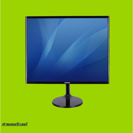
เช่าจอคอมพิวเตอร์