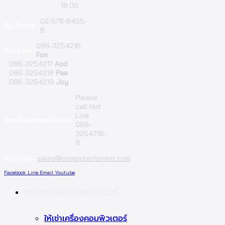
18.00
02-578-8455-
By Phone:
8
086-3254216
Hot Line:
Fon
;
086-3254217
Aod
;
086-3254218
Pae
;
086-3254219
Joy
Please
call Hot
Line:
Non Business Hours:
086-
3254216-
9
By Email:
sales@computerforrent.com
Facebook
Line
Email
Youtube
บริการให้เช่าคอมพิวเตอร์
ให้เช่าเครื่องคอมพิวเตอร์