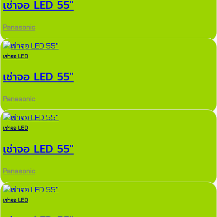
เช่าจอ LED 55″
Panasonic
เช่าจอ LED
เช่าจอ LED 55″
Panasonic
เช่าจอ LED
เช่าจอ LED 55″
Panasonic
เช่าจอ LED