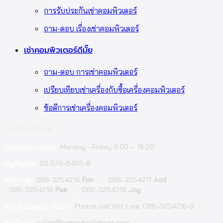
การรับประกันเช่าคอมพิวเตอร์
ถาม-ตอบ เรื่องเช่าคอมพิวเตอร์
เช่าคอมพิวเตอร์ดีมั๊ย
ถาม-ตอบ การเช่าคอมพิวเตอร์
เปรียบเทียบเช่าเครื่องกับซื้อเครื่องคอมพิวเตอร์
ข้อดีการเช่าเครื่องคอมพิวเตอร์
Contact us
Monday - Friday 9.00 – 18.00
Business Hours:
02-578-8455-8
By Phone:
086-3254216
Fon
086-3254217
Aod
Hot Line:
;
086-3254218
Pae
086-3254219
Joy
;
;
Please call Hot Line: 086-3254216-9
Non Business Hours:
sales@computerforrent.com
By Email: