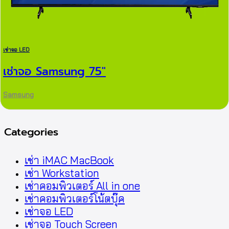
เช่าจอ LED
เช่าจอ Samsung 75″
Samsung
Categories
เช่า iMAC MacBook
เช่า Workstation
เช่าคอมพิวเตอร์ All in one
เช่าคอมพิวเตอร์โน้ตบุ๊ค
เช่าจอ LED
เช่าจอ Touch Screen