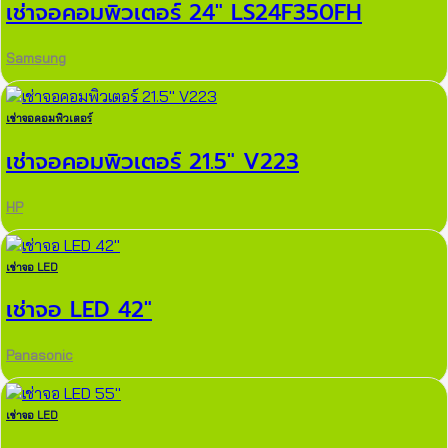
เช่าจอคอมพิวเตอร์ 24″ LS24F350FH
Samsung
เช่าจอคอมพิวเตอร์
เช่าจอคอมพิวเตอร์ 21.5″ V223
HP
เช่าจอ LED
เช่าจอ LED 42″
Panasonic
เช่าจอ LED