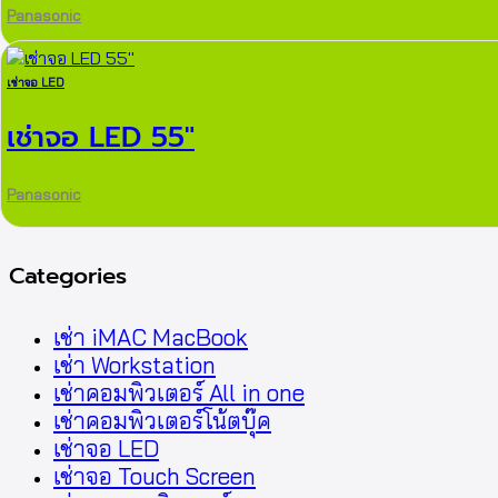
Panasonic
เช่าจอ LED
เช่าจอ LED 55″
Panasonic
Categories
เช่า iMAC MacBook
เช่า Workstation
เช่าคอมพิวเตอร์ All in one
เช่าคอมพิวเตอร์โน้ตบุ๊ค
เช่าจอ LED
เช่าจอ Touch Screen