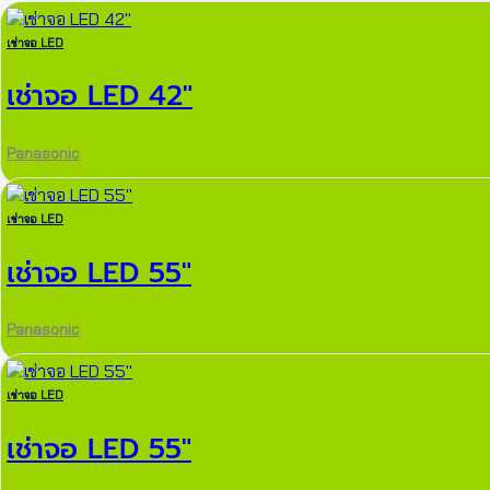
เช่าจอ LED
เช่าจอ LED 42″
Panasonic
เช่าจอ LED
เช่าจอ LED 55″
Panasonic
เช่าจอ LED
เช่าจอ LED 55″