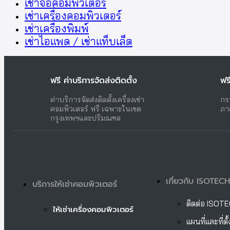
เช่าจอคอมพิวเตอร์
เช่าเครื่องคอมพิวเตอร์
เช่าเครื่องพิมพ์
เช่าไอแพด / เช่าแท็บเล็ต
ฟรี ค่าบริการจัดส่งติดตั้ง
ฟร
ค่าบริการจัดส่งติดตั้งเครื่องเช่า
กร
คอมพิวเตอร์ ฟรี เฉพาะในเขต
ภา
กรุงเทพฯและปริมณฑล
เกี่ยวกับ ISOTECH
บริการให้เช่าคอมพิวเตอร์
ติดต่อ ISOT
ให้เช่าเครื่องคอมพิวเตอร์
แผนที่และที่ต