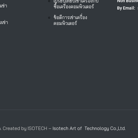
เปรียบเทียบเช่าเครื่องกับ
Non Busin
เช่า
ซื้อเครื่องคอมพิวเตอร์
By Email:
ข้อดีการเช่าเครื่อง
งเช่า
คอมพิวเตอร์
m
. Created by ISOTECH –
Isotech Art of Technology Co.,Ltd.