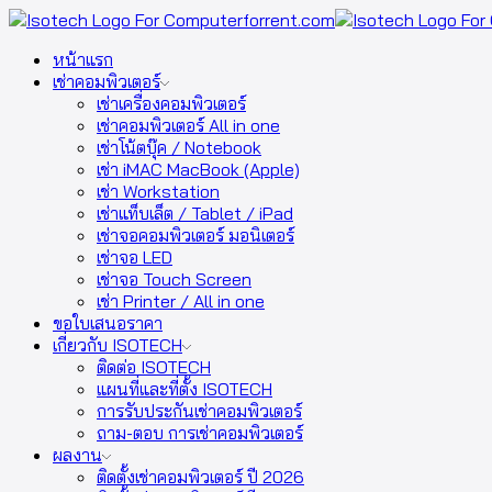
หน้าแรก
เช่าคอมพิวเตอร์
เช่าเครื่องคอมพิวเตอร์
เช่าคอมพิวเตอร์ All in one
เช่าโน้ตบุ๊ค / Notebook
เช่า iMAC MacBook (Apple)
เช่า Workstation
เช่าแท็บเล็ต / Tablet / iPad
เช่าจอคอมพิวเตอร์ มอนิเตอร์
เช่าจอ LED
เช่าจอ Touch Screen
เช่า Printer / All in one
ขอใบเสนอราคา
เกี่ยวกับ ISOTECH
ติดต่อ ISOTECH
แผนที่และที่ตั้ง ISOTECH
การรับประกันเช่าคอมพิวเตอร์
ถาม-ตอบ การเช่าคอมพิวเตอร์
ผลงาน
ติดตั้งเช่าคอมพิวเตอร์ ปี 2026