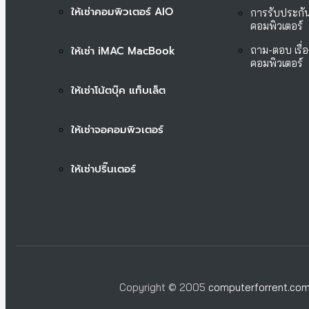
ให้เช่าคอมพิวเตอร์ AIO
การรับประกัน
คอมพิวเตอร์
ให้เช่า iMAC MacBook
ถาม-ตอบ เรื่อ
คอมพิวเตอร์
ให้เช่าโน้ตบุ๊ค แท็บเล็ต
ให้เช่าจอคอมพิวเตอร์
ให้เช่าปริ๊นเตอร์
Copyright © 2005
computerforrent.co