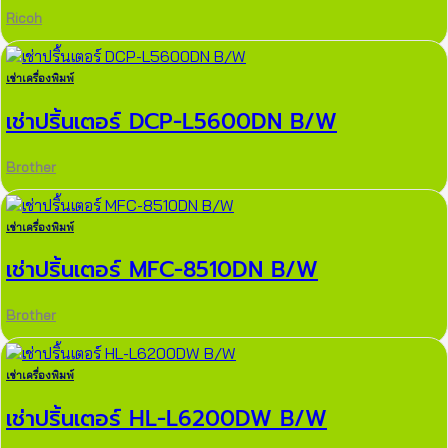
Ricoh
เช่าเครื่องพิมพ์
เช่าปริ้นเตอร์ DCP-L5600DN B/W
Brother
เช่าเครื่องพิมพ์
เช่าปริ้นเตอร์ MFC-8510DN B/W
Brother
เช่าเครื่องพิมพ์
เช่าปริ้นเตอร์ HL-L6200DW B/W