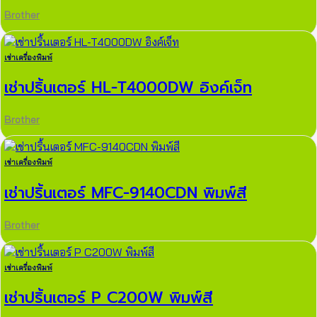
Brother
เช่าเครื่องพิมพ์
เช่าปริ้นเตอร์ HL-T4000DW อิงค์เจ็ท
Brother
เช่าเครื่องพิมพ์
เช่าปริ้นเตอร์ MFC-9140CDN พิมพ์สี
Brother
เช่าเครื่องพิมพ์
เช่าปริ้นเตอร์ P C200W พิมพ์สี