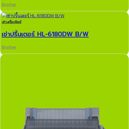
Brother
เช่าเครื่องพิมพ์
เช่าปริ้นเตอร์ HL-6180DW B/W
Brother