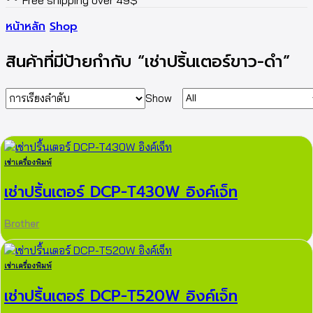
Free shipping over 49$
หน้าหลัก
Shop
สินค้าที่มีป้ายกำกับ “เช่าปริ้นเตอร์ขาว-ดำ”
Products
Show
per
page
เช่าเครื่องพิมพ์
เช่าปริ้นเตอร์ DCP-T430W อิงค์เจ็ท
Brother
เช่าเครื่องพิมพ์
เช่าปริ้นเตอร์ DCP-T520W อิงค์เจ็ท