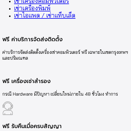
เช่าเครื่องคอมพิวเตอร์
เช่าเครื่องพิมพ์
เช่าไอแพด / เช่าแท็บเล็ต
ฟรี ค่าบริการจัดส่งติดตั้ง
ค่าบริการจัดส่งติดตั้งเครื่องเช่าคอมพิวเตอร์ ฟรี เฉพาะในเขตกรุงเทพฯ
และปริมณฑล
ฟรี เครื่องเช่าสำรอง
กรณี Hardware มีปัญหา เปลี่ยนใหม่ภายใน 48 ชั่วโมง ทำการ
ฟรี รับคืนเมื่อครบสัญญา