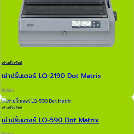
เช่าเครื่องพิมพ์
เช่าปริ้นเตอร์ LQ-2190 Dot Matrix
Epson
เช่าเครื่องพิมพ์
เช่าปริ้นเตอร์ LQ-590 Dot Matrix
Epson