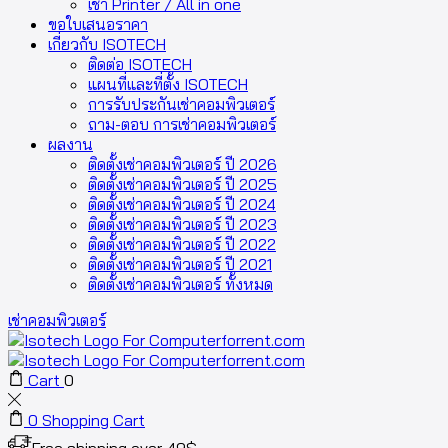
เช่า Printer / All in one
ขอใบเสนอราคา
เกี่ยวกับ ISOTECH
ติดต่อ ISOTECH
แผนที่และที่ตั้ง ISOTECH
การรับประกันเช่าคอมพิวเตอร์
ถาม-ตอบ การเช่าคอมพิวเตอร์
ผลงาน
ติดตั้งเช่าคอมพิวเตอร์ ปี 2026
ติดตั้งเช่าคอมพิวเตอร์ ปี 2025
ติดตั้งเช่าคอมพิวเตอร์ ปี 2024
ติดตั้งเช่าคอมพิวเตอร์ ปี 2023
ติดตั้งเช่าคอมพิวเตอร์ ปี 2022
ติดตั้งเช่าคอมพิวเตอร์ ปี 2021
ติดตั้งเช่าคอมพิวเตอร์ ทั้งหมด
เช่าคอมพิวเตอร์
Cart
0
0
Shopping Cart