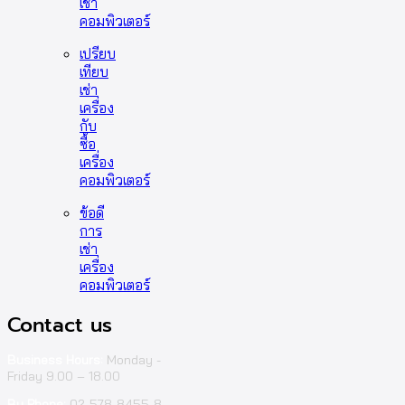
เช่า
คอมพิวเตอร์
เปรียบ
เทียบ
เช่า
เครื่อง
กับ
ซื้อ
เครื่อง
คอมพิวเตอร์
ข้อดี
การ
เช่า
เครื่อง
คอมพิวเตอร์
Contact us
Business Hours:
Monday -
Friday 9.00 – 18.00
By Phone:
02-578-8455-8