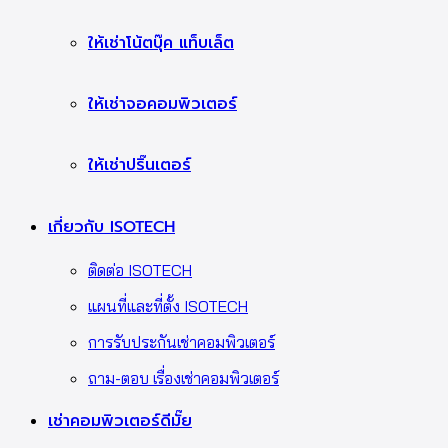
ให้เช่าโน้ตบุ๊ค แท็บเล็ต
ให้เช่าจอคอมพิวเตอร์
ให้เช่าปริ๊นเตอร์
เกี่ยวกับ ISOTECH
ติดต่อ ISOTECH
แผนที่และที่ตั้ง ISOTECH
การรับประกันเช่าคอมพิวเตอร์
ถาม-ตอบ เรื่องเช่าคอมพิวเตอร์
เช่าคอมพิวเตอร์ดีมั๊ย