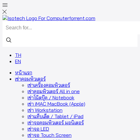
Search
input
TH
EN
หน้าแรก
เช่าคอมพิวเตอร์
เช่าเครื่องคอมพิวเตอร์
เช่าคอมพิวเตอร์ All in one
เช่าโน้ตบุ๊ค / Notebook
เช่า iMAC MacBook (Apple)
เช่า Workstation
เช่าแท็บเล็ต / Tablet / iPad
เช่าจอคอมพิวเตอร์ มอนิเตอร์
เช่าจอ LED
เช่าจอ Touch Screen