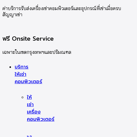
ค่าบริการรับส่งเครื่องเช่าคอมพิวเตอร์และอุปกรณ์ที่เช่าเมื่อครบ
สัญญาเช่า
ฟรี Onsite Service
เฉพาะในเขตกรุงเทพฯและปริมณฑล
บริการ
ให้เช่า
คอมพิวเตอร์
ให้
เช่า
เครื่อง
คอมพิวเตอร์