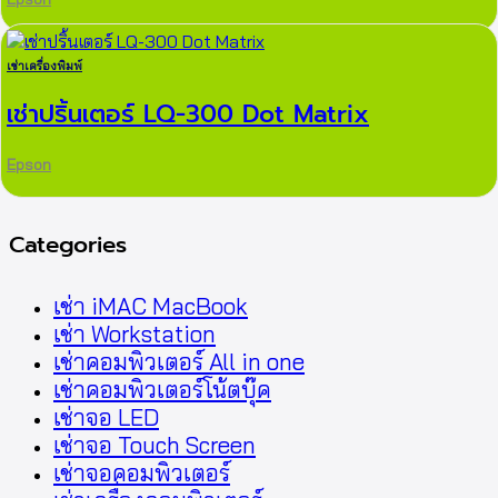
เช่าเครื่องพิมพ์
เช่าปริ้นเตอร์ LQ-300 Dot Matrix
Epson
Categories
เช่า iMAC MacBook
เช่า Workstation
เช่าคอมพิวเตอร์ All in one
เช่าคอมพิวเตอร์โน้ตบุ๊ค
เช่าจอ LED
เช่าจอ Touch Screen
เช่าจอคอมพิวเตอร์