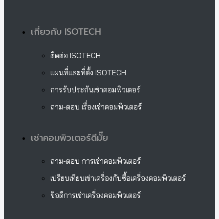
เกี่ยวกับ ISOTECH
ติดต่อ ISOTECH
แผนที่และที่ตั้ง ISOTECH
การรับประกันเช่าคอมพิวเตอร์
ถาม-ตอบ เรื่องเช่าคอมพิวเตอร์
เช่าคอมพิวเตอร์ดีมั๊ย
ถาม-ตอบ การเช่าคอมพิวเตอร์
เปรียบเทียบเช่าเครื่องกับซื้อเครื่องคอมพิวเตอร์
ข้อดีการเช่าเครื่องคอมพิวเตอร์