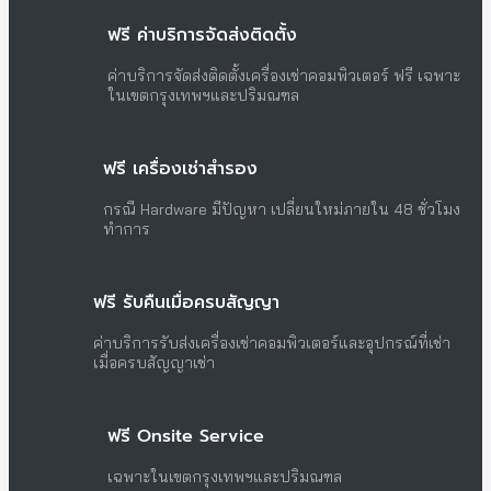
ฟรี ค่าบริการจัดส่งติดตั้ง
ค่าบริการจัดส่งติดตั้งเครื่องเช่าคอมพิวเตอร์ ฟรี เฉพาะ
ในเขตกรุงเทพฯและปริมณฑล
ฟรี เครื่องเช่าสำรอง
กรณี Hardware มีปัญหา เปลี่ยนใหม่ภายใน 48 ชั่วโมง
ทำการ
ฟรี รับคืนเมื่อครบสัญญา
ค่าบริการรับส่งเครื่องเช่าคอมพิวเตอร์และอุปกรณ์ที่เช่า
เมื่อครบสัญญาเช่า
ฟรี Onsite Service
เฉพาะในเขตกรุงเทพฯและปริมณฑล