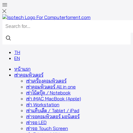
TH
EN
หน้าแรก
เช่าคอมพิวเตอร์
เช่าเครื่องคอมพิวเตอร์
เช่าคอมพิวเตอร์ All in one
เช่าโน้ตบุ๊ค / Notebook
เช่า iMAC MacBook (Apple)
เช่า Workstation
เช่าแท็บเล็ต / Tablet / iPad
เช่าจอคอมพิวเตอร์ มอนิเตอร์
เช่าจอ LED
เช่าจอ Touch Screen