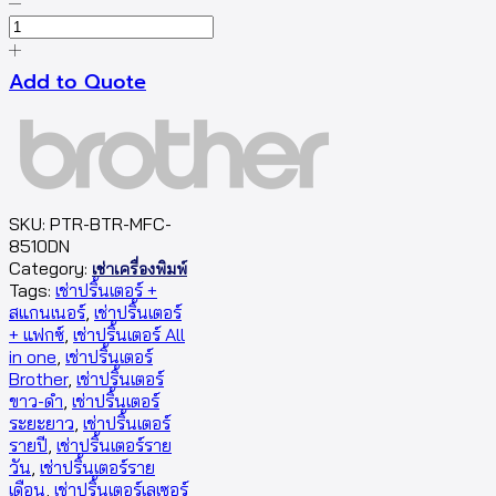
Add to Quote
SKU:
PTR-BTR-MFC-
8510DN
Category:
เช่าเครื่องพิมพ์
Tags:
เช่าปริ้นเตอร์ +
สแกนเนอร์
,
เช่าปริ้นเตอร์
+ แฟกซ์
,
เช่าปริ้นเตอร์ All
in one
,
เช่าปริ้นเตอร์
Brother
,
เช่าปริ้นเตอร์
ขาว-ดำ
,
เช่าปริ้นเตอร์
ระยะยาว
,
เช่าปริ้นเตอร์
รายปี
,
เช่าปริ้นเตอร์ราย
วัน
,
เช่าปริ้นเตอร์ราย
เดือน
,
เช่าปริ้นเตอร์เลเซอร์