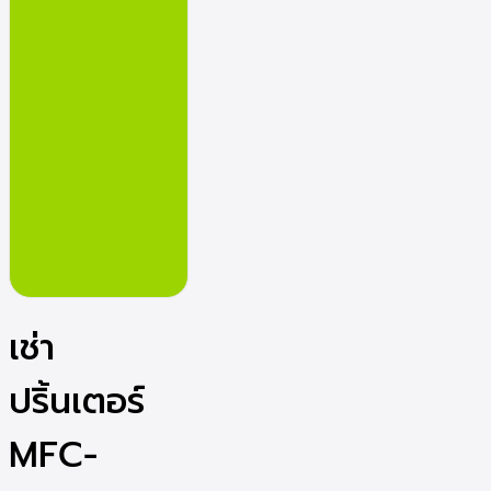
เช่า
ปริ้นเตอร์
MFC-