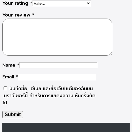
Your rating
*
Your review
*
Name
*
Email
*
บันทึกชื่อ, อีเมล และชื่อเว็บไซต์ของฉันบน
เบราว์เซอร์นี้ สำหรับการแสดงความเห็นครั้งถัด
ไป