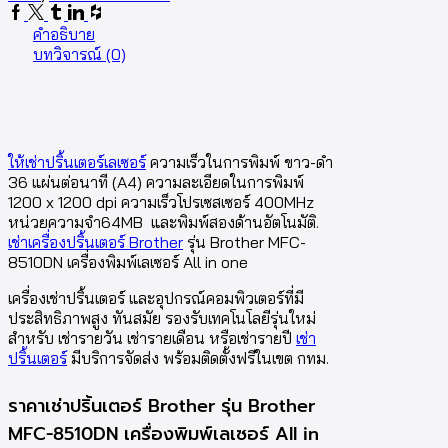
คำอธิบาย
บทวิจารณ์ (0)
ให้เช่าปริ้นเตอร์เลเซอร์
ความเร็วในการพิมพ์ ขาว-ดำ
36 แผ่นต่อนาที (A4) ความละเอียดในการพิมพ์
1200 x 1200 dpi ความเร็วโปรเซสเซอร์ 400MHz
หน่วยความจำ64MB และพิมพ์สองด้านอัตโนมัติ.
เช่าเครื่องปริ้นเตอร์ Brother
รุ่น Brother MFC-
8510DN เครื่องพิมพ์เลเซอร์ All in one
เครื่องเช่าปริ้นเตอร์ และอุปกรณ์คอมพิวเตอร์ที่มี
ประสิทธิภาพสูง ทันสมัย รองรับเทคโนโลยีรุ่นใหม่
สำหรับ เช่ารายวัน เช่ารายเดือน หรือเช่ารายปี
เช่า
ปริ้นเตอร์
มีบริการจัดส่ง พร้อมติดตั้งฟรีในเขต กทม.
ราคาเช่าปริ้นเตอร์ Brother รุ่น Brother
MFC-8510DN เครื่องพิมพ์เลเซอร์ All in