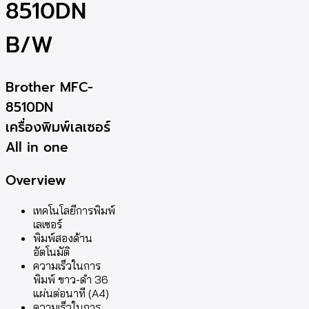
8510DN
B/W
Brother MFC-
8510DN
เครื่องพิมพ์เลเซอร์
All in one
Overview
เทคโนโลยีการพิมพ์
เลเซอร์
พิมพ์สองด้าน
อัตโนมัติ
ความเร็วในการ
พิมพ์ ขาว-ดำ 36
แผ่นต่อนาที (A4)
ความเร็วในการ