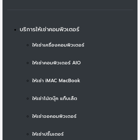
บริการให้เช่าคอมพิวเตอร์
ให้เช่าเครื่องคอมพิวเตอร์
ให้เช่าคอมพิวเตอร์ AIO
ให้เช่า iMAC MacBook
ให้เช่าโน้ตบุ๊ค แท็บเล็ต
ให้เช่าจอคอมพิวเตอร์
ให้เช่าปริ๊นเตอร์