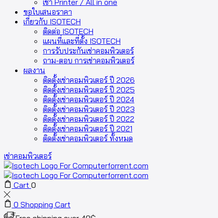
เช่า Printer / All in one
ขอใบเสนอราคา
เกี่ยวกับ ISOTECH
ติดต่อ ISOTECH
แผนที่และที่ตั้ง ISOTECH
การรับประกันเช่าคอมพิวเตอร์
ถาม-ตอบ การเช่าคอมพิวเตอร์
ผลงาน
ติดตั้งเช่าคอมพิวเตอร์ ปี 2026
ติดตั้งเช่าคอมพิวเตอร์ ปี 2025
ติดตั้งเช่าคอมพิวเตอร์ ปี 2024
ติดตั้งเช่าคอมพิวเตอร์ ปี 2023
ติดตั้งเช่าคอมพิวเตอร์ ปี 2022
ติดตั้งเช่าคอมพิวเตอร์ ปี 2021
ติดตั้งเช่าคอมพิวเตอร์ ทั้งหมด
เช่าคอมพิวเตอร์
Cart
0
0
Shopping Cart