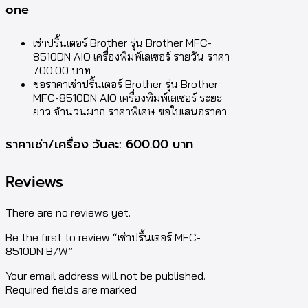
one
เช่าปริ้นเตอร์ Brother รุ่น Brother MFC-
8510DN AIO เครื่องพิมพ์เลเซอร์ รายวัน ราคา
700.00 บาท
ขอราคาเช่าปริ้นเตอร์ Brother รุ่น Brother
MFC-8510DN AIO เครื่องพิมพ์เลเซอร์ ระยะ
ยาว จำนวนมาก ราคาพิเศษ ขอใบเสนอราคา
ราคาเช่า/เครื่อง วันละ: 600.00 บาท
Reviews
There are no reviews yet.
Be the first to review “เช่าปริ้นเตอร์ MFC-
8510DN B/W”
Your email address will not be published.
Required fields are marked