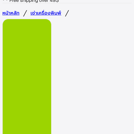
Free shipping over 49$
/
/
หน้าหลัก
เช่าเครื่องพิมพ์