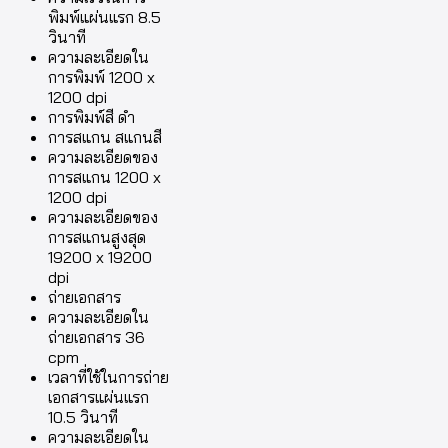
พิมพ์แผ่นแรก 8.5
วินาที
ความละเอียดใน
การพิมพ์ 1200 x
1200 dpi
การพิมพ์สี ดำ
การสแกน สแกนสี
ความละเอียดของ
การสแกน 1200 x
1200 dpi
ความละเอียดของ
การสแกนสูงสุด
19200 x 19200
dpi
ถ่ายเอกสาร
ความละเอียดใน
ถ่ายเอกสาร 36
cpm
เวลาที่ใช้ในการถ่าย
เอกสารแผ่นแรก
10.5 วินาที
ความละเอียดใน