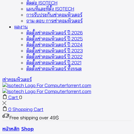
ติดต่อ ISOTECH
แผนที่และที่ตั้ง ISOTECH
การรับประกันเช่าคอมพิวเตอร์
ถาม-ตอบ การเช่าคอมพิวเตอร์
ผลงาน
ติดตั้งเช่าคอมพิวเตอร์ ปี 2026
ติดตั้งเช่าคอมพิวเตอร์ ปี 2025
ติดตั้งเช่าคอมพิวเตอร์ ปี 2024
ติดตั้งเช่าคอมพิวเตอร์ ปี 2023
ติดตั้งเช่าคอมพิวเตอร์ ปี 2022
ติดตั้งเช่าคอมพิวเตอร์ ปี 2021
ติดตั้งเช่าคอมพิวเตอร์ ทั้งหมด
เช่าคอมพิวเตอร์
Cart
0
0
Shopping Cart
Free shipping over 49$
หน้าหลัก
Shop