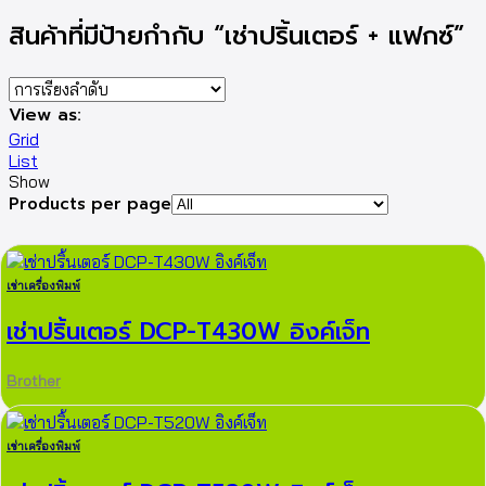
สินค้าที่มีป้ายกำกับ “เช่าปริ้นเตอร์ + แฟกซ์”
View as:
Grid
List
Show
Products per page
เช่าเครื่องพิมพ์
เช่าปริ้นเตอร์ DCP-T430W อิงค์เจ็ท
Brother
เช่าเครื่องพิมพ์