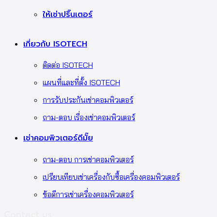
ให้เช่าปริ๊นเตอร์
เกี่ยวกับ ISOTECH
ติดต่อ ISOTECH
แผนที่และที่ตั้ง ISOTECH
การรับประกันเช่าคอมพิวเตอร์
ถาม-ตอบ เรื่องเช่าคอมพิวเตอร์
เช่าคอมพิวเตอร์ดีมั๊ย
ถาม-ตอบ การเช่าคอมพิวเตอร์
เปรียบเทียบเช่าเครื่องกับซื้อเครื่องคอมพิวเตอร์
ข้อดีการเช่าเครื่องคอมพิวเตอร์
Contact us