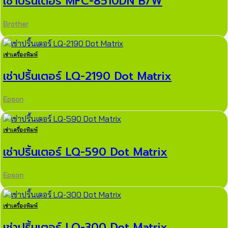
เช่าปริ้นเตอร์ MFC-8510DN B/W
Brother
เช่าเครื่องพิมพ์
เช่าปริ้นเตอร์ LQ-2190 Dot Matrix
Epson
เช่าเครื่องพิมพ์
เช่าปริ้นเตอร์ LQ-590 Dot Matrix
Epson
เช่าเครื่องพิมพ์
เช่าปริ้นเตอร์ LQ-300 Dot Matrix