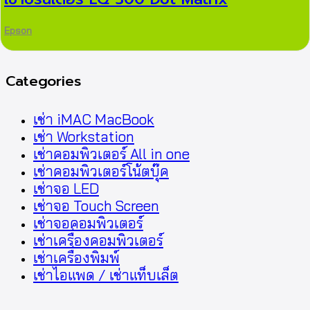
Epson
Categories
เช่า iMAC MacBook
เช่า Workstation
เช่าคอมพิวเตอร์ All in one
เช่าคอมพิวเตอร์โน้ตบุ๊ค
เช่าจอ LED
เช่าจอ Touch Screen
เช่าจอคอมพิวเตอร์
เช่าเครื่องคอมพิวเตอร์
เช่าเครื่องพิมพ์
เช่าไอแพด / เช่าแท็บเล็ต