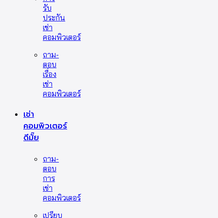
รับ
ประกัน
เช่า
คอมพิวเตอร์
ถาม-
ตอบ
เรื่อง
เช่า
คอมพิวเตอร์
เช่า
คอมพิวเตอร์
ดีมั๊ย
ถาม-
ตอบ
การ
เช่า
คอมพิวเตอร์
เปรียบ