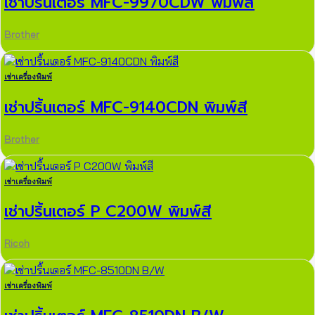
เช่าปริ้นเตอร์ MFC-9970CDW พิมพ์สี
Brother
เช่าเครื่องพิมพ์
เช่าปริ้นเตอร์ MFC-9140CDN พิมพ์สี
Brother
เช่าเครื่องพิมพ์
เช่าปริ้นเตอร์ P C200W พิมพ์สี
Ricoh
เช่าเครื่องพิมพ์