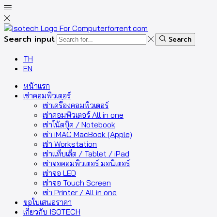
Search input
Search
TH
EN
หน้าแรก
เช่าคอมพิวเตอร์
เช่าเครื่องคอมพิวเตอร์
เช่าคอมพิวเตอร์ All in one
เช่าโน้ตบุ๊ค / Notebook
เช่า iMAC MacBook (Apple)
เช่า Workstation
เช่าแท็บเล็ต / Tablet / iPad
เช่าจอคอมพิวเตอร์ มอนิเตอร์
เช่าจอ LED
เช่าจอ Touch Screen
เช่า Printer / All in one
ขอใบเสนอราคา
เกี่ยวกับ ISOTECH