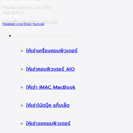
Non Business Hours:
Please call Hot Line: 086-
3254216-9
By Email:
sales@computerforrent.com
Facebook
Line
Email
Youtube
บริการให้เช่าคอมพิวเตอร์
ให้เช่าเครื่องคอมพิวเตอร์
ให้เช่าคอมพิวเตอร์ AIO
ให้เช่า iMAC MacBook
ให้เช่าโน้ตบุ๊ค แท็บเล็ต
ให้เช่าจอคอมพิวเตอร์