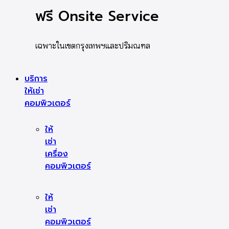
ฟรี Onsite Service
เฉพาะในเขตกรุงเทพฯและปริมณฑล
บริการ
ให้เช่า
คอมพิวเตอร์
ให้
เช่า
เครื่อง
คอมพิวเตอร์
ให้
เช่า
คอมพิวเตอร์