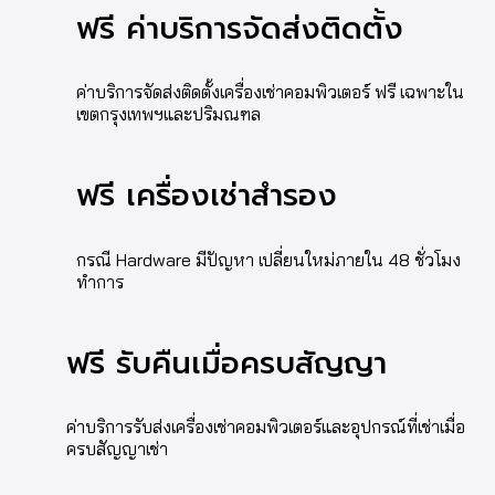
ฟรี ค่าบริการจัดส่งติดตั้ง
ค่าบริการจัดส่งติดตั้งเครื่องเช่าคอมพิวเตอร์ ฟรี เฉพาะใน
เขตกรุงเทพฯและปริมณฑล
ฟรี เครื่องเช่าสำรอง
กรณี Hardware มีปัญหา เปลี่ยนใหม่ภายใน 48 ชั่วโมง
ทำการ
ฟรี รับคืนเมื่อครบสัญญา
ค่าบริการรับส่งเครื่องเช่าคอมพิวเตอร์และอุปกรณ์ที่เช่าเมื่อ
ครบสัญญาเช่า