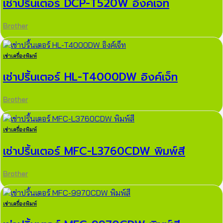
เช่าปริ้นเตอร์ DCP-T520W อิงค์เจ็ท
Brother
เช่าเครื่องพิมพ์
เช่าปริ้นเตอร์ HL-T4000DW อิงค์เจ็ท
Brother
เช่าเครื่องพิมพ์
เช่าปริ้นเตอร์ MFC-L3760CDW พิมพ์สี
Brother
เช่าเครื่องพิมพ์