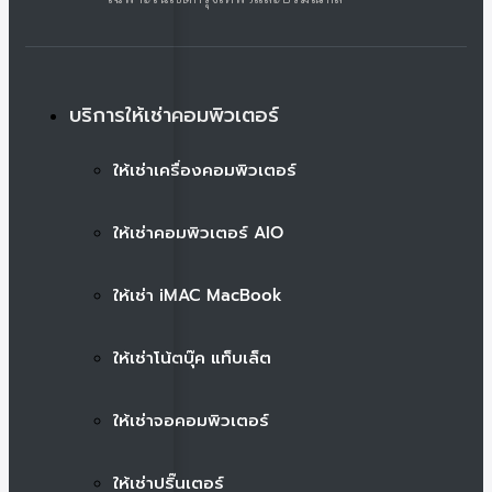
บริการให้เช่าคอมพิวเตอร์
ให้เช่าเครื่องคอมพิวเตอร์
ให้เช่าคอมพิวเตอร์ AIO
ให้เช่า iMAC MacBook
ให้เช่าโน้ตบุ๊ค แท็บเล็ต
ให้เช่าจอคอมพิวเตอร์
ให้เช่าปริ๊นเตอร์