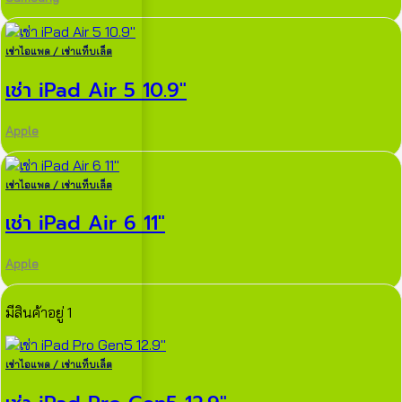
เช่าไอแพด / เช่าแท็บเล็ต
เช่า iPad Air 5 10.9″
Apple
เช่าไอแพด / เช่าแท็บเล็ต
เช่า iPad Air 6 11″
Apple
มีสินค้าอยู่ 1
เช่าไอแพด / เช่าแท็บเล็ต