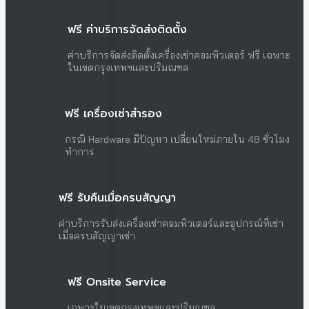
ฟรี ค่าบริการจัดส่งติดตั้ง
ค่าบริการจัดส่งติดตั้งเครื่องเช่าคอมพิวเตอร์ ฟรี เฉพาะ
ในเขตกรุงเทพฯและปริมณฑล
ฟรี เครื่องเช่าสำรอง
กรณี Hardware มีปัญหา เปลี่ยนใหม่ภายใน 48 ชั่วโมง
ทำการ
ฟรี รับคืนเมื่อครบสัญญา
ค่าบริการรับส่งเครื่องเช่าคอมพิวเตอร์และอุปกรณ์ที่เช่า
เมื่อครบสัญญาเช่า
ฟรี Onsite Service
เฉพาะในเขตกรุงเทพฯและปริมณฑล