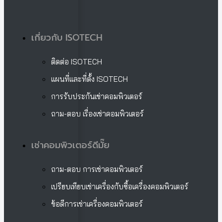
เกี่ยวกับ ISOTECH
ติดต่อ ISOTECH
แผนที่และที่ตั้ง ISOTECH
การรับประกันเช่าคอมพิวเตอร์
ถาม-ตอบ เรื่องเช่าคอมพิวเตอร์
เช่าคอมพิวเตอร์ดีมั๊ย
ถาม-ตอบ การเช่าคอมพิวเตอร์
เปรียบเทียบเช่าเครื่องกับซื้อเครื่องคอมพิวเตอร์
ข้อดีการเช่าเครื่องคอมพิวเตอร์