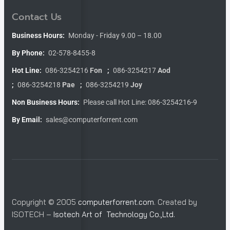
Contact Us
Business Hours:
Monday - Friday 9.00 – 18.00
By Phone:
02-578-8455-8
Hot Line:
086-3254216
Fon
;
086-3254217
Aod
;
086-3254218
Pae
;
086-3254219
Joy
Non Business Hours:
Please call Hot Line: 086-3254216-9
By Email:
sales@computerforrent.com
Copyright © 2005
computerforrent.com
. Created by
ISOTECH –
Isotech Art of Technology Co.,Ltd.