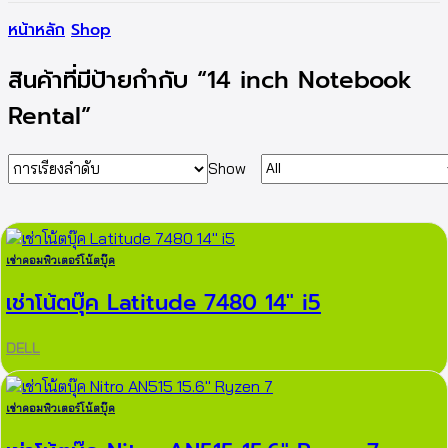
หน้าหลัก
Shop
สินค้าที่มีป้ายกำกับ “14 inch Notebook
Rental”
Show
เช่าคอมพิวเตอร์โน้ตบุ๊ค
เช่าโน้ตบุ๊ค Latitude 7480 14″ i5
DELL
เช่าคอมพิวเตอร์โน้ตบุ๊ค