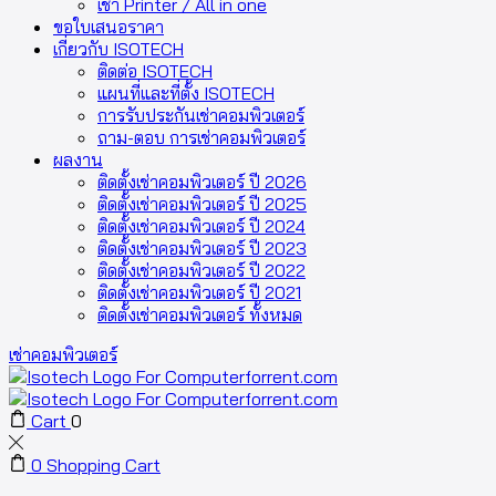
เช่า Printer / All in one
ขอใบเสนอราคา
เกี่ยวกับ ISOTECH
ติดต่อ ISOTECH
แผนที่และที่ตั้ง ISOTECH
การรับประกันเช่าคอมพิวเตอร์
ถาม-ตอบ การเช่าคอมพิวเตอร์
ผลงาน
ติดตั้งเช่าคอมพิวเตอร์ ปี 2026
ติดตั้งเช่าคอมพิวเตอร์ ปี 2025
ติดตั้งเช่าคอมพิวเตอร์ ปี 2024
ติดตั้งเช่าคอมพิวเตอร์ ปี 2023
ติดตั้งเช่าคอมพิวเตอร์ ปี 2022
ติดตั้งเช่าคอมพิวเตอร์ ปี 2021
ติดตั้งเช่าคอมพิวเตอร์ ทั้งหมด
เช่าคอมพิวเตอร์
Cart
0
0
Shopping Cart