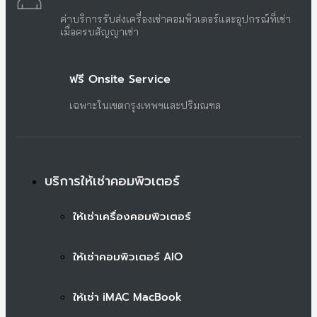
ค่าบริการรับส่งเครื่องเช่าคอมพิวเตอร์และอุปกรณ์ที่เช่า
เมื่อครบสัญญาเช่า
ฟรี Onsite Service
เฉพาะในเขตกรุงเทพฯและปริมณฑล
บริการให้เช่าคอมพิวเตอร์
ให้เช่าเครื่องคอมพิวเตอร์
ให้เช่าคอมพิวเตอร์ AIO
ให้เช่า iMAC MacBook