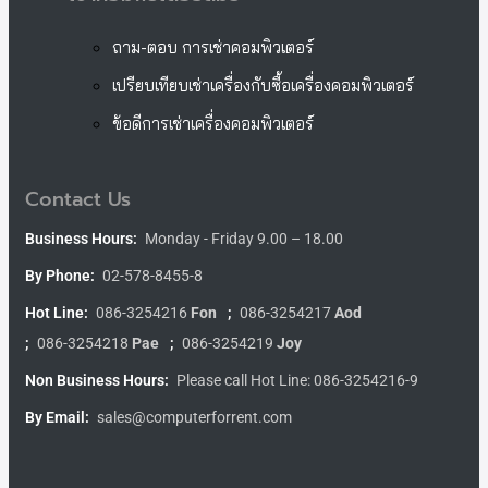
ถาม-ตอบ การเช่าคอมพิวเตอร์
เปรียบเทียบเช่าเครื่องกับซื้อเครื่องคอมพิวเตอร์
ข้อดีการเช่าเครื่องคอมพิวเตอร์
Contact Us
Business Hours:
Monday - Friday 9.00 – 18.00
By Phone:
02-578-8455-8
Hot Line:
086-3254216
Fon
;
086-3254217
Aod
;
086-3254218
Pae
;
086-3254219
Joy
Non Business Hours:
Please call Hot Line: 086-3254216-9
By Email:
sales@computerforrent.com