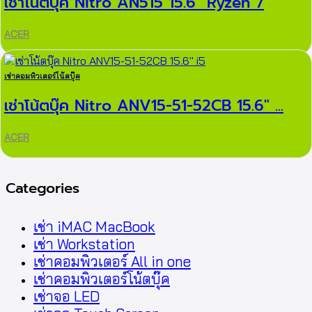
เช่าโน้ตบุ๊ค Nitro AN515 15.6″ Ryzen 7
ACER
เช่าคอมพิวเตอร์โน้ตบุ๊ค
เช่าโน้ตบุ๊ค Nitro ANV15-51-52CB 15.6″ ...
ACER
Categories
เช่า iMAC MacBook
เช่า Workstation
เช่าคอมพิวเตอร์ All in one
เช่าคอมพิวเตอร์โน้ตบุ๊ค
เช่าจอ LED