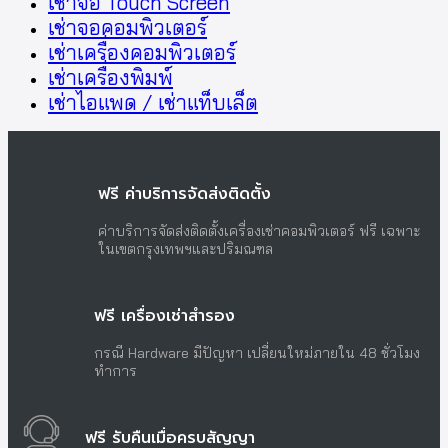
เช่าจอ Touch Screen
เช่าจอคอมพิวเตอร์
เช่าเครื่องคอมพิวเตอร์
เช่าเครื่องพิมพ์
เช่าไอแพด / เช่าแท็บเล็ต
ฟรี ค่าบริการจัดส่งติดตั้ง
ค่าบริการจัดส่งติดตั้งเครื่องเช่าคอมพิวเตอร์ ฟรี เฉพาะ
ในเขตกรุงเทพฯและปริมณฑล
ฟรี เครื่องเช่าสำรอง
กรณี Hardware มีปัญหา เปลี่ยนใหม่ภายใน 48 ชั่วโมง
ทำการ
ฟรี รับคืนเมื่อครบสัญญา