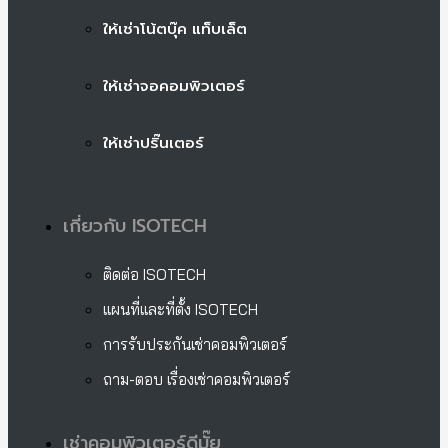
ให้เช่าโน้ตบุ๊ค แท็บเล็ต
ให้เช่าจอคอมพิวเตอร์
ให้เช่าปริ๊นเตอร์
เกี่ยวกับ ISOTECH
ติดต่อ ISOTECH
แผนที่และที่ตั้ง ISOTECH
การรับประกันเช่าคอมพิวเตอร์
ถาม-ตอบ เรื่องเช่าคอมพิวเตอร์
เช่าคอมพิวเตอร์ดีมั๊ย