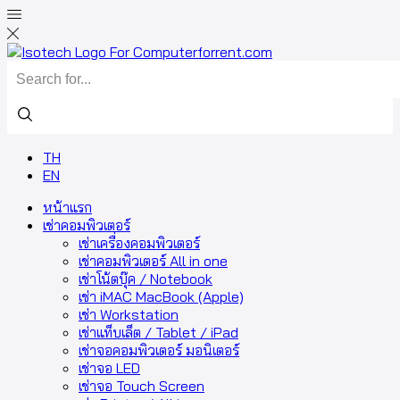
TH
EN
หน้าแรก
เช่าคอมพิวเตอร์
เช่าเครื่องคอมพิวเตอร์
เช่าคอมพิวเตอร์ All in one
เช่าโน้ตบุ๊ค / Notebook
เช่า iMAC MacBook (Apple)
เช่า Workstation
เช่าแท็บเล็ต / Tablet / iPad
เช่าจอคอมพิวเตอร์ มอนิเตอร์
เช่าจอ LED
เช่าจอ Touch Screen