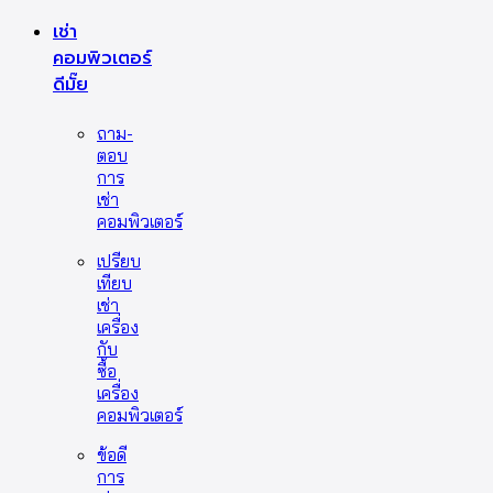
เช่า
คอมพิวเตอร์
ดีมั๊ย
ถาม-
ตอบ
การ
เช่า
คอมพิวเตอร์
เปรียบ
เทียบ
เช่า
เครื่อง
กับ
ซื้อ
เครื่อง
คอมพิวเตอร์
ข้อดี
การ