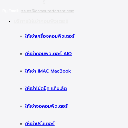
9
By Email:
sales@computerforrent.com
Facebook
Line
Email
Youtube
บริการให้เช่าคอมพิวเตอร์
ให้เช่าเครื่องคอมพิวเตอร์
ให้เช่าคอมพิวเตอร์ AIO
ให้เช่า iMAC MacBook
ให้เช่าโน้ตบุ๊ค แท็บเล็ต
ให้เช่าจอคอมพิวเตอร์
ให้เช่าปริ๊นเตอร์