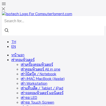
Search
input
TH
EN
หน้าแรก
เช่าคอมพิวเตอร์
เช่าเครื่องคอมพิวเตอร์
เช่าคอมพิวเตอร์ All in one
เช่าโน้ตบุ๊ค / Notebook
เช่า iMAC MacBook (Apple)
เช่า Workstation
เช่าแท็บเล็ต / Tablet / iPad
เช่าจอคอมพิวเตอร์ มอนิเตอร์
เช่าจอ LED
เช่าจอ Touch Screen