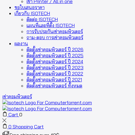
เช่า Printer / All in one
ขอใบเสนอราคา
เกี่ยวกับ ISOTECH
ติดต่อ ISOTECH
แผนที่และที่ตั้ง ISOTECH
การรับประกันเช่าคอมพิวเตอร์
ถาม-ตอบ การเช่าคอมพิวเตอร์
ผลงาน
ติดตั้งเช่าคอมพิวเตอร์ ปี 2026
ติดตั้งเช่าคอมพิวเตอร์ ปี 2025
ติดตั้งเช่าคอมพิวเตอร์ ปี 2024
ติดตั้งเช่าคอมพิวเตอร์ ปี 2023
ติดตั้งเช่าคอมพิวเตอร์ ปี 2022
ติดตั้งเช่าคอมพิวเตอร์ ปี 2021
ติดตั้งเช่าคอมพิวเตอร์ ทั้งหมด
เช่าคอมพิวเตอร์
Cart
0
0
Shopping Cart