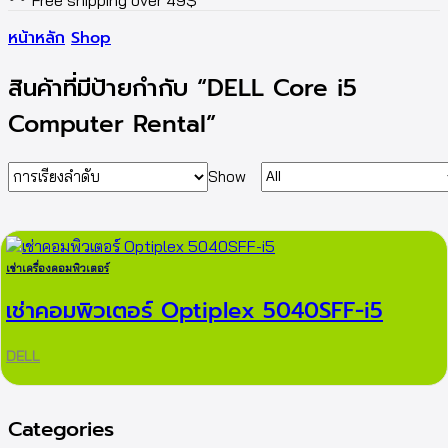
Free shipping over 49$
หน้าหลัก
Shop
สินค้าที่มีป้ายกำกับ “DELL Core i5
Computer Rental”
Products
Show
per
page
เช่าเครื่องคอมพิวเตอร์
เช่าคอมพิวเตอร์ Optiplex 5040SFF-i5
DELL
Categories