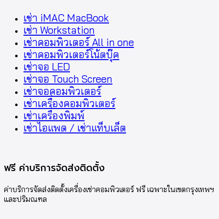
เช่า iMAC MacBook
เช่า Workstation
เช่าคอมพิวเตอร์ All in one
เช่าคอมพิวเตอร์โน้ตบุ๊ค
เช่าจอ LED
เช่าจอ Touch Screen
เช่าจอคอมพิวเตอร์
เช่าเครื่องคอมพิวเตอร์
เช่าเครื่องพิมพ์
เช่าไอแพด / เช่าแท็บเล็ต
ฟรี ค่าบริการจัดส่งติดตั้ง
ค่าบริการจัดส่งติดตั้งเครื่องเช่าคอมพิวเตอร์ ฟรี เฉพาะในเขตกรุงเทพฯ
และปริมณฑล