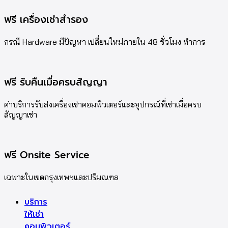
ฟรี เครื่องเช่าสำรอง
กรณี Hardware มีปัญหา เปลี่ยนใหม่ภายใน 48 ชั่วโมง ทำการ
ฟรี รับคืนเมื่อครบสัญญา
ค่าบริการรับส่งเครื่องเช่าคอมพิวเตอร์และอุปกรณ์ที่เช่าเมื่อครบ
สัญญาเช่า
ฟรี Onsite Service
เฉพาะในเขตกรุงเทพฯและปริมณฑล
บริการ
ให้เช่า
คอมพิวเตอร์