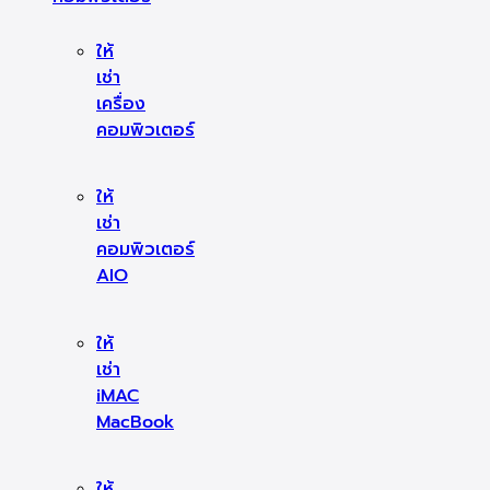
ให้
เช่า
เครื่อง
คอมพิวเตอร์
ให้
เช่า
คอมพิวเตอร์
AIO
ให้
เช่า
iMAC
MacBook
ให้