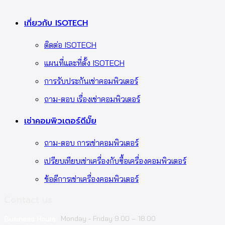
เกี่ยวกับ ISOTECH
ติดต่อ ISOTECH
แผนที่และที่ตั้ง ISOTECH
การรับประกันเช่าคอมพิวเตอร์
ถาม-ตอบ เรื่องเช่าคอมพิวเตอร์
เช่าคอมพิวเตอร์ดีมั๊ย
ถาม-ตอบ การเช่าคอมพิวเตอร์
เปรียบเทียบเช่าเครื่องกับซื้อเครื่องคอมพิวเตอร์
ข้อดีการเช่าเครื่องคอมพิวเตอร์
Contact us
Monday - Friday 9.00 – 18.00
Business Hours: