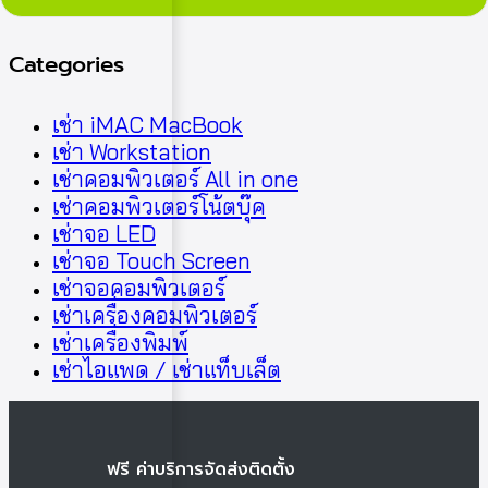
Categories
เช่า iMAC MacBook
เช่า Workstation
เช่าคอมพิวเตอร์ All in one
เช่าคอมพิวเตอร์โน้ตบุ๊ค
เช่าจอ LED
เช่าจอ Touch Screen
เช่าจอคอมพิวเตอร์
เช่าเครื่องคอมพิวเตอร์
เช่าเครื่องพิมพ์
เช่าไอแพด / เช่าแท็บเล็ต
ฟรี ค่าบริการจัดส่งติดตั้ง