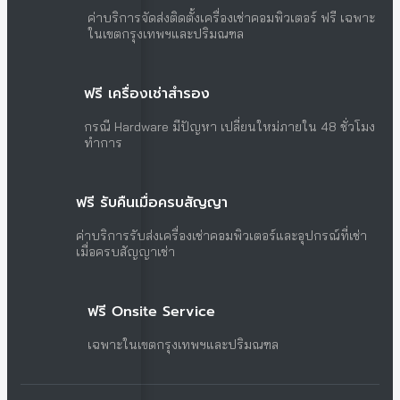
ค่าบริการจัดส่งติดตั้งเครื่องเช่าคอมพิวเตอร์ ฟรี เฉพาะ
ในเขตกรุงเทพฯและปริมณฑล
ฟรี เครื่องเช่าสำรอง
กรณี Hardware มีปัญหา เปลี่ยนใหม่ภายใน 48 ชั่วโมง
ทำการ
ฟรี รับคืนเมื่อครบสัญญา
ค่าบริการรับส่งเครื่องเช่าคอมพิวเตอร์และอุปกรณ์ที่เช่า
เมื่อครบสัญญาเช่า
ฟรี Onsite Service
เฉพาะในเขตกรุงเทพฯและปริมณฑล