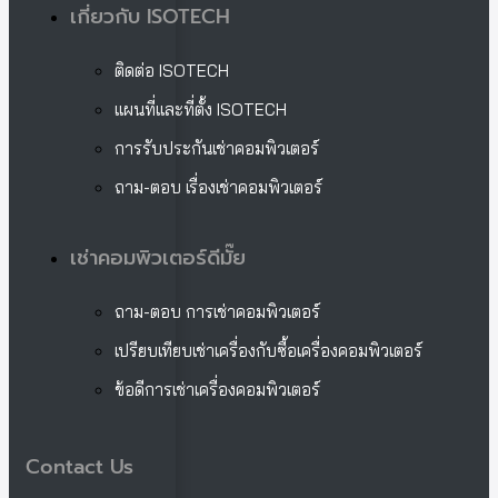
เกี่ยวกับ ISOTECH
ติดต่อ ISOTECH
แผนที่และที่ตั้ง ISOTECH
การรับประกันเช่าคอมพิวเตอร์
ถาม-ตอบ เรื่องเช่าคอมพิวเตอร์
เช่าคอมพิวเตอร์ดีมั๊ย
ถาม-ตอบ การเช่าคอมพิวเตอร์
เปรียบเทียบเช่าเครื่องกับซื้อเครื่องคอมพิวเตอร์
ข้อดีการเช่าเครื่องคอมพิวเตอร์
Contact Us