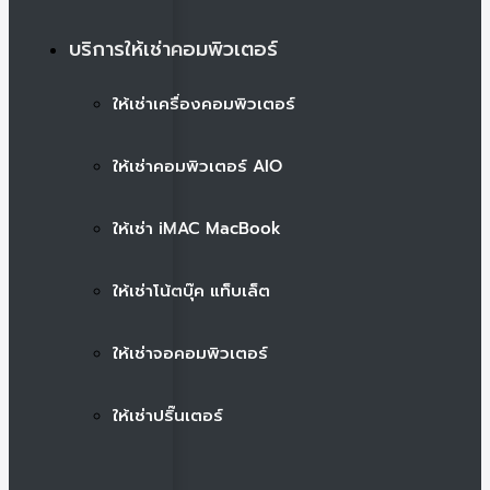
บริการให้เช่าคอมพิวเตอร์
ให้เช่าเครื่องคอมพิวเตอร์
ให้เช่าคอมพิวเตอร์ AIO
ให้เช่า iMAC MacBook
ให้เช่าโน้ตบุ๊ค แท็บเล็ต
ให้เช่าจอคอมพิวเตอร์
ให้เช่าปริ๊นเตอร์