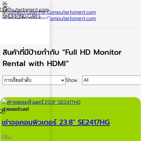
0
SHOPPING CART
Cart
0
หน้าหลัก
Shop
สินค้าที่มีป้ายกำกับ “Full HD Monitor
Rental with HDMI”
Show
เช่าจอคอมพิวเตอร์
ECH
เช่าจอคอมพิวเตอร์ 23.8″ SE2417HG
DELL