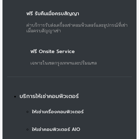
ฟรี รับคืนเมื่อครบสัญญา
ค่าบริการรับส่งเครื่องเช่าคอมพิวเตอร์และอุปกรณ์ที่เช่า
เมื่อครบสัญญาเช่า
ฟรี Onsite Service
เฉพาะในเขตกรุงเทพฯและปริมณฑล
บริการให้เช่าคอมพิวเตอร์
ให้เช่าเครื่องคอมพิวเตอร์
ให้เช่าคอมพิวเตอร์ AIO