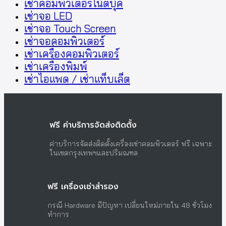
เช่าคอมพิวเตอร์โน้ตบุ๊ค
เช่าจอ LED
เช่าจอ Touch Screen
เช่าจอคอมพิวเตอร์
เช่าเครื่องคอมพิวเตอร์
เช่าเครื่องพิมพ์
เช่าไอแพด / เช่าแท็บเล็ต
ฟรี ค่าบริการจัดส่งติดตั้ง
ค่าบริการจัดส่งติดตั้งเครื่องเช่าคอมพิวเตอร์ ฟรี เฉพาะ
ในเขตกรุงเทพฯและปริมณฑล
ฟรี เครื่องเช่าสำรอง
กรณี Hardware มีปัญหา เปลี่ยนใหม่ภายใน 48 ชั่วโมง
ทำการ