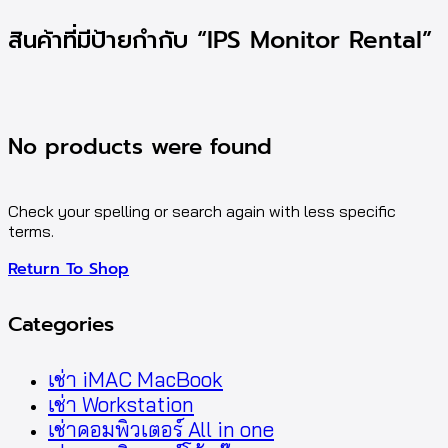
สินค้าที่มีป้ายกำกับ “IPS Monitor Rental”
No products were found
Check your spelling or search again with less specific
terms.
Return To Shop
Categories
เช่า iMAC MacBook
เช่า Workstation
เช่าคอมพิวเตอร์ All in one