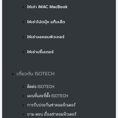
ให้เช่า iMAC MacBook
ให้เช่าโน้ตบุ๊ค แท็บเล็ต
ให้เช่าจอคอมพิวเตอร์
ให้เช่าปริ๊นเตอร์
เกี่ยวกับ ISOTECH
ติดต่อ ISOTECH
แผนที่และที่ตั้ง ISOTECH
การรับประกันเช่าคอมพิวเตอร์
ถาม-ตอบ เรื่องเช่าคอมพิวเตอร์