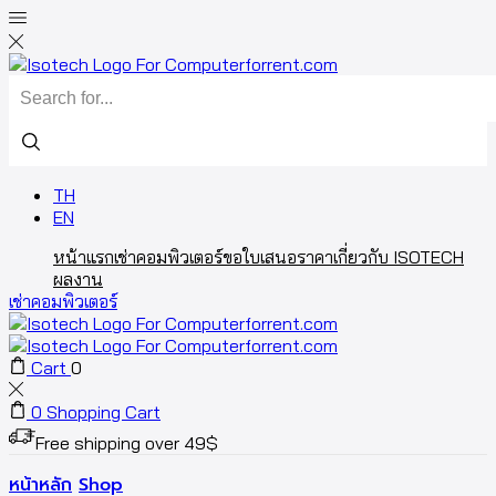
TH
EN
หน้าแรก
เช่าคอมพิวเตอร์
ขอใบเสนอราคา
เกี่ยวกับ ISOTECH
ผลงาน
เช่าคอมพิวเตอร์
Cart
0
0
Shopping Cart
Free shipping over 49$
หน้าหลัก
Shop