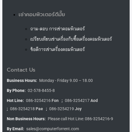
เช่าคอมพิวเตอร์ดีมั๊ย
ถาม-ตอบ การเช่าคอมพิวเตอร์
เปรียบเทียบเช่าเครื่องกับซื้อเครื่องคอมพิวเตอร์
ข้อดีการเช่าเครื่องคอมพิวเตอร์
Contact Us
Business Hours:
Monday - Friday 9.00 – 18.00
By Phone:
02-578-8455-8
Hot Line:
086-3254216
Fon
;
086-3254217
Aod
;
086-3254218
Pae
;
086-3254219
Joy
Non Business Hours:
Please call Hot Line: 086-3254216-9
By Email:
sales@computerforrent.com