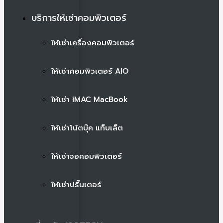
บริการให้เช่าคอมพิวเตอร์
ให้เช่าเครื่องคอมพิวเตอร์
ให้เช่าคอมพิวเตอร์ AIO
ให้เช่า iMAC MacBook
ให้เช่าโน้ตบุ๊ค แท็บเล็ต
ให้เช่าจอคอมพิวเตอร์
ให้เช่าปริ๊นเตอร์