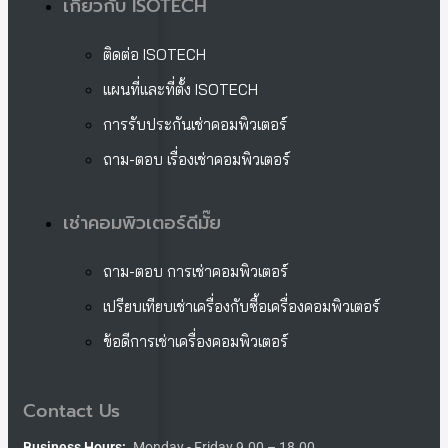
เกี่ยวกับ ISOTECH
ติดต่อ ISOTECH
แผนที่และที่ตั้ง ISOTECH
การรับประกันเช่าคอมพิวเตอร์
ถาม-ตอบ เรื่องเช่าคอมพิวเตอร์
เช่าคอมพิวเตอร์ดีมั๊ย
ถาม-ตอบ การเช่าคอมพิวเตอร์
เปรียบเทียบเช่าเครื่องกับซื้อเครื่องคอมพิวเตอร์
ข้อดีการเช่าเครื่องคอมพิวเตอร์
Contact Us
Business Hours:
Monday - Friday 9.00 – 18.00