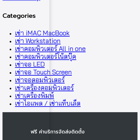
Categories
เช่า iMAC MacBook
เช่า Workstation
เช่าคอมพิวเตอร์ All in one
เช่าคอมพิวเตอร์โน้ตบุ๊ค
เช่าจอ LED
เช่าจอ Touch Screen
เช่าจอคอมพิวเตอร์
เช่าเครื่องคอมพิวเตอร์
เช่าเครื่องพิมพ์
เช่าไอแพด / เช่าแท็บเล็ต
ฟรี ค่าบริการจัดส่งติดตั้ง