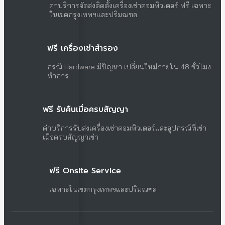
ค่าบริการจัดส่งติดตั้งเครื่องเช่าคอมพิวเตอร์ ฟรี เฉพาะ
ในเขตกรุงเทพฯและปริมณฑล
ฟรี เครื่องเช่าสำรอง
กรณี Hardware มีปัญหา เปลี่ยนใหม่ภายใน 48 ชั่วโมง
ทำการ
ฟรี รับคืนเมื่อครบสัญญา
ค่าบริการรับส่งเครื่องเช่าคอมพิวเตอร์และอุปกรณ์ที่เช่า
เมื่อครบสัญญาเช่า
ฟรี Onsite Service
เฉพาะในเขตกรุงเทพฯและปริมณฑล