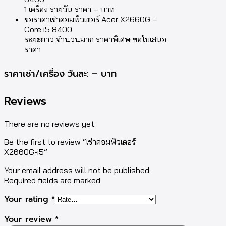
1 เครื่อง รายวัน ราคา – บาท
ขอราคาเช่าคอมพิวเตอร์ Acer X2660G –
Core i5 8400
ระยะยาว จำนวนมาก ราคาพิเศษ ขอใบเสนอ
ราคา
ราคาเช่า/เครื่อง วันละ: – บาท
Reviews
There are no reviews yet.
Be the first to review “เช่าคอมพิวเตอร์
X2660G-i5”
Your email address will not be published.
Required fields are marked
Your rating
*
Your review
*