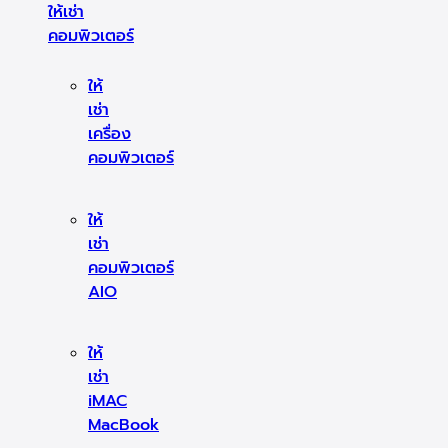
ให้เช่า
คอมพิวเตอร์
ให้
เช่า
เครื่อง
คอมพิวเตอร์
ให้
เช่า
คอมพิวเตอร์
AIO
ให้
เช่า
iMAC
MacBook