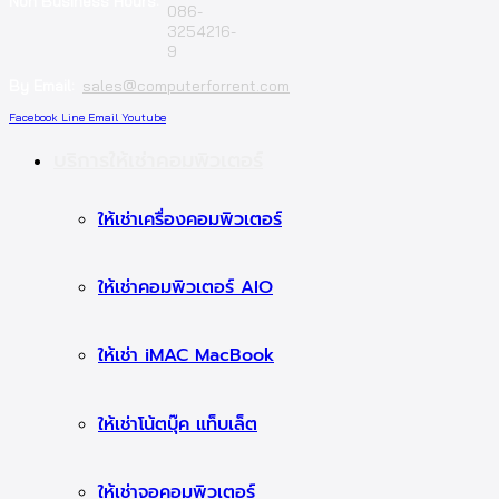
Non Business Hours:
086-
3254216-
9
By Email:
sales@computerforrent.com
Facebook
Line
Email
Youtube
บริการให้เช่าคอมพิวเตอร์
ให้เช่าเครื่องคอมพิวเตอร์
ให้เช่าคอมพิวเตอร์ AIO
ให้เช่า iMAC MacBook
ให้เช่าโน้ตบุ๊ค แท็บเล็ต
ให้เช่าจอคอมพิวเตอร์