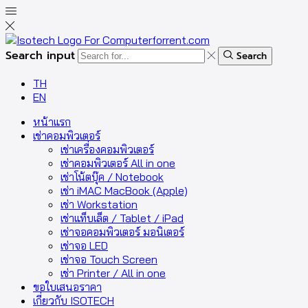
Search input
Search
TH
EN
หน้าแรก
เช่าคอมพิวเตอร์
เช่าเครื่องคอมพิวเตอร์
เช่าคอมพิวเตอร์ All in one
เช่าโน้ตบุ๊ค / Notebook
เช่า iMAC MacBook (Apple)
เช่า Workstation
เช่าแท็บเล็ต / Tablet / iPad
เช่าจอคอมพิวเตอร์ มอนิเตอร์
เช่าจอ LED
เช่าจอ Touch Screen
เช่า Printer / All in one
ขอใบเสนอราคา
เกี่ยวกับ ISOTECH