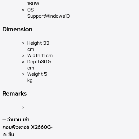
180W
OS
SupportWindows10
Dimension
Height 33
cm
Width 11 cm
Depth30.5
cm
Weight 5
kg
Remarks
จำนวน เช่า
คอมพิวเตอร์ X2660G-
i5 ชิ้น