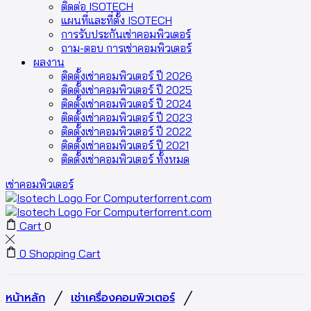
ติดต่อ ISOTECH
แผนที่และที่ตั้ง ISOTECH
การรับประกันเช่าคอมพิวเตอร์
ถาม-ตอบ การเช่าคอมพิวเตอร์
ผลงาน
ติดตั้งเช่าคอมพิวเตอร์ ปี 2026
ติดตั้งเช่าคอมพิวเตอร์ ปี 2025
ติดตั้งเช่าคอมพิวเตอร์ ปี 2024
ติดตั้งเช่าคอมพิวเตอร์ ปี 2023
ติดตั้งเช่าคอมพิวเตอร์ ปี 2022
ติดตั้งเช่าคอมพิวเตอร์ ปี 2021
ติดตั้งเช่าคอมพิวเตอร์ ทั้งหมด
เช่าคอมพิวเตอร์
Cart
0
0
Shopping Cart
/
/
หน้าหลัก
เช่าเครื่องคอมพิวเตอร์