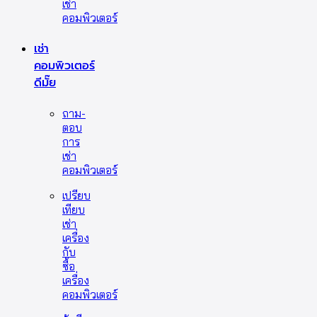
เช่า
คอมพิวเตอร์
เช่า
คอมพิวเตอร์
ดีมั๊ย
ถาม-
ตอบ
การ
เช่า
คอมพิวเตอร์
เปรียบ
เทียบ
เช่า
เครื่อง
กับ
ซื้อ
เครื่อง
คอมพิวเตอร์