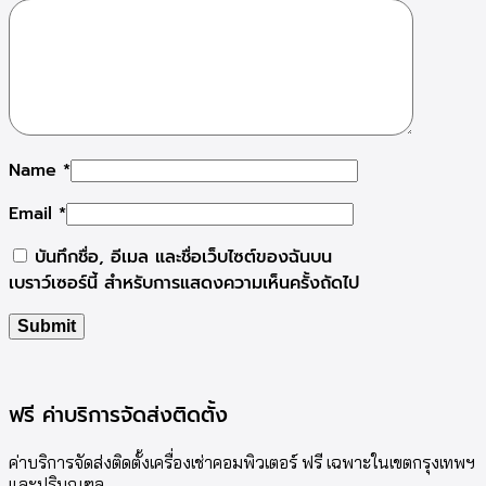
Name
*
Email
*
บันทึกชื่อ, อีเมล และชื่อเว็บไซต์ของฉันบน
เบราว์เซอร์นี้ สำหรับการแสดงความเห็นครั้งถัดไป
ฟรี ค่าบริการจัดส่งติดตั้ง
ค่าบริการจัดส่งติดตั้งเครื่องเช่าคอมพิวเตอร์ ฟรี เฉพาะในเขตกรุงเทพฯ
และปริมณฑล