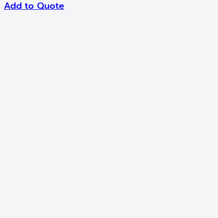
Add to Quote