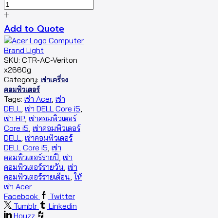
Add to Quote
SKU:
CTR-AC-Veriton
x2660g
Category:
เช่าเครื่อง
คอมพิวเตอร์
Tags:
เช่า Acer
,
เช่า
DELL
,
เช่า DELL Core i5
,
เช่า HP
,
เช่าคอมพิวเตอร์
Core i5
,
เช่าคอมพิวเตอร์
DELL
,
เช่าคอมพิวเตอร์
DELL Core i5
,
เช่า
คอมพิวเตอร์รายปี
,
เช่า
คอมพิวเตอร์รายวัน
,
เช่า
คอมพิวเตอร์รายเดือน
,
ให้
เช่า Acer
Facebook
Twitter
Tumblr
Linkedin
Houzz