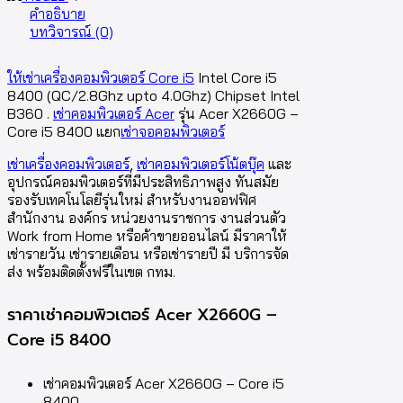
คำอธิบาย
บทวิจารณ์ (0)
ให้เช่าเครื่องคอมพิวเตอร์ Core i5
Intel Core i5
8400 (QC/2.8Ghz upto 4.0Ghz) Chipset Intel
B360 .
เช่าคอมพิวเตอร์ Acer
รุ่น Acer X2660G –
Core i5 8400 แยก
เช่าจอคอมพิวเตอร์
เช่าเครื่องคอมพิวเตอร์
,
เช่าคอมพิวเตอร์โน้ตบุ๊ค
และ
อุปกรณ์คอมพิวเตอร์ที่มีประสิทธิภาพสูง ทันสมัย
รองรับเทคโนโลยีรุ่นใหม่ สำหรับงานออฟฟิศ
สำนักงาน องค์กร หน่วยงานราชการ งานส่วนตัว
Work from Home หรือค้าขายออนไลน์ มีราคาให้
เช่ารายวัน เช่ารายเดือน หรือเช่ารายปี มี บริการจัด
ส่ง พร้อมติดตั้งฟรีในเขต กทม.
ราคาเช่าคอมพิวเตอร์ Acer X2660G –
Core i5 8400
เช่าคอมพิวเตอร์ Acer X2660G – Core i5
8400