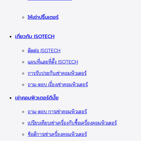
ให้เช่าปริ๊นเตอร์
เกี่ยวกับ ISOTECH
ติดต่อ ISOTECH
แผนที่และที่ตั้ง ISOTECH
การรับประกันเช่าคอมพิวเตอร์
ถาม-ตอบ เรื่องเช่าคอมพิวเตอร์
เช่าคอมพิวเตอร์ดีมั๊ย
ถาม-ตอบ การเช่าคอมพิวเตอร์
เปรียบเทียบเช่าเครื่องกับซื้อเครื่องคอมพิวเตอร์
ข้อดีการเช่าเครื่องคอมพิวเตอร์