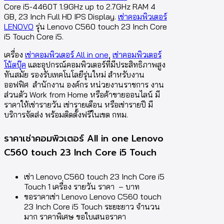
Core i5-4460T 1.9GHz up to 2.7GHz RAM 4
GB, 23 Inch Full HD IPS Display.
เช่าคอมพิวเตอร์
LENOVO
รุ่น Lenovo C560 touch 23 Inch Core
i5 Touch Core i5.
เครื่อง
เช่าคอมพิวเตอร์ All in one
,
เช่าคอมพิวเตอร์
โน้ตบุ๊ค
และอุปกรณ์คอมพิวเตอร์ที่มีประสิทธิภาพสูง
ทันสมัย รองรับเทคโนโลยีรุ่นใหม่ สำหรับงาน
ออฟฟิศ สำนักงาน องค์กร หน่วยงานราชการ งาน
ส่วนตัว Work from Home หรือค้าขายออนไลน์ มี
ราคาให้เช่ารายวัน เช่ารายเดือน หรือเช่ารายปี มี
บริการจัดส่ง พร้อมติดตั้งฟรีในเขต กทม.
ราคาเช่าคอมพิวเตอร์ All in one Lenovo
C560 touch 23 Inch Core i5 Touch
เช่า Lenovo C560 touch 23 Inch Core i5
Touch 1 เครื่อง รายวัน ราคา – บาท
ขอราคาเช่า Lenovo Lenovo C560 touch
23 Inch Core i5 Touch ระยะยาว จำนวน
มาก ราคาพิเศษ ขอใบเสนอราคา