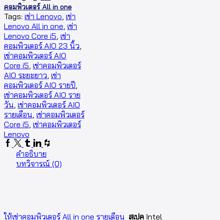
คอมพิวเตอร์ All in one
Tags:
เช่า Lenovo
,
เช่า
Lenovo All in one
,
เช่า
Lenovo Core i5
,
เช่า
คอมพิวเตอร์ AIO 23 นิ้ว
,
เช่าคอมพิวเตอร์ AIO
Core i5
,
เช่าคอมพิวเตอร์
AIO ระยะยาว
,
เช่า
คอมพิวเตอร์ AIO รายปี
,
เช่าคอมพิวเตอร์ AIO ราย
วัน
,
เช่าคอมพิวเตอร์ AIO
รายเดือน
,
เช่าคอมพิวเตอร์
Core i5
,
เช่าคอมพิวเตอร์
Lenovo
คำอธิบาย
บทวิจารณ์ (0)
ให้เช่าคอมพิวเตอร์ All in one รายเดือน
สเปค
Intel