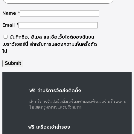
Name
*
Email
*
บันทึกชื่อ, อีเมล และชื่อเว็บไซต์ของฉันบน
เบราว์เซอร์นี้ สำหรับการแสดงความเห็นครั้งถัด
ไป
ฟรี ค่าบริการจัดส่งติดตั้ง
ค่าบริการจัดส่งติดตั้งเครื่องเช่าคอมพิวเตอร์ ฟรี เฉพาะ
ในเขตกรุงเทพฯและปริมณฑล
ฟรี เครื่องเช่าสำรอง