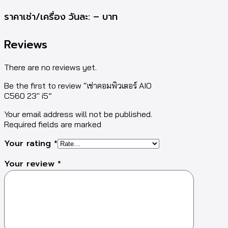
ราคาเช่า/เครื่อง วันละ: – บาท
Reviews
There are no reviews yet.
Be the first to review “เช่าคอมพิวเตอร์ AIO
C560 23″ i5”
Your email address will not be published.
Required fields are marked
Your rating
*
Your review
*