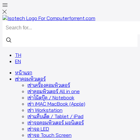
TH
EN
หน้าแรก
เช่าคอมพิวเตอร์
เช่าเครื่องคอมพิวเตอร์
เช่าคอมพิวเตอร์ All in one
เช่าโน้ตบุ๊ค / Notebook
เช่า iMAC MacBook (Apple)
เช่า Workstation
เช่าแท็บเล็ต / Tablet / iPad
เช่าจอคอมพิวเตอร์ มอนิเตอร์
เช่าจอ LED
เช่าจอ Touch Screen