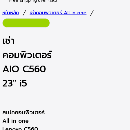
Free shipping over 49$
/
/
หน้าหลัก
เช่าคอมพิวเตอร์ All in one
เช่า
คอมพิวเตอร์
AIO C560
23″ i5
สเปคคอมพิวเตอร์
All in one
Lenovo C560