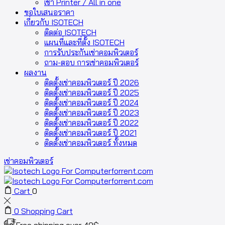
เช่า Printer / All in one
ขอใบเสนอราคา
เกี่ยวกับ ISOTECH
ติดต่อ ISOTECH
แผนที่และที่ตั้ง ISOTECH
การรับประกันเช่าคอมพิวเตอร์
ถาม-ตอบ การเช่าคอมพิวเตอร์
ผลงาน
ติดตั้งเช่าคอมพิวเตอร์ ปี 2026
ติดตั้งเช่าคอมพิวเตอร์ ปี 2025
ติดตั้งเช่าคอมพิวเตอร์ ปี 2024
ติดตั้งเช่าคอมพิวเตอร์ ปี 2023
ติดตั้งเช่าคอมพิวเตอร์ ปี 2022
ติดตั้งเช่าคอมพิวเตอร์ ปี 2021
ติดตั้งเช่าคอมพิวเตอร์ ทั้งหมด
เช่าคอมพิวเตอร์
Cart
0
0
Shopping Cart