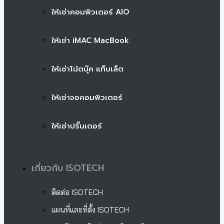
ให้เช่าคอมพิวเตอร์ AIO
ให้เช่า iMAC MacBook
ให้เช่าโน้ตบุ๊ค แท็บเล็ต
ให้เช่าจอคอมพิวเตอร์
ให้เช่าปริ๊นเตอร์
เกี่ยวกับ ISOTECH
ติดต่อ ISOTECH
แผนที่และที่ตั้ง ISOTECH