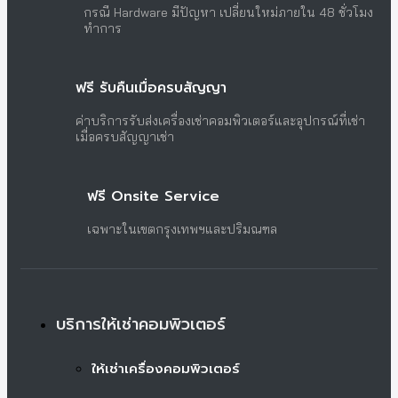
กรณี Hardware มีปัญหา เปลี่ยนใหม่ภายใน 48 ชั่วโมง
ทำการ
ฟรี รับคืนเมื่อครบสัญญา
ค่าบริการรับส่งเครื่องเช่าคอมพิวเตอร์และอุปกรณ์ที่เช่า
เมื่อครบสัญญาเช่า
ฟรี Onsite Service
เฉพาะในเขตกรุงเทพฯและปริมณฑล
บริการให้เช่าคอมพิวเตอร์
ให้เช่าเครื่องคอมพิวเตอร์