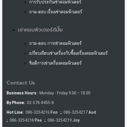
การรับประกันเช่าคอมพิวเตอร์
ถาม-ตอบ เรื่องเช่าคอมพิวเตอร์
เช่าคอมพิวเตอร์ดีมั๊ย
ถาม-ตอบ การเช่าคอมพิวเตอร์
เปรียบเทียบเช่าเครื่องกับซื้อเครื่องคอมพิวเตอร์
ข้อดีการเช่าเครื่องคอมพิวเตอร์
Contact Us
Business Hours:
Monday - Friday 9.00 – 18.00
By Phone:
02-578-8455-8
Hot Line:
086-3254216
Fon
;
086-3254217
Aod
;
086-3254218
Pae
;
086-3254219
Joy