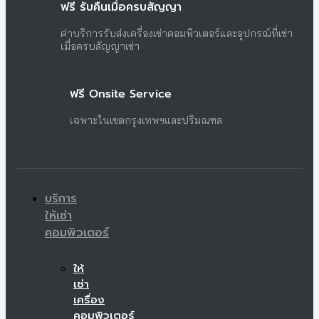
ฟรี รับคืนเมื่อครบสัญญา
ค่าบริการรับส่งเครื่องเช่าคอมพิวเตอร์และอุปกรณ์ที่เช่า
เมื่อครบสัญญาเช่า
ฟรี Onsite Service
เฉพาะในเขตกรุงเทพฯและปริมณฑล
บริการ
ให้เช่า
คอมพิวเตอร์
ให้
เช่า
เครื่อง
คอมพิวเตอร์