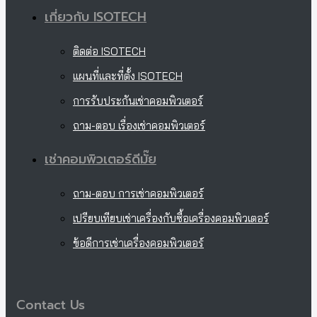
เกี่ยวกับ ISOTECH
ติดต่อ ISOTECH
แผนที่และที่ตั้ง ISOTECH
การรับประกันเช่าคอมพิวเตอร์
ถาม-ตอบ เรื่องเช่าคอมพิวเตอร์
เช่าคอมพิวเตอร์ดีมั๊ย
ถาม-ตอบ การเช่าคอมพิวเตอร์
เปรียบเทียบเช่าเครื่องกับซื้อเครื่องคอมพิวเตอร์
ข้อดีการเช่าเครื่องคอมพิวเตอร์
Contact Us