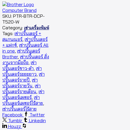
SKU:
PTR-BTR-DCP-
T520-W
Category:
เช่าเครื่องพิมพ์
Tags:
เช่าปริ้นเตอร์ +
สแกนเนอร์
,
เช่าปริ้นเตอร์
+ แฟกซ์
,
เช่าปริ้นเตอร์ All
in one
,
เช่าปริ้นเตอร์
Brother
,
เช่าปริ้นเตอร์ สั่ง
งานจากมือถือ
,
เช่า
ปริ้นเตอร์ขาว-ดำ
,
เช่า
ปริ้นเตอร์ระยะยาว
,
เช่า
ปริ้นเตอร์รายปี
,
เช่า
ปริ้นเตอร์รายวัน
,
เช่า
ปริ้นเตอร์รายเดือน
,
เช่า
ปริ้นเตอร์เลเซอร์
,
เช่า
ปริ้นเตอร์เลเซอร์ไร้สาย
,
เช่าปริ้นเตอร์ไร้สาย
Facebook
Twitter
Tumblr
Linkedin
Houzz