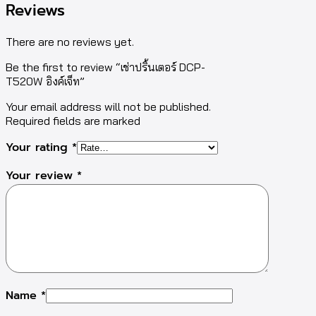
Reviews
There are no reviews yet.
Be the first to review “เช่าปริ้นเตอร์ DCP-
T520W อิงค์เจ็ท”
Your email address will not be published.
Required fields are marked
Your rating
*
Your review
*
Name
*