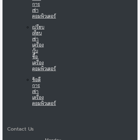
การ
เช่า
คอมพิวเตอร์
เปรียบ
เทียบ
เช่า
เครื่อง
กับ
ซื้อ
เครื่อง
คอมพิวเตอร์
ข้อดี
การ
เช่า
เครื่อง
คอมพิวเตอร์
Contact Us