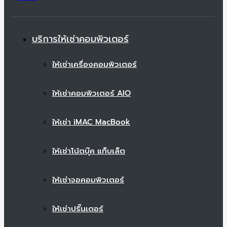
บริการให้เช่าคอมพิวเตอร์
ให้เช่าเครื่องคอมพิวเตอร์
ให้เช่าคอมพิวเตอร์ AIO
ให้เช่า iMAC MacBook
ให้เช่าโน้ตบุ๊ค แท็บเล็ต
ให้เช่าจอคอมพิวเตอร์
ให้เช่าปริ๊นเตอร์