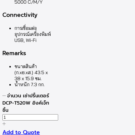
5000 C/M/Y
Connectivity
การเชื่อมต่อ
อุปกรณ์เครื่องพิมพ์
USB, Wi-Fi
Remarks
ขนาดสินค้า
(ก.xย.xส.) 43.5 x
38 x 15.9 ซม.
น้ำหนัก 7.3 กก.
จำนวน เช่าปริ้นเตอร์
DCP-T520W อิงค์เจ็ท
ชิ้น
Add to Quote