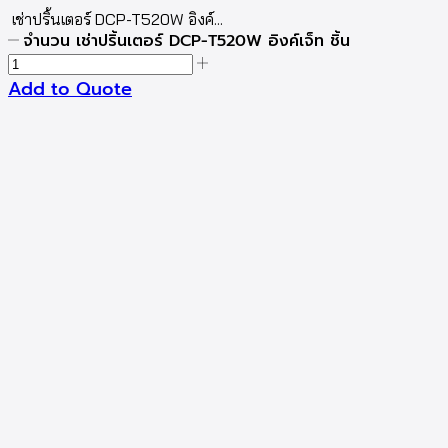
เช่าปริ้นเตอร์ DCP-T520W อิงค์...
จำนวน เช่าปริ้นเตอร์ DCP-T520W อิงค์เจ็ท ชิ้น
Add to Quote