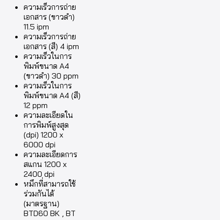
ความเร็วการถ่าย
เอกสาร (ขาวดำ)
11.5 ipm
ความเร็วการถ่าย
เอกสาร (สี) 4 ipm
ความเร็วในการ
พิมพ์ขนาด A4
(ขาวดำ) 30 ppm
ความเร็วในการ
พิมพ์ขนาด A4 (สี)
12 ppm
ความละเอียดใน
การพิมพ์สูงสุด
(dpi) 1200 x
6000 dpi
ความละเอียดการ
สแกน 1200 x
2400 dpi
หมึกที่สามารถใช้
ร่วมกันได้
(มาตรฐาน)
BTD60 BK , BT