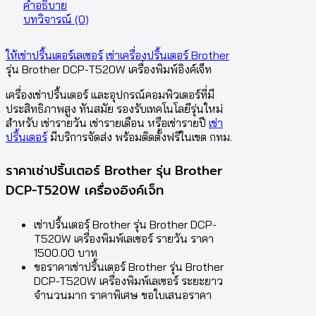
คำอธิบาย
บทวิจารณ์ (0)
ให้เช่าปริ้นเตอร์เลเซอร์
เช่าเครื่องปริ้นเตอร์ Brother
รุ่น Brother DCP-T520W เครื่องพิมพ์อิงค์เจ็ท
เครื่องเช่าปริ้นเตอร์ และอุปกรณ์คอมพิวเตอร์ที่มี
ประสิทธิภาพสูง ทันสมัย รองรับเทคโนโลยีรุ่นใหม่
สำหรับ เช่ารายวัน เช่ารายเดือน หรือเช่ารายปี
เช่า
ปริ้นเตอร์
มีบริการจัดส่ง พร้อมติดตั้งฟรีในเขต กทม.
ราคาเช่าปริ้นเตอร์ Brother รุ่น Brother
DCP-T520W เครื่องอิงค์เจ็ท
เช่าปริ้นเตอร์ Brother รุ่น Brother DCP-
T520W เครื่องพิมพ์เลเซอร์ รายวัน ราคา
1500.00 บาท
ขอราคาเช่าปริ้นเตอร์ Brother รุ่น Brother
DCP-T520W เครื่องพิมพ์เลเซอร์ ระยะยาว
จำนวนมาก ราคาพิเศษ ขอใบเสนอราคา