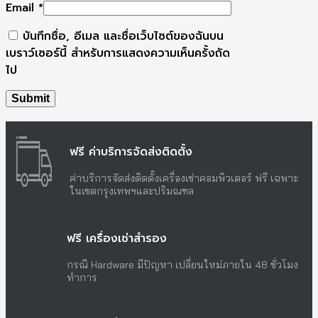
Email
*
บันทึกชื่อ, อีเมล และชื่อเว็บไซต์ของฉันบน
เบราว์เซอร์นี้ สำหรับการแสดงความเห็นครั้งถัด
ไป
ฟรี ค่าบริการจัดส่งติดตั้ง
ค่าบริการจัดส่งติดตั้งเครื่องเช่าคอมพิวเตอร์ ฟรี เฉพาะ
ในเขตกรุงเทพฯและปริมณฑล
ฟรี เครื่องเช่าสำรอง
กรณี Hardware มีปัญหา เปลี่ยนใหม่ภายใน 48 ชั่วโมง
ทำการ