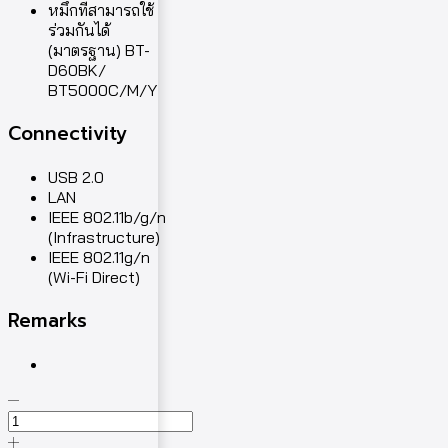
หมึกที่สามารถใช้
ร่วมกันได้
(มาตรฐาน) BT-
D60BK/
BT5000C/M/Y
Connectivity
USB 2.0
LAN
IEEE 802.11b/g/n
(Infrastructure)
IEEE 802.11g/n
(Wi-Fi Direct)
Remarks