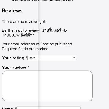
Reviews
There are no reviews yet.
Be the first to review “เช่าปริ้นเตอร์ HL-
T4000DW อิงค์เจ็ท”
Your email address will not be published.
Required fields are marked
Your rating
*
Your review
*