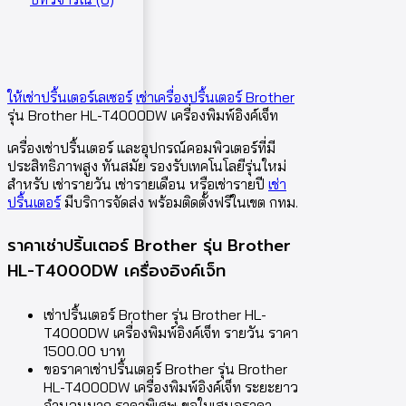
ให้เช่าปริ้นเตอร์เลเซอร์
เช่าเครื่องปริ้นเตอร์ Brother
รุ่น Brother HL-T4000DW เครื่องพิมพ์อิงค์เจ็ท
เครื่องเช่าปริ้นเตอร์ และอุปกรณ์คอมพิวเตอร์ที่มี
ประสิทธิภาพสูง ทันสมัย รองรับเทคโนโลยีรุ่นใหม่
สำหรับ เช่ารายวัน เช่ารายเดือน หรือเช่ารายปี
เช่า
ปริ้นเตอร์
มีบริการจัดส่ง พร้อมติดตั้งฟรีในเขต กทม.
ราคาเช่าปริ้นเตอร์ Brother รุ่น Brother
HL-T4000DW เครื่องอิงค์เจ็ท
เช่าปริ้นเตอร์ Brother รุ่น Brother HL-
T4000DW เครื่องพิมพ์อิงค์เจ็ท รายวัน ราคา
1500.00 บาท
ขอราคาเช่าปริ้นเตอร์ Brother รุ่น Brother
HL-T4000DW เครื่องพิมพ์อิงค์เจ็ท ระยะยาว
จำนวนมาก ราคาพิเศษ ขอใบเสนอราคา