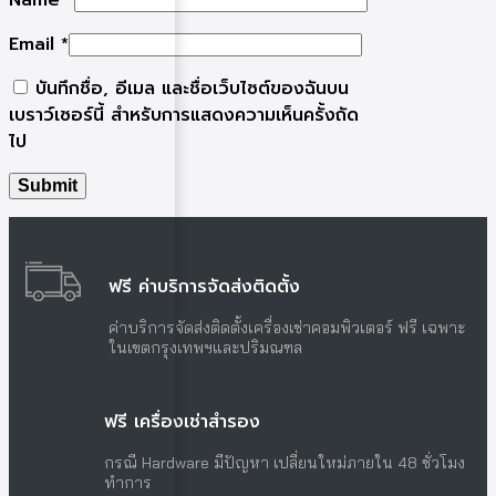
Name
*
Email
*
บันทึกชื่อ, อีเมล และชื่อเว็บไซต์ของฉันบน
เบราว์เซอร์นี้ สำหรับการแสดงความเห็นครั้งถัด
ไป
ฟรี ค่าบริการจัดส่งติดตั้ง
ค่าบริการจัดส่งติดตั้งเครื่องเช่าคอมพิวเตอร์ ฟรี เฉพาะ
ในเขตกรุงเทพฯและปริมณฑล
ฟรี เครื่องเช่าสำรอง
กรณี Hardware มีปัญหา เปลี่ยนใหม่ภายใน 48 ชั่วโมง
ทำการ