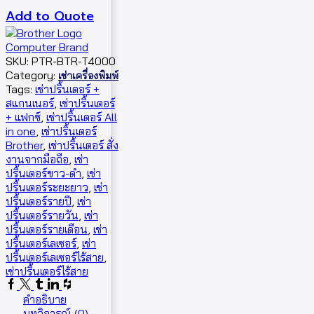
Add to Quote
SKU:
PTR-BTR-T4000
Category:
เช่าเครื่องพิมพ์
Tags:
เช่าปริ้นเตอร์ +
สแกนเนอร์
,
เช่าปริ้นเตอร์
+ แฟกซ์
,
เช่าปริ้นเตอร์ All
in one
,
เช่าปริ้นเตอร์
Brother
,
เช่าปริ้นเตอร์ สั่ง
งานจากมือถือ
,
เช่า
ปริ้นเตอร์ขาว-ดำ
,
เช่า
ปริ้นเตอร์ระยะยาว
,
เช่า
ปริ้นเตอร์รายปี
,
เช่า
ปริ้นเตอร์รายวัน
,
เช่า
ปริ้นเตอร์รายเดือน
,
เช่า
ปริ้นเตอร์เลเซอร์
,
เช่า
ปริ้นเตอร์เลเซอร์ไร้สาย
,
เช่าปริ้นเตอร์ไร้สาย
คำอธิบาย
บทวิจารณ์ (0)