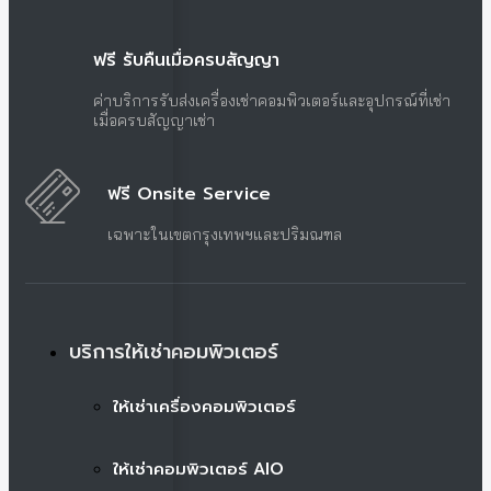
ฟรี รับคืนเมื่อครบสัญญา
ค่าบริการรับส่งเครื่องเช่าคอมพิวเตอร์และอุปกรณ์ที่เช่า
เมื่อครบสัญญาเช่า
ฟรี Onsite Service
เฉพาะในเขตกรุงเทพฯและปริมณฑล
บริการให้เช่าคอมพิวเตอร์
ให้เช่าเครื่องคอมพิวเตอร์
ให้เช่าคอมพิวเตอร์ AIO