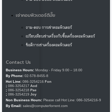
เช่าคอมพิวเตอร์ดีมั๊ย
ถาม-ตอบ การเช่าคอมพิวเตอร์
เปรียบเทียบเช่าเครื่องกับซื้อเครื่องคอมพิวเตอร์
ข้อดีการเช่าเครื่องคอมพิวเตอร์
Contact Us
Business Hours:
Monday - Friday 9.00 – 18.00
By Phone:
02-578-8455-8
Hot Line:
086-3254216
Fon
;
086-3254217
Aod
;
086-3254218
Pae
;
086-3254219
Joy
Non Business Hours:
Please call Hot Line: 086-3254216-9
By Email:
sales@computerforrent.com