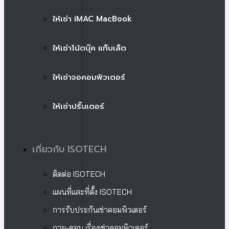
ให้เช่า iMAC MacBook
ให้เช่าโน้ตบุ๊ค แท็บเล็ต
ให้เช่าจอคอมพิวเตอร์
ให้เช่าปริ๊นเตอร์
เกี่ยวกับ ISOTECH
ติดต่อ ISOTECH
แผนที่และที่ตั้ง ISOTECH
การรับประกันเช่าคอมพิวเตอร์
ถาม-ตอบ เรื่องเช่าคอมพิวเตอร์