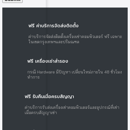
ฟรี ค่าบริการจัดส่งติดตั้ง
ค่าบริการจัดส่งติดตั้งเครื่องเช่าคอมพิวเตอร์ ฟรี เฉพาะ
ในเขตกรุงเทพฯและปริมณฑล
ฟรี เครื่องเช่าสำรอง
กรณี Hardware มีปัญหา เปลี่ยนใหม่ภายใน 48 ชั่วโมง
ทำการ
ฟรี รับคืนเมื่อครบสัญญา
ค่าบริการรับส่งเครื่องเช่าคอมพิวเตอร์และอุปกรณ์ที่เช่า
เมื่อครบสัญญาเช่า