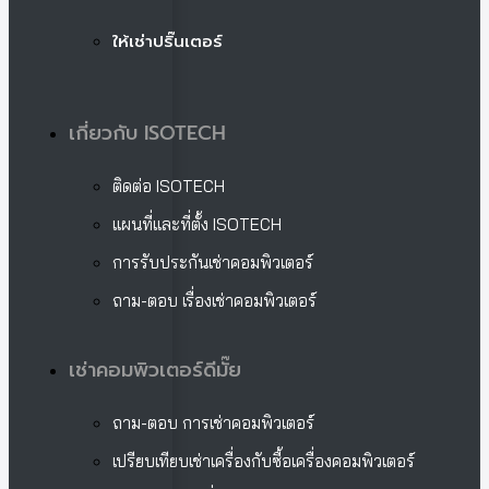
ให้เช่าปริ๊นเตอร์
เกี่ยวกับ ISOTECH
ติดต่อ ISOTECH
แผนที่และที่ตั้ง ISOTECH
การรับประกันเช่าคอมพิวเตอร์
ถาม-ตอบ เรื่องเช่าคอมพิวเตอร์
เช่าคอมพิวเตอร์ดีมั๊ย
ถาม-ตอบ การเช่าคอมพิวเตอร์
เปรียบเทียบเช่าเครื่องกับซื้อเครื่องคอมพิวเตอร์