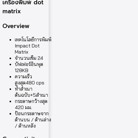
เครื่องพิมพ์ dot
matrix
Overview
เทคโนโลยีการพิมพ์
Impact Dot
Matrix
จำนวนเข็ม 24
บัฟเฟอร์อินพุต
128KB
ความเร็ว
สูงสุด480 cps
ทำสำเนา
ต้นฉบับ+5สำเนา
กระดาษกว้างสุด
420 มม.
ป้อนกระดาษจาก
ด้านบน / ด้านล่าง
/ ด้านหลัง