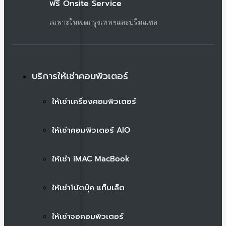
ฟรี Onsite Service
เฉพาะในเขตกรุงเทพฯและปริมณฑล
บริการให้เช่าคอมพิวเตอร์
ให้เช่าเครื่องคอมพิวเตอร์
ให้เช่าคอมพิวเตอร์ AIO
ให้เช่า iMAC MacBook
ให้เช่าโน้ตบุ๊ค แท็บเล็ต
ให้เช่าจอคอมพิวเตอร์