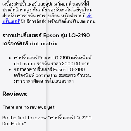
เครื่องเช่าปริ้นเตอร์ และอุปกรณ์คอมพิวเตอร์ที่มี
ประสิทธิภาพสูง ทันสมัย รองรับเทคโนโลยีรุ่นใหม่
สำหรับ เช่ารายวัน เช่ารายเดือน หรือเช่ารายปี
เช่า
ปริ้นเตอร์
มีบริการจัดส่ง พร้อมติดตั้งฟรีในเขต กทม.
ราคาเช่าปริ้นเตอร์ Epson รุ่น LQ-2190
เครื่องพิมพ์ dot matrix
เช่าปริ้นเตอร์ Eqson LQ-2190 เครื่องพิมพ์
dot matrix รายวัน ราคา 2000.00 บาท
ขอราคาเช่าปริ้นเตอร์ Eqson LQ-2190
เครื่องพิมพ์ dot matrix ระยะยาว จำนวน
มาก ราคาพิเศษ ขอใบเสนอราคา
Reviews
There are no reviews yet.
Be the first to review “เช่าปริ้นเตอร์ LQ-2190
Dot Matrix”