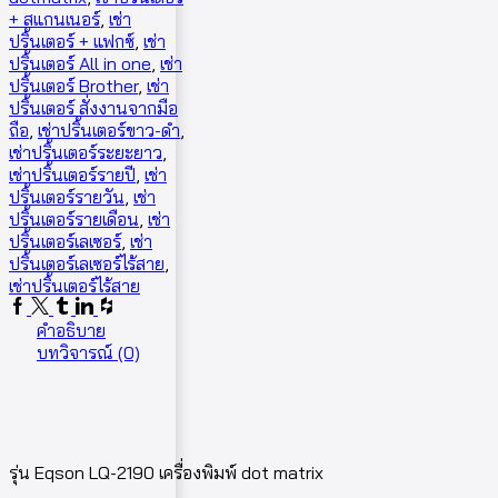
+ สแกนเนอร์
,
เช่า
ปริ้นเตอร์ + แฟกซ์
,
เช่า
ปริ้นเตอร์ All in one
,
เช่า
ปริ้นเตอร์ Brother
,
เช่า
ปริ้นเตอร์ สั่งงานจากมือ
ถือ
,
เช่าปริ้นเตอร์ขาว-ดำ
,
เช่าปริ้นเตอร์ระยะยาว
,
เช่าปริ้นเตอร์รายปี
,
เช่า
ปริ้นเตอร์รายวัน
,
เช่า
ปริ้นเตอร์รายเดือน
,
เช่า
ปริ้นเตอร์เลเซอร์
,
เช่า
ปริ้นเตอร์เลเซอร์ไร้สาย
,
เช่าปริ้นเตอร์ไร้สาย
คำอธิบาย
บทวิจารณ์ (0)
รุ่น Eqson LQ-2190 เครื่องพิมพ์ dot matrix