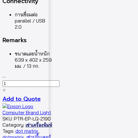
Connectivity
การเชื่อมต่อ
parallel / USB
2.0
Remarks
ขนาดและน้ำหนัก
639 x 402 x 259
มม. / 13 กก.
Add to Quote
SKU:
PTR-EP-LQ-2190
Category:
เช่าเครื่องพิมพ์
Tags:
dot matrix
,
dotmatrix
,
เช่าปริ้นเตอร์