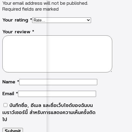
Your email address will not be published.
Required fields are marked
Your rating
*
Your review
*
Name
*
Email
*
บันทึกชื่อ, อีเมล และชื่อเว็บไซต์ของฉันบน
เบราว์เซอร์นี้ สำหรับการแสดงความเห็นครั้งถัด
ไป