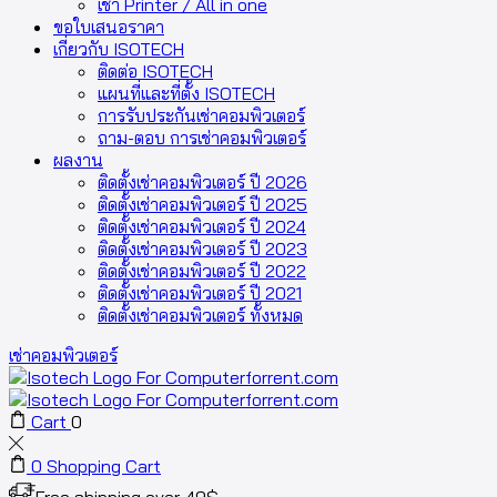
เช่า Printer / All in one
ขอใบเสนอราคา
เกี่ยวกับ ISOTECH
ติดต่อ ISOTECH
แผนที่และที่ตั้ง ISOTECH
การรับประกันเช่าคอมพิวเตอร์
ถาม-ตอบ การเช่าคอมพิวเตอร์
ผลงาน
ติดตั้งเช่าคอมพิวเตอร์ ปี 2026
ติดตั้งเช่าคอมพิวเตอร์ ปี 2025
ติดตั้งเช่าคอมพิวเตอร์ ปี 2024
ติดตั้งเช่าคอมพิวเตอร์ ปี 2023
ติดตั้งเช่าคอมพิวเตอร์ ปี 2022
ติดตั้งเช่าคอมพิวเตอร์ ปี 2021
ติดตั้งเช่าคอมพิวเตอร์ ทั้งหมด
เช่าคอมพิวเตอร์
Cart
0
0
Shopping Cart