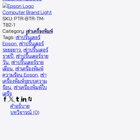
SKU:
PTR-BTR-TM-
T82-1
Category:
เช่าเครื่องพิมพ์
Tags:
เช่าปริ้นเตอร์
Epson
,
เช่าปริ้นเตอร์
ระยะยาว
,
เช่าปริ้นเตอร์
รายปี
,
เช่าปริ้นเตอร์ราย
วัน
,
เช่าปริ้นเตอร์ราย
เดือน
,
เช่าเครื่องพิมพ์
ความร้อน Epson
,
เช่า
เครื่องพิมพ์ระบบความ
ร้อน
,
เช่าเครื่องพิมพ์ใบ
เสร็จ
คำอธิบาย
บทวิจารณ์ (0)