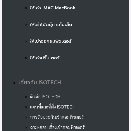
ให้เช่า iMAC MacBook
ให้เช่าโน้ตบุ๊ค แท็บเล็ต
ให้เช่าจอคอมพิวเตอร์
ให้เช่าปริ๊นเตอร์
เกี่ยวกับ ISOTECH
ติดต่อ ISOTECH
แผนที่และที่ตั้ง ISOTECH
การรับประกันเช่าคอมพิวเตอร์
ถาม-ตอบ เรื่องเช่าคอมพิวเตอร์