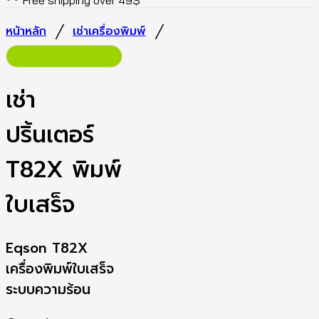
Free shipping over 49$
/
/
หน้าหลัก
เช่าเครื่องพิมพ์
เช่า
ปริ้นเตอร์
T82X พิมพ์
ใบเสร็จ
Eqson T82X
เครื่องพิมพ์ใบเสร็จ
ระบบความร้อน