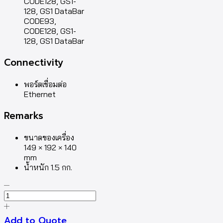
CODE128, GS1-
128, GS1 DataBar
CODE93,
CODE128, GS1-
128, GS1 DataBar
Connectivity
พอร์ตเชื่อมต่อ
Ethernet
Remarks
ขนาดของเครื่อง
149 × 192 × 140
mm
น้ำหนัก 1.5 กก.
Add to Quote