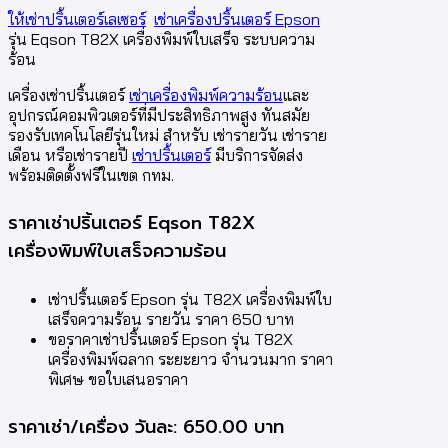
ให้เช่าปริ้นเตอร์เลเซอร์
เช่าเครื่องปริ้นเตอร์ Epson
รุ่น Eqson T82X เครื่องพิมพ์ใบเสร็จ ระบบความ
ร้อน
เครื่องเช่าปริ้นเตอร์
เช่าเครื่องพิมพ์ความร้อน
และ
อุปกรณ์คอมพิวเตอร์ที่มีประสิทธิภาพสูง ทันสมัย
รองรับเทคโนโลยีรุ่นใหม่ สำหรับ เช่ารายวัน เช่าราย
เดือน หรือเช่ารายปี
เช่าปริ้นเตอร์
มีบริการจัดส่ง
พร้อมติดตั้งฟรีในเขต กทม.
ราคาเช่าปริ้นเตอร์ Eqson T82X
เครื่องพิมพ์ใบเสร็จความร้อน
เช่าปริ้นเตอร์ Epson รุ่น T82X เครื่องพิมพ์ใบ
เสร็จความร้อน รายวัน ราคา 650 บาท
ขอราคาเช่าปริ้นเตอร์ Epson รุ่น T82X
เครื่องพิมพ์ฉลาก ระยะยาว จำนวนมาก ราคา
พิเศษ ขอใบเสนอราคา
ราคาเช่า/เครื่อง วันละ: 650.00 บาท