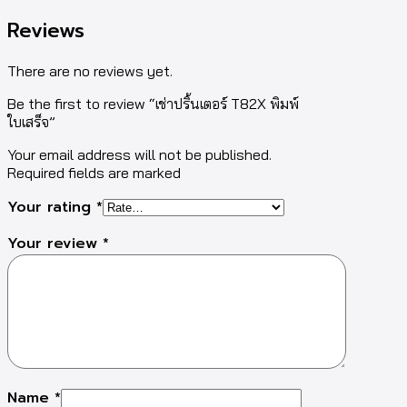
Reviews
There are no reviews yet.
Be the first to review “เช่าปริ้นเตอร์ T82X พิมพ์
ใบเสร็จ”
Your email address will not be published.
Required fields are marked
Your rating
*
Your review
*
Name
*