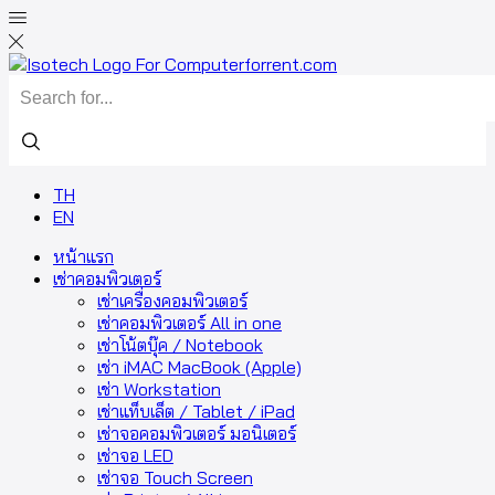
TH
EN
หน้าแรก
เช่าคอมพิวเตอร์
เช่าเครื่องคอมพิวเตอร์
เช่าคอมพิวเตอร์ All in one
เช่าโน้ตบุ๊ค / Notebook
เช่า iMAC MacBook (Apple)
เช่า Workstation
เช่าแท็บเล็ต / Tablet / iPad
เช่าจอคอมพิวเตอร์ มอนิเตอร์
เช่าจอ LED
เช่าจอ Touch Screen