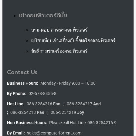
เช่าคอมพิวเตอร์ดีมั๊ย
ถาม-ตอบ การเช่าคอมพิวเตอร์
เปรียบเทียบเช่าเครื่องกับซื้อเครื่องคอมพิวเตอร์
ข้อดีการเช่าเครื่องคอมพิวเตอร์
Contact Us
Business Hours:
Monday - Friday 9.00 – 18.00
By Phone:
02-578-8455-8
Hot Line:
086-3254216
Fon
;
086-3254217
Aod
;
086-3254218
Pae
;
086-3254219
Joy
Non Business Hours:
Please call Hot Line: 086-3254216-9
By Email:
sales@computerforrent.com