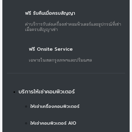
ฟรี รับคืนเมื่อครบสัญญา
ค่าบริการรับส่งเครื่องเช่าคอมพิวเตอร์และอุปกรณ์ที่เช่า
เมื่อครบสัญญาเช่า
ฟรี Onsite Service
เฉพาะในเขตกรุงเทพฯและปริมณฑล
บริการให้เช่าคอมพิวเตอร์
ให้เช่าเครื่องคอมพิวเตอร์
ให้เช่าคอมพิวเตอร์ AIO