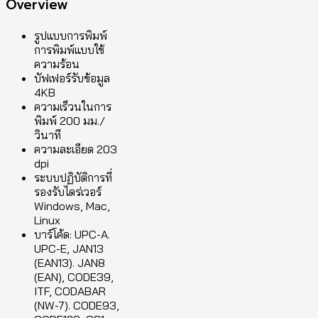
Overview
รูปแบบการพิมพ์
การพิมพ์แบบใช้
ความร้อน
บัฟเฟอร์รับข้อมูล
4KB
ความเร็วนในการ
พิมพ์ 200 มม./
วินาที
ความละเอียด 203
dpi
ระบบปฏิบัติการที่
รองรับไดร่เวอร์
Windows, Mac,
Linux
บาร์โค้ด: UPC-A.
UPC-E, JAN13
(EAN13). JAN8
(EAN), CODE39,
ITF, CODABAR
(NW-7). CODE93,