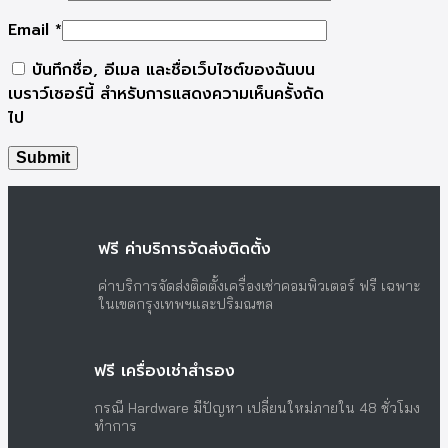
Email
*
บันทึกชื่อ, อีเมล และชื่อเว็บไซต์ของฉันบน
เบราว์เซอร์นี้ สำหรับการแสดงความเห็นครั้งถัด
ไป
ฟรี ค่าบริการจัดส่งติดตั้ง
ค่าบริการจัดส่งติดตั้งเครื่องเช่าคอมพิวเตอร์ ฟรี เฉพาะ
ในเขตกรุงเทพฯและปริมณฑล
ฟรี เครื่องเช่าสำรอง
กรณี Hardware มีปัญหา เปลี่ยนใหม่ภายใน 48 ชั่วโมง
ทำการ