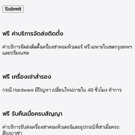
ฟรี ค่าบริการจัดส่งติดตั้ง
ค่าบริการจัดส่งติดตั้งเครื่องเช่าคอมพิวเตอร์ ฟรี เฉพาะในเขตกรุงเทพฯ
และปริมณฑล
ฟรี เครื่องเช่าสำรอง
กรณี Hardware มีปัญหา เปลี่ยนใหม่ภายใน 48 ชั่วโมง ทำการ
ฟรี รับคืนเมื่อครบสัญญา
ค่าบริการรับส่งเครื่องเช่าคอมพิวเตอร์และอุปกรณ์ที่เช่าเมื่อครบ
สัญญาเช่า