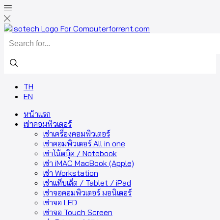
TH
EN
หน้าแรก
เช่าคอมพิวเตอร์
เช่าเครื่องคอมพิวเตอร์
เช่าคอมพิวเตอร์ All in one
เช่าโน้ตบุ๊ค / Notebook
เช่า iMAC MacBook (Apple)
เช่า Workstation
เช่าแท็บเล็ต / Tablet / iPad
เช่าจอคอมพิวเตอร์ มอนิเตอร์
เช่าจอ LED
เช่าจอ Touch Screen