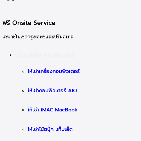
ฟรี Onsite Service
เฉพาะในเขตกรุงเทพฯและปริมณฑล
บริการให้เช่าคอมพิวเตอร์
ให้เช่าเครื่องคอมพิวเตอร์
ให้เช่าคอมพิวเตอร์ AIO
ให้เช่า iMAC MacBook
ให้เช่าโน้ตบุ๊ค แท็บเล็ต