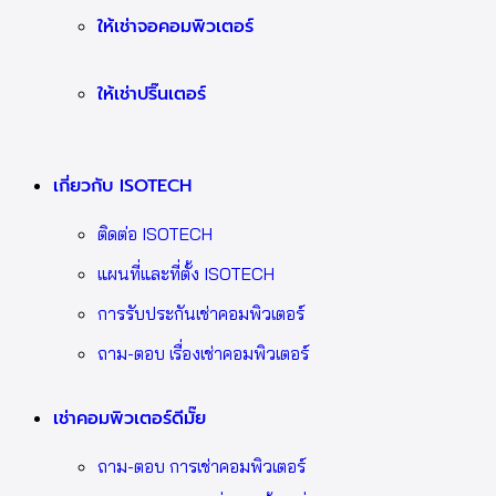
ให้เช่าจอคอมพิวเตอร์
ให้เช่าปริ๊นเตอร์
เกี่ยวกับ ISOTECH
ติดต่อ ISOTECH
แผนที่และที่ตั้ง ISOTECH
การรับประกันเช่าคอมพิวเตอร์
ถาม-ตอบ เรื่องเช่าคอมพิวเตอร์
เช่าคอมพิวเตอร์ดีมั๊ย
ถาม-ตอบ การเช่าคอมพิวเตอร์