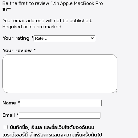
Be the first to review “เช่า Apple MacBook Pro
16″”
Your email address will not be published.
Required fields are marked
Your rating
*
Your review
*
Name
*
Email
*
บันทึกชื่อ, อีเมล และชื่อเว็บไซต์ของฉันบน
เบราว์เซอร์นี้ สำหรับการแสดงความเห็นครั้งถัดไป