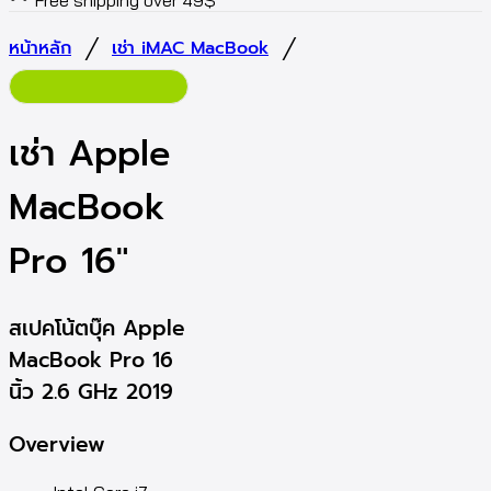
Free shipping over 49$
/
/
หน้าหลัก
เช่า iMAC MacBook
เช่า Apple
MacBook
Pro 16″
สเปคโน้ตบุ๊ค Apple
MacBook Pro 16
นิ้ว 2.6 GHz 2019
Overview