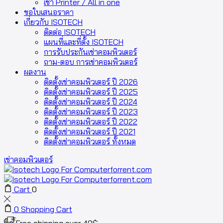
เช่า Printer / All in one
ขอใบเสนอราคา
เกี่ยวกับ ISOTECH
ติดต่อ ISOTECH
แผนที่และที่ตั้ง ISOTECH
การรับประกันเช่าคอมพิวเตอร์
ถาม-ตอบ การเช่าคอมพิวเตอร์
ผลงาน
ติดตั้งเช่าคอมพิวเตอร์ ปี 2026
ติดตั้งเช่าคอมพิวเตอร์ ปี 2025
ติดตั้งเช่าคอมพิวเตอร์ ปี 2024
ติดตั้งเช่าคอมพิวเตอร์ ปี 2023
ติดตั้งเช่าคอมพิวเตอร์ ปี 2022
ติดตั้งเช่าคอมพิวเตอร์ ปี 2021
ติดตั้งเช่าคอมพิวเตอร์ ทั้งหมด
เช่าคอมพิวเตอร์
Cart
0
0
Shopping Cart