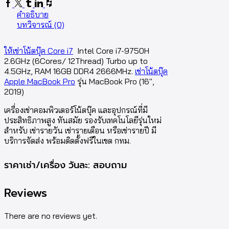
คำอธิบาย
บทวิจารณ์ (0)
ให้เช่าโน้ตบุ๊ค Core i7
Intel Core i7-9750H
2.6GHz (6Cores/ 12Thread) Turbo up to
4.5GHz, RAM 16GB DDR4 2666MHz.
เช่าโน้ตบุ๊ค
Apple MacBook Pro
รุ่น MacBook Pro (16″,
2019)
เครื่องเช่าคอมพิวเตอร์โน้ตบุ๊ค และอุปกรณ์ที่มี
ประสิทธิภาพสูง ทันสมัย รองรับเทคโนโลยีรุ่นใหม่
สำหรับ เช่ารายวัน เช่ารายเดือน หรือเช่ารายปี มี
บริการจัดส่ง พร้อมติดตั้งฟรีในเขต กทม.
ราคาเช่า/เครื่อง วันละ: สอบถาม
Reviews
There are no reviews yet.