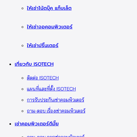
ให้เช่าโน้ตบุ๊ค แท็บเล็ต
ให้เช่าจอคอมพิวเตอร์
ให้เช่าปริ๊นเตอร์
เกี่ยวกับ ISOTECH
ติดต่อ ISOTECH
แผนที่และที่ตั้ง ISOTECH
การรับประกันเช่าคอมพิวเตอร์
ถาม-ตอบ เรื่องเช่าคอมพิวเตอร์
เช่าคอมพิวเตอร์ดีมั๊ย