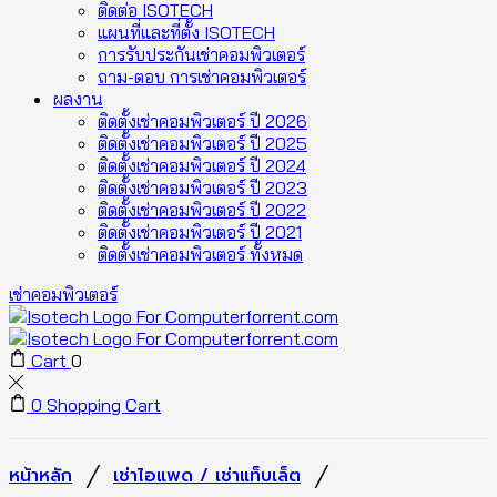
ติดต่อ ISOTECH
แผนที่และที่ตั้ง ISOTECH
การรับประกันเช่าคอมพิวเตอร์
ถาม-ตอบ การเช่าคอมพิวเตอร์
ผลงาน
ติดตั้งเช่าคอมพิวเตอร์ ปี 2026
ติดตั้งเช่าคอมพิวเตอร์ ปี 2025
ติดตั้งเช่าคอมพิวเตอร์ ปี 2024
ติดตั้งเช่าคอมพิวเตอร์ ปี 2023
ติดตั้งเช่าคอมพิวเตอร์ ปี 2022
ติดตั้งเช่าคอมพิวเตอร์ ปี 2021
ติดตั้งเช่าคอมพิวเตอร์ ทั้งหมด
เช่าคอมพิวเตอร์
Cart
0
0
Shopping Cart
/
/
หน้าหลัก
เช่าไอแพด / เช่าแท็บเล็ต