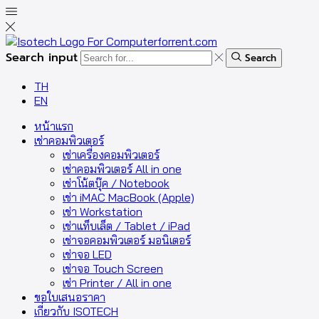
Search input
Search
TH
EN
หน้าแรก
เช่าคอมพิวเตอร์
เช่าเครื่องคอมพิวเตอร์
เช่าคอมพิวเตอร์ All in one
เช่าโน้ตบุ๊ค / Notebook
เช่า iMAC MacBook (Apple)
เช่า Workstation
เช่าแท็บเล็ต / Tablet / iPad
เช่าจอคอมพิวเตอร์ มอนิเตอร์
เช่าจอ LED
เช่าจอ Touch Screen
เช่า Printer / All in one
ขอใบเสนอราคา
เกี่ยวกับ ISOTECH