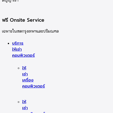
สัญญาเช่า
ฟรี Onsite Service
เฉพาะในเขตกรุงเทพฯและปริมณฑล
บริการ
ให้เช่า
คอมพิวเตอร์
ให้
เช่า
เครื่อง
คอมพิวเตอร์
ให้
เช่า