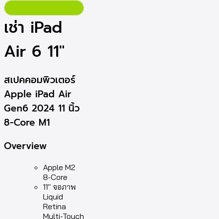
เช่า iPad
Air 6 11″
สเปคคอมพิวเตอร์
Apple iPad Air
Gen6 2024 11 นิ้ว
8-Core M1
Overview
Apple M2
8-Core
11″ จอภาพ
Liquid
Retina
Multi-Touch