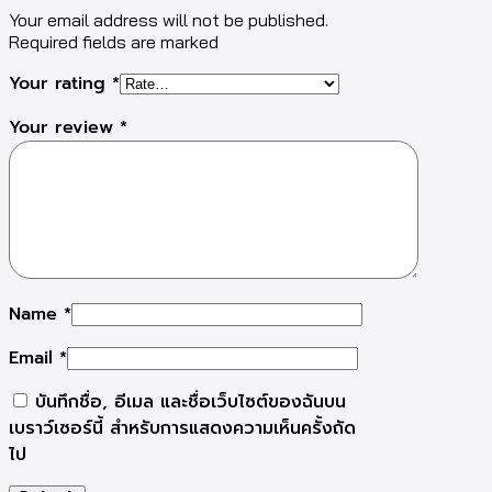
Your email address will not be published.
Required fields are marked
Your rating
*
Your review
*
Name
*
Email
*
บันทึกชื่อ, อีเมล และชื่อเว็บไซต์ของฉันบน
เบราว์เซอร์นี้ สำหรับการแสดงความเห็นครั้งถัด
ไป