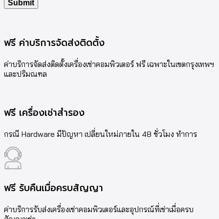
ฟรี ค่าบริการจัดส่งติดตั้ง
ค่าบริการจัดส่งติดตั้งเครื่องเช่าคอมพิวเตอร์ ฟรี เฉพาะในเขตกรุงเทพฯ
และปริมณฑล
ฟรี เครื่องเช่าสำรอง
กรณี Hardware มีปัญหา เปลี่ยนใหม่ภายใน 48 ชั่วโมง ทำการ
ฟรี รับคืนเมื่อครบสัญญา
ค่าบริการรับส่งเครื่องเช่าคอมพิวเตอร์และอุปกรณ์ที่เช่าเมื่อครบ