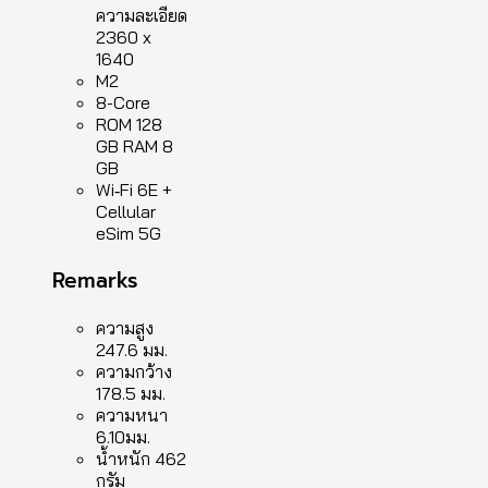
ความละเอียด
2360 x
1640
M2
8-Core
ROM 128
GB RAM 8
GB
Wi‑Fi 6E +
Cellular
eSim 5G
Remarks
ความสูง
247.6 มม.
ความกว้าง
178.5 มม.
ความหนา
6.10มม.
น้ำหนัก 462
กรัม