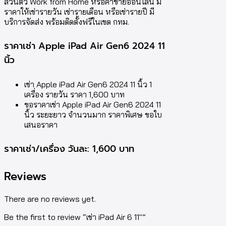
ส่วนตัว Work from Home หรือค้าขายออนไลน์ มี
ราคาให้เช่ารายวัน เช่ารายเดือน หรือเช่ารายปี มี
บริการจัดส่ง พร้อมติดตั้งฟรีในเขต กทม.
ราคาเช่า Apple iPad Air Gen6 2024 11
นิ้ว
เช่า Apple iPad Air Gen6 2024 11 นิ้ว 1
เครื่อง รายวัน ราคา 1,600 บาท
ขอราคาเช่า Apple iPad Air Gen6 2024 11
นิ้ว ระยะยาว จำนวนมาก ราคาพิเศษ ขอใบ
เสนอราคา
ราคาเช่า/เครื่อง วันละ: 1,600 บาท
Reviews
There are no reviews yet.
Be the first to review “เช่า iPad Air 6 11″”