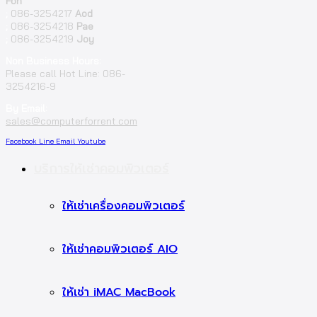
Fon
;
086-3254217
Aod
;
086-3254218
Pae
;
086-3254219
Joy
Non Business Hours:
Please call Hot Line: 086-
3254216-9
By Email:
sales@computerforrent.com
Facebook
Line
Email
Youtube
บริการให้เช่าคอมพิวเตอร์
ให้เช่าเครื่องคอมพิวเตอร์
ให้เช่าคอมพิวเตอร์ AIO
ให้เช่า iMAC MacBook