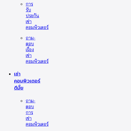
การ
รับ
ประกัน
เช่า
คอมพิวเตอร์
ถาม-
ตอบ
เรื่อง
เช่า
คอมพิวเตอร์
เช่า
คอมพิวเตอร์
ดีมั๊ย
ถาม-
ตอบ
การ
เช่า
คอมพิวเตอร์