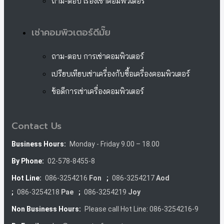
ถาม-ตอบ เรื่องเช่าคอมพิวเตอร์
เช่าคอมพิวเตอร์ดีมั๊ย
ถาม-ตอบ การเช่าคอมพิวเตอร์
เปรียบเทียบเช่าเครื่องกับซื้อเครื่องคอมพิวเตอร์
ข้อดีการเช่าเครื่องคอมพิวเตอร์
Contact Us
Business Hours:
Monday - Friday 9.00 – 18.00
By Phone:
02-578-8455-8
Hot Line:
086-3254216
Fon
;
086-3254217
Aod
;
086-3254218
Pae
;
086-3254219
Joy
Non Business Hours:
Please call Hot Line: 086-3254216-9