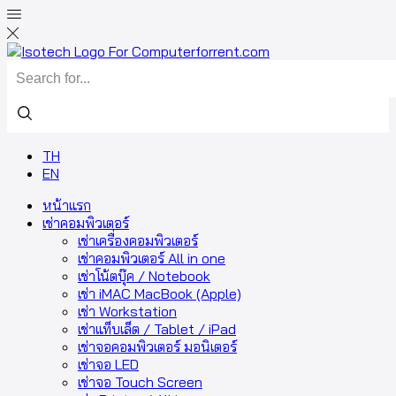
TH
EN
หน้าแรก
เช่าคอมพิวเตอร์
เช่าเครื่องคอมพิวเตอร์
เช่าคอมพิวเตอร์ All in one
เช่าโน้ตบุ๊ค / Notebook
เช่า iMAC MacBook (Apple)
เช่า Workstation
เช่าแท็บเล็ต / Tablet / iPad
เช่าจอคอมพิวเตอร์ มอนิเตอร์
เช่าจอ LED
เช่าจอ Touch Screen