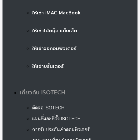
ให้เช่า iMAC MacBook
ให้เช่าโน้ตบุ๊ค แท็บเล็ต
ให้เช่าจอคอมพิวเตอร์
ให้เช่าปริ๊นเตอร์
เกี่ยวกับ ISOTECH
ติดต่อ ISOTECH
แผนที่และที่ตั้ง ISOTECH
การรับประกันเช่าคอมพิวเตอร์