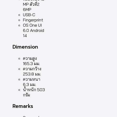
MP ตัวที่2
6MP
USB-C
Fingerprint
OS One UI
6.0 Android
14
Dimension
ความสูง
165.3 มม.
ความกว้าง
253.8 มม.
ความหนา
6.3 มม.
น้ำหนัก 503
กรัม
Remarks