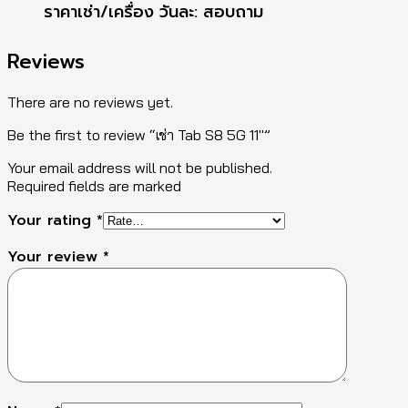
ราคาเช่า/เครื่อง วันละ: สอบถาม
Reviews
There are no reviews yet.
Be the first to review “เช่า Tab S8 5G 11″”
Your email address will not be published.
Required fields are marked
Your rating
*
Your review
*