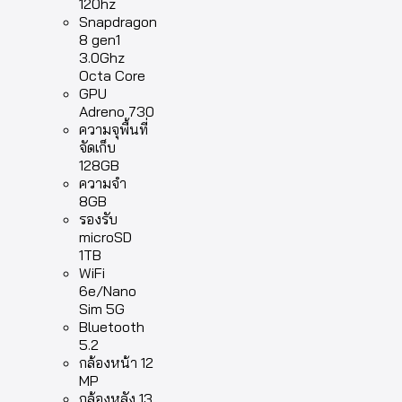
120hz
Snapdragon
8 gen1
3.0Ghz
Octa Core
GPU
Adreno 730
ความจุพื้นที่
จัดเก็บ
128GB
ความจำ
8GB
รองรับ
microSD
1TB
WiFi
6e/Nano
Sim 5G
Bluetooth
5.2
กล้องหน้า 12
MP
กล้องหลัง 13