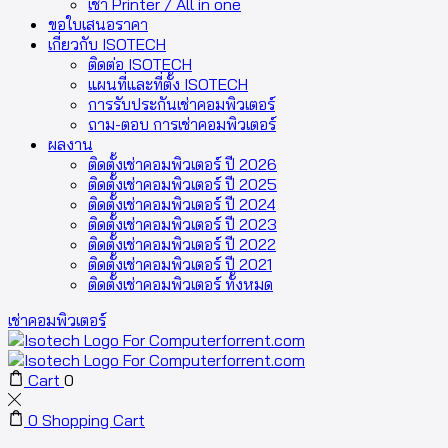
เช่า Printer / All in one
ขอใบเสนอราคา
เกี่ยวกับ ISOTECH
ติดต่อ ISOTECH
แผนที่และที่ตั้ง ISOTECH
การรับประกันเช่าคอมพิวเตอร์
ถาม-ตอบ การเช่าคอมพิวเตอร์
ผลงาน
ติดตั้งเช่าคอมพิวเตอร์ ปี 2026
ติดตั้งเช่าคอมพิวเตอร์ ปี 2025
ติดตั้งเช่าคอมพิวเตอร์ ปี 2024
ติดตั้งเช่าคอมพิวเตอร์ ปี 2023
ติดตั้งเช่าคอมพิวเตอร์ ปี 2022
ติดตั้งเช่าคอมพิวเตอร์ ปี 2021
ติดตั้งเช่าคอมพิวเตอร์ ทั้งหมด
เช่าคอมพิวเตอร์
Cart
0
0
Shopping Cart