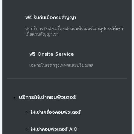
ฟรี รับคืนเมื่อครบสัญญา
ค่าบริการรับส่งเครื่องเช่าคอมพิวเตอร์และอุปกรณ์ที่เช่า
เมื่อครบสัญญาเช่า
ฟรี Onsite Service
เฉพาะในเขตกรุงเทพฯและปริมณฑล
บริการให้เช่าคอมพิวเตอร์
ให้เช่าเครื่องคอมพิวเตอร์
ให้เช่าคอมพิวเตอร์ AIO