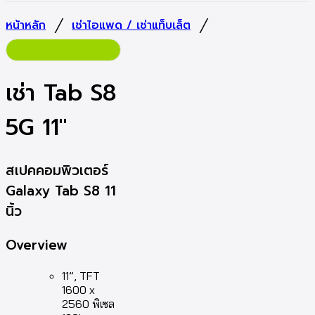
/
/
หน้าหลัก
เช่าไอแพด / เช่าแท็บเล็ต
เช่า Tab S8
5G 11″
สเปคคอมพิวเตอร์
Galaxy Tab S8 11
นิ้ว
Overview
11”, TFT
1600 x
2560 พิเซล