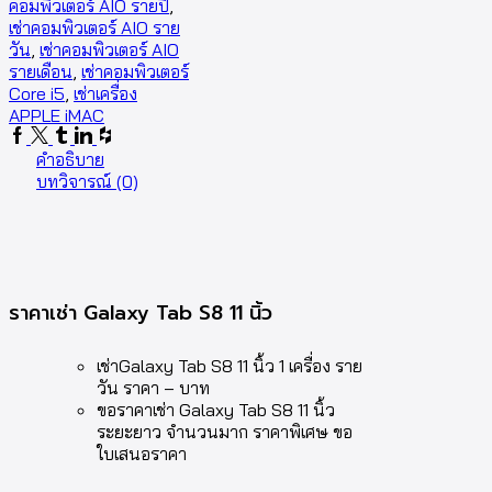
คอมพิวเตอร์ AIO รายปี
,
เช่าคอมพิวเตอร์ AIO ราย
วัน
,
เช่าคอมพิวเตอร์ AIO
รายเดือน
,
เช่าคอมพิวเตอร์
Core i5
,
เช่าเครื่อง
APPLE iMAC
คำอธิบาย
บทวิจารณ์ (0)
ราคาเช่า Galaxy Tab S8 11 นิ้ว
เช่าGalaxy Tab S8 11 นิ้ว 1 เครื่อง ราย
วัน ราคา – บาท
ขอราคาเช่า Galaxy Tab S8 11 นิ้ว
ระยะยาว จำนวนมาก ราคาพิเศษ ขอ
ใบเสนอราคา