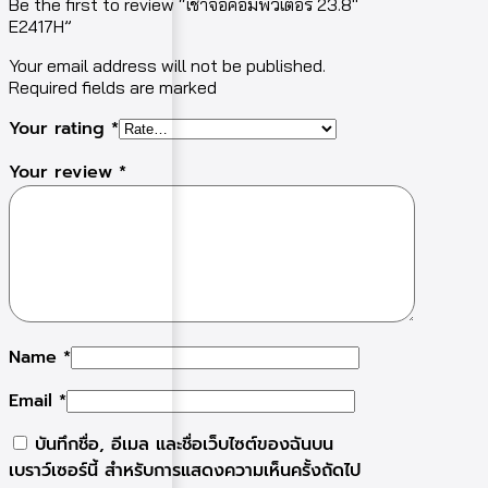
Be the first to review “เช่าจอคอมพิวเตอร์ 23.8″
E2417H”
Your email address will not be published.
Required fields are marked
Your rating
*
Your review
*
Name
*
Email
*
บันทึกชื่อ, อีเมล และชื่อเว็บไซต์ของฉันบน
เบราว์เซอร์นี้ สำหรับการแสดงความเห็นครั้งถัดไป