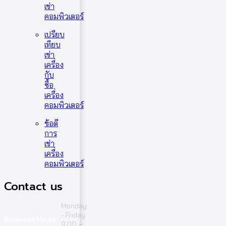
เช่า
คอมพิวเตอร์
เปรียบ
เทียบ
เช่า
เครื่อง
กับ
ซื้อ
เครื่อง
คอมพิวเตอร์
ข้อดี
การ
เช่า
เครื่อง
คอมพิวเตอร์
Contact us
Monday
- Friday
Business Hours:
9.00 –