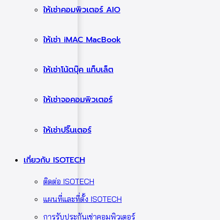
ให้เช่าคอมพิวเตอร์ AIO
ให้เช่า iMAC MacBook
ให้เช่าโน้ตบุ๊ค แท็บเล็ต
ให้เช่าจอคอมพิวเตอร์
ให้เช่าปริ๊นเตอร์
เกี่ยวกับ ISOTECH
ติดต่อ ISOTECH
แผนที่และที่ตั้ง ISOTECH
การรับประกันเช่าคอมพิวเตอร์