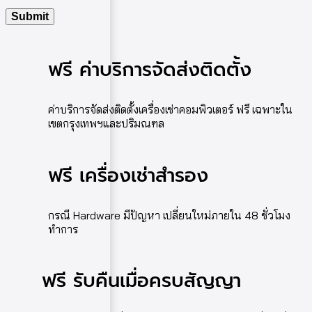
ฟรี ค่าบริการจัดส่งติดตั้ง
ค่าบริการจัดส่งติดตั้งเครื่องเช่าคอมพิวเตอร์ ฟรี เฉพาะใน
เขตกรุงเทพฯและปริมณฑล
ฟรี เครื่องเช่าสำรอง
กรณี Hardware มีปัญหา เปลี่ยนใหม่ภายใน 48 ชั่วโมง
ทำการ
ฟรี รับคืนเมื่อครบสัญญา