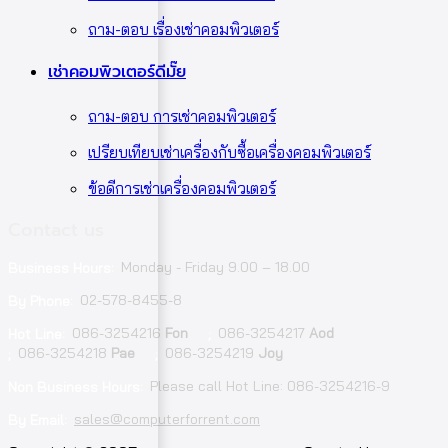
ถาม-ตอบ เรื่องเช่าคอมพิวเตอร์
เช่าคอมพิวเตอร์ดีมั๊ย
ถาม-ตอบ การเช่าคอมพิวเตอร์
เปรียบเทียบเช่าเครื่องกับซื้อเครื่องคอมพิวเตอร์
ข้อดีการเช่าเครื่องคอมพิวเตอร์
Contact us
Monday - Friday 9.00 – 18.00
Business Hours:
02-578-8455-8
By Phone:
086-3254216
Fon
086-3254217
Aod
Hot Line:
;
086-3254218
Pae
086-3254219
Joy
;
;
Please call Hot Line: 086-3254216-9
Non Business Hours:
sales@computerforrent.com
By Email: