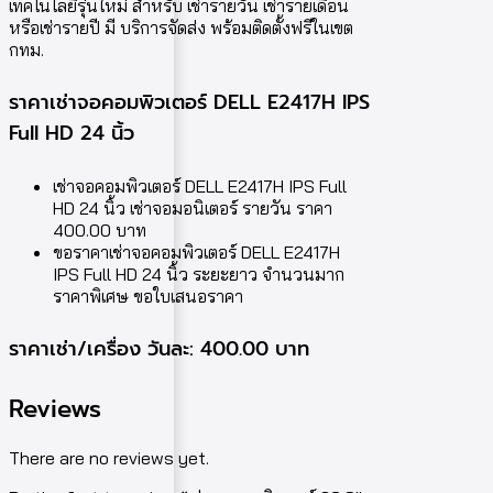
เทคโนโลยีรุ่นใหม่ สำหรับ เช่ารายวัน เช่ารายเดือน
หรือเช่ารายปี มี บริการจัดส่ง พร้อมติดตั้งฟรีในเขต
กทม.
ราคาเช่าจอคอมพิวเตอร์ DELL E2417H IPS
Full HD 24 นิ้ว
เช่าจอคอมพิวเตอร์ DELL E2417H IPS Full
HD 24 นิ้ว เช่าจอมอนิเตอร์ รายวัน ราคา
400.00 บาท
ขอราคาเช่าจอคอมพิวเตอร์ DELL E2417H
IPS Full HD 24 นิ้ว ระยะยาว จำนวนมาก
ราคาพิเศษ ขอใบเสนอราคา
ราคาเช่า/เครื่อง วันละ: 400.00 บาท
Reviews
There are no reviews yet.