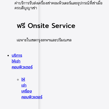
ค่าบริการรับส่งเครื่องเช่าคอมพิวเตอร์และอุปกรณ์ที่เช่าเมื่อ
ครบสัญญาเช่า
ฟรี Onsite Service
เฉพาะในเขตกรุงเทพฯและปริมณฑล
บริการ
ให้เช่า
คอมพิวเตอร์
ให้
เช่า
เครื่อง
คอมพิวเตอร์