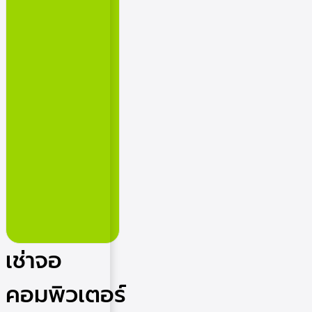
เช่าจอ
คอมพิวเตอร์