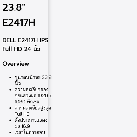
23.8″
E2417H
DELL E2417H IPS
Full HD 24 นิ้ว
Overview
ขนาดหน้าจอ 23.8
นิ้ว
ความละเอียดของ
จอแสดงผล 1920 x
1080 พิกเซล
ความละเอียดสูงสุด
Full HD
สัดส่วนการแสดง
ผล 16:9
เวลาในการตอบ