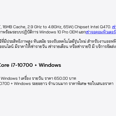
T, 16MB Cache, 2.9 GHz to 4.8GHz, 65W) Chipset Intel Q470.
เช
 มาพร้อมระบบปฏิบัติการ Windows 10 Pro OEM แยก
เช่าจอคอมพิวเตอร์
ที่มีประสิทธิภาพสูง ทันสมัย รองรับเทคโนโลยีรุ่นใหม่ สำหรับงานออฟ
์ มีราคาให้เช่ารายวัน เช่ารายเดือน หรือเช่ารายปี มี บริการจัดส่ง 
 Core i7-10700 + Windows
+ Windows 1 เครื่อง รายวัน ราคา 650.00 บาท
i7-10700 + Windows ระยะยาว จำนวนมาก ราคาพิเศษ ขอใบเสนอราคา