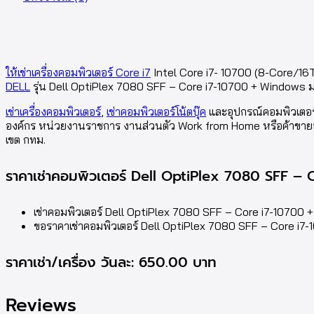
ให้เช่าเครื่องคอมพิวเตอร์ Core i7
Intel Core i7- 10700 (8-Core/16
DELL
รุ่น Dell OptiPlex 7080 SFF – Core i7-10700 + Windows
เช่าเครื่องคอมพิวเตอร์
,
เช่าคอมพิวเตอร์โน้ตบุ๊ค
และอุปกรณ์คอมพิวเตอร์
องค์กร หน่วยงานราชการ งานส่วนตัว Work from Home หรือค้าขายออนไลน
เขต กทม.
ราคาเช่าคอมพิวเตอร์ Dell OptiPlex 7080 SFF –
เช่าคอมพิวเตอร์ Dell OptiPlex 7080 SFF – Core i7-10700 
ขอราคาเช่าคอมพิวเตอร์ Dell OptiPlex 7080 SFF – Core 
ราคาเช่า/เครื่อง วันละ: 650.00 บาท
Reviews