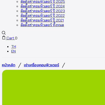
ติดตั้งเช่าคอมพิวเตอร์ ปี 2025
ติดตั้งเช่าคอมพิวเตอร์ ปี 2024
ติดตั้งเช่าคอมพิวเตอร์ ปี 2023
ติดตั้งเช่าคอมพิวเตอร์ ปี 2022
ติดตั้งเช่าคอมพิวเตอร์ ปี 2021
ติดตั้งเช่าคอมพิวเตอร์ ทั้งหมด
Cart
0
TH
EN
/
/
หน้าหลัก
เช่าเครื่องคอมพิวเตอร์