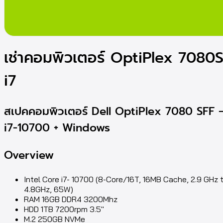
เช่าคอมพิวเตอร์ OptiPlex 7080
i7
สเปคคอมพิวเตอร์ Dell OptiPlex 7080 SFF 
i7-10700 + Windows
Overview
Intel Core i7- 10700 (8-Core/16T, 16MB Cache, 2.9 GHz 
4.8GHz, 65W)
RAM 16GB DDR4 3200Mhz
HDD 1TB 7200rpm 3.5″
M.2 250GB NVMe