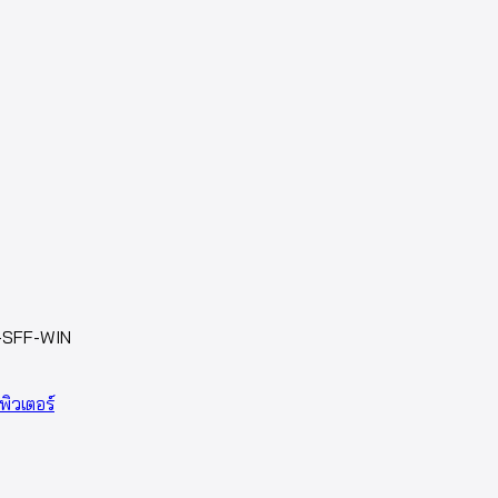
-SFF-WIN
พิวเตอร์