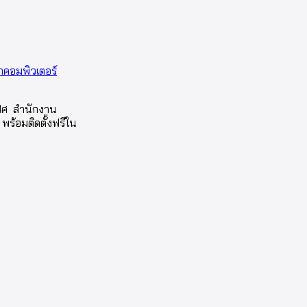
่าคอมพิวเตอร์
ฟิศ สำนักงาน
พร้อมติดตั้งฟรีใน