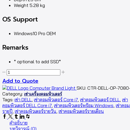
Weight 5.28 kg
OS Support
Windows10 Pro OEM
Remarks
* optional to add SSD*
Add to Quote
SKU:
CTR-DELL-OP-7080
Category:
เช่าเครื่องคอมพิวเตอร์
Tags:
เช่า DELL
,
เช่าคอมพิวเตอร์ Core i7
,
เช่าคอมพิวเตอร์ DELL
,
เช่า
คอมพิวเตอร์ DELL Core i7
,
เช่าคอมพิวเตอร์พร้อม Windows
,
เช่าคอม
รายปี
,
เช่าคอมพิวเตอร์รายวัน
,
เช่าคอมพิวเตอร์รายเดือน
คำอธิบาย
บทวิจารณ์ (0)