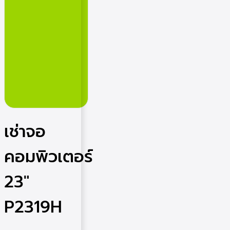
เช่าจอ
คอมพิวเตอร์
23″
P2319H