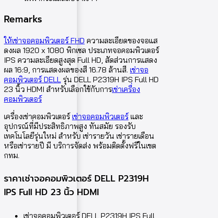
Remarks
ให้เช่าจอคอมพิวเตอร์ FHD
ความละเอียดของจอแส
ดงผล 1920 x 1080 พิกเซล ประเภทจอคอมพิวเตอร์
IPS ความละเอียดสูงสุด Full HD, สัดส่วนการแสดง
ผล 16:9, การแสดงผลของสี 16.78 ล้านสี.
เช่าจอ
คอมพิวเตอร์ DELL
รุ่น DELL P2319H IPS Full HD
23 นิ้ว HDMI สำหรับเลือกใช้กับการ
เช่าเครื่อง
คอมพิวเตอร์
เครื่องเช่าคอมพิวเตอร์
เช่าจอคอมพิวเตอร์
และ
อุปกรณ์ที่มีประสิทธิภาพสูง ทันสมัย รองรับ
เทคโนโลยีรุ่นใหม่ สำหรับ เช่ารายวัน เช่ารายเดือน
หรือเช่ารายปี มี บริการจัดส่ง พร้อมติดตั้งฟรีในเขต
กทม.
ราคาเช่าจอคอมพิวเตอร์ DELL P2319H
IPS Full HD 23 นิ้ว HDMI
เช่าจอคอมพิวเตอร์ DELL P2319H IPS Full