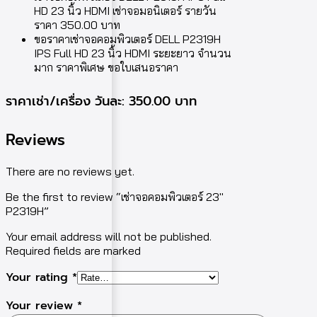
HD 23 นิ้ว HDMI เช่าจอมอนิเตอร์ รายวัน
ราคา 350.00 บาท
ขอราคาเช่าจอคอมพิวเตอร์ DELL P2319H
IPS Full HD 23 นิ้ว HDMI ระยะยาว จำนวน
มาก ราคาพิเศษ ขอใบเสนอราคา
ราคาเช่า/เครื่อง วันละ: 350.00 บาท
Reviews
There are no reviews yet.
Be the first to review “เช่าจอคอมพิวเตอร์ 23″
P2319H”
Your email address will not be published.
Required fields are marked
Your rating
*
Your review
*