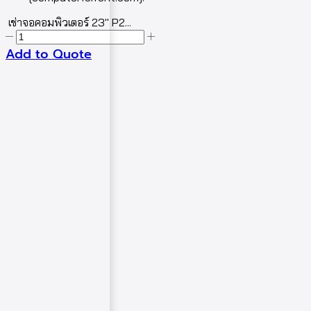
เช่าจอคอมพิวเตอร์ 23″ P2...
Add to Quote