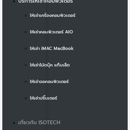
บริการให้เช่าคอมพิวเตอร์
ให้เช่าเครื่องคอมพิวเตอร์
ให้เช่าคอมพิวเตอร์ AIO
ให้เช่า iMAC MacBook
ให้เช่าโน้ตบุ๊ค แท็บเล็ต
ให้เช่าจอคอมพิวเตอร์
ให้เช่าปริ๊นเตอร์
เกี่ยวกับ ISOTECH