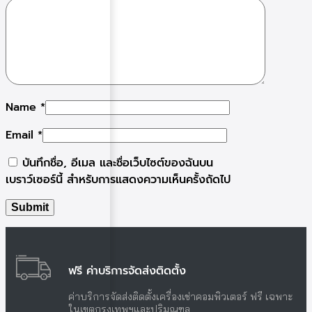
Name
*
Email
*
บันทึกชื่อ, อีเมล และชื่อเว็บไซต์ของฉันบน
เบราว์เซอร์นี้ สำหรับการแสดงความเห็นครั้งถัดไป
ฟรี ค่าบริการจัดส่งติดตั้ง
ค่าบริการจัดส่งติดตั้งเครื่องเช่าคอมพิวเตอร์ ฟรี เฉพาะ
ในเขตกรุงเทพฯและปริมณฑล