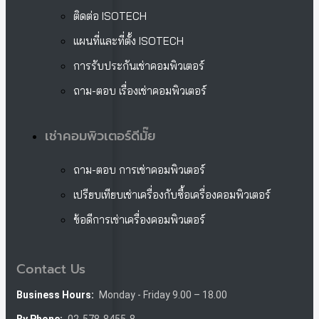
ติดต่อ ISOTECH
แผนที่และที่ตั้ง ISOTECH
การรับประกันเช่าคอมพิวเตอร์
ถาม-ตอบ เรื่องเช่าคอมพิวเตอร์
เช่าคอมพิวเตอร์ดีมั๊ย
ถาม-ตอบ การเช่าคอมพิวเตอร์
เปรียบเทียบเช่าเครื่องกับซื้อเครื่องคอมพิวเตอร์
ข้อดีการเช่าเครื่องคอมพิวเตอร์
Contact Us
Business Hours:
Monday - Friday 9.00 – 18.00