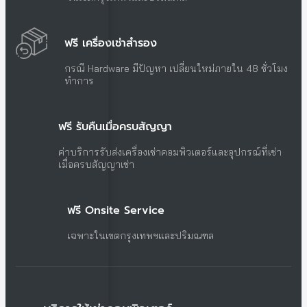
ฟรี เครื่องเช่าสำรอง
กรณี Hardware มีปัญหา เปลี่ยนใหม่ภายใน 48 ชั่วโมง
ทำการ
ฟรี รับคืนเมื่อครบสัญญา
ค่าบริการรับส่งเครื่องเช่าคอมพิวเตอร์และอุปกรณ์ที่เช่า
เมื่อครบสัญญาเช่า
ฟรี Onsite Service
เฉพาะในเขตกรุงเทพฯและปริมณฑล