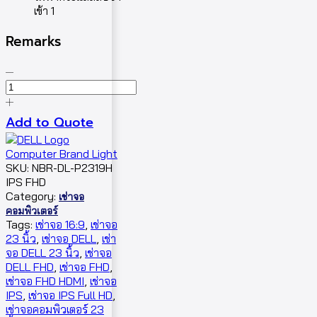
เข้า 1
Remarks
Add to Quote
SKU:
NBR-DL-P2319H
IPS FHD
Category:
เช่าจอ
คอมพิวเตอร์
Tags:
เช่าจอ 16:9
,
เช่าจอ
23 นิ้ว
,
เช่าจอ DELL
,
เช่า
จอ DELL 23 นิ้ว
,
เช่าจอ
DELL FHD
,
เช่าจอ FHD
,
เช่าจอ FHD HDMI
,
เช่าจอ
IPS
,
เช่าจอ IPS Full HD
,
เช่าจอคอมพิวเตอร์ 23