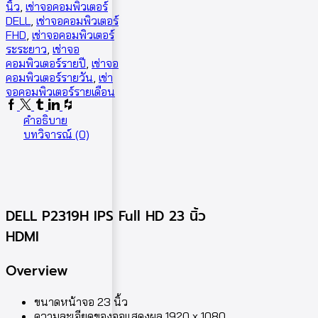
นิ้ว
,
เช่าจอคอมพิวเตอร์
DELL
,
เช่าจอคอมพิวเตอร์
FHD
,
เช่าจอคอมพิวเตอร์
ระระยาว
,
เช่าจอ
คอมพิวเตอร์รายปี
,
เช่าจอ
คอมพิวเตอร์รายวัน
,
เช่า
จอคอมพิวเตอร์รายเดือน
คำอธิบาย
บทวิจารณ์ (0)
DELL P2319H IPS Full HD 23 นิ้ว
HDMI
Overview
ขนาดหน้าจอ 23 นิ้ว
ความละเอียดของจอแสดงผล 1920 x 1080