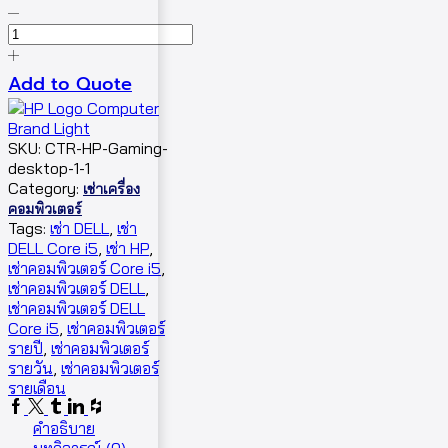
Add to Quote
SKU:
CTR-HP-Gaming-
desktop-1-1
Category:
เช่าเครื่อง
คอมพิวเตอร์
Tags:
เช่า DELL
,
เช่า
DELL Core i5
,
เช่า HP
,
เช่าคอมพิวเตอร์ Core i5
,
เช่าคอมพิวเตอร์ DELL
,
เช่าคอมพิวเตอร์ DELL
Core i5
,
เช่าคอมพิวเตอร์
รายปี
,
เช่าคอมพิวเตอร์
รายวัน
,
เช่าคอมพิวเตอร์
รายเดือน
คำอธิบาย
บทวิจารณ์ (0)