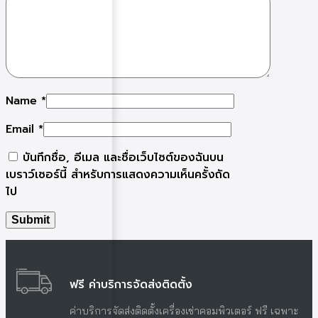
Name
*
Email
*
บันทึกชื่อ, อีเมล และชื่อเว็บไซต์ของฉันบน
เบราว์เซอร์นี้ สำหรับการแสดงความเห็นครั้งถัด
ไป
ฟรี ค่าบริการจัดส่งติดตั้ง
ค่าบริการจัดส่งติดตั้งเครื่องเช่าคอมพิวเตอร์ ฟรี เฉพาะ