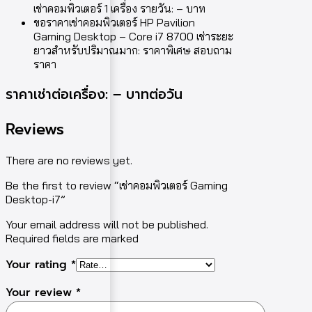
เช่าคอมพิวเตอร์ 1 เครื่อง รายวัน: – บาท
ขอราคาเช่าคอมพิวเตอร์ HP Pavilion
Gaming Desktop – Core i7 8700 เช่าระยะ
ยาวสำหรับปริมาณมาก: ราคาพิเศษ สอบถาม
ราคา
ราคาเช่าต่อเครื่อง: – บาทต่อวัน
Reviews
There are no reviews yet.
Be the first to review “เช่าคอมพิวเตอร์ Gaming
Desktop-i7”
Your email address will not be published.
Required fields are marked
Your rating
*
Your review
*