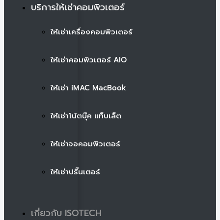
บริการให้เช่าคอมพิวเตอร์
ให้เช่าเครื่องคอมพิวเตอร์
ให้เช่าคอมพิวเตอร์ AIO
ให้เช่า iMAC MacBook
ให้เช่าโน้ตบุ๊ค แท็บเล็ต
ให้เช่าจอคอมพิวเตอร์
ให้เช่าปริ๊นเตอร์
เกี่ยวกับ ISOTECH