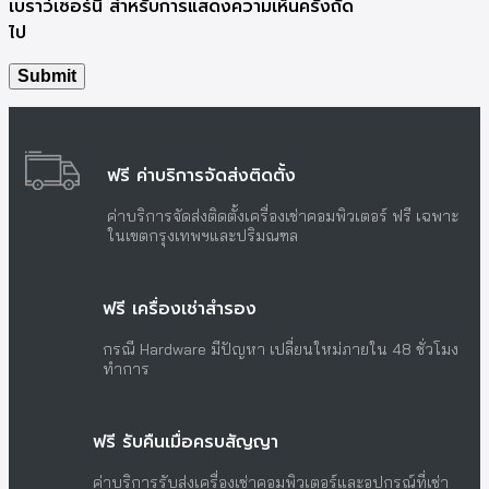
เบราว์เซอร์นี้ สำหรับการแสดงความเห็นครั้งถัด
ไป
ฟรี ค่าบริการจัดส่งติดตั้ง
ค่าบริการจัดส่งติดตั้งเครื่องเช่าคอมพิวเตอร์ ฟรี เฉพาะ
ในเขตกรุงเทพฯและปริมณฑล
ฟรี เครื่องเช่าสำรอง
กรณี Hardware มีปัญหา เปลี่ยนใหม่ภายใน 48 ชั่วโมง
ทำการ
ฟรี รับคืนเมื่อครบสัญญา
ค่าบริการรับส่งเครื่องเช่าคอมพิวเตอร์และอุปกรณ์ที่เช่า