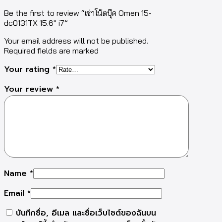
Be the first to review “เช่าโน้ตบุ๊ค Omen 15-
dc0131TX 15.6″ i7”
Your email address will not be published.
Required fields are marked
Your rating
*
Your review
*
Name
*
Email
*
บันทึกชื่อ, อีเมล และชื่อเว็บไซต์ของฉันบน