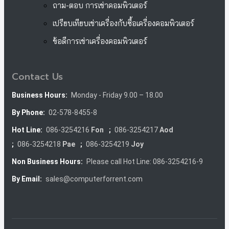
ถาม-ตอบ การเช่าคอมพิวเตอร์
เปรียบเทียบเช่าเครื่องกับซื้อเครื่องคอมพิวเตอร์
ข้อดีการเช่าเครื่องคอมพิวเตอร์
Contact Us
Business Hours:
Monday - Friday 9.00 – 18.00
By Phone:
02-578-8455-8
Hot Line:
086-3254216
Fon
;
086-3254217
Aod
;
086-3254218
Pae
;
086-3254219
Joy
Non Business Hours:
Please call Hot Line: 086-3254216-9
By Email:
sales@computerforrent.com