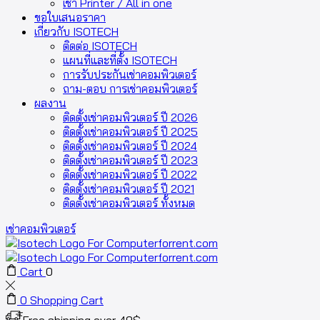
เช่า Printer / All in one
ขอใบเสนอราคา
เกี่ยวกับ ISOTECH
ติดต่อ ISOTECH
แผนที่และที่ตั้ง ISOTECH
การรับประกันเช่าคอมพิวเตอร์
ถาม-ตอบ การเช่าคอมพิวเตอร์
ผลงาน
ติดตั้งเช่าคอมพิวเตอร์ ปี 2026
ติดตั้งเช่าคอมพิวเตอร์ ปี 2025
ติดตั้งเช่าคอมพิวเตอร์ ปี 2024
ติดตั้งเช่าคอมพิวเตอร์ ปี 2023
ติดตั้งเช่าคอมพิวเตอร์ ปี 2022
ติดตั้งเช่าคอมพิวเตอร์ ปี 2021
ติดตั้งเช่าคอมพิวเตอร์ ทั้งหมด
เช่าคอมพิวเตอร์
Cart
0
0
Shopping Cart