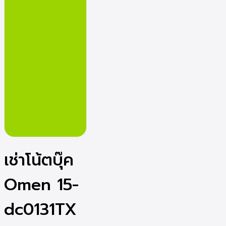
เช่าโน้ตบุ๊ค
Omen 15-
dc0131TX