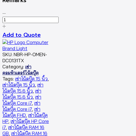
Remarks
Add to Quote
SKU:
NBR-HP-OMEN-
DC0131TX
Category:
เช่า
คอมพิวเตอร์โน้ตบุ๊ค
Tags:
เช่าโน้ตบุ๊ค 15 นิ้ว
,
เช่าโน้ตบุ๊ค 15 นิ้ว
,
เช่า
โน้ตบุ๊ค 15.6 นิ้ว
,
เช่า
โน้ตบุ๊ค 15.6 นิ้ว
,
เช่า
โน้ตบุ๊ค Core i7
,
เช่า
โน้ตบุ๊ค Core i7
,
เช่า
โน้ตบุ๊ค FHD
,
เช่าโน้ตบุ๊ค
HP
,
เช่าโน้ตบุ๊ค HP Core
i7
,
เช่าโน้ตบุ๊ค RAM 16
GB
,
เช่าโน้ตบุ๊ค RAM 16