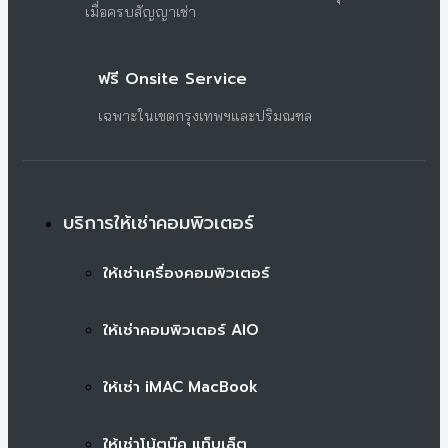
เมื่อครบสัญญาเช่า
ฟรี Onsite Service
เฉพาะในเขตกรุงเทพฯและปริมณฑล
บริการให้เช่าคอมพิวเตอร์
ให้เช่าเครื่องคอมพิวเตอร์
ให้เช่าคอมพิวเตอร์ AIO
ให้เช่า iMAC MacBook
ให้เช่าโน้ตบุ๊ค แท็บเล็ต