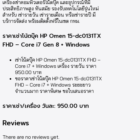
เครื่องเช่าคอมพิวเตอร์โน้ตบุ๊ค และอุปกรณ์ที่มี
ประสิทธิภาพสูง ทันสมัย รองรับเทคโนโลยีรุ่นใหม่
สำหรับ เช่ารายวัน เช่ารายเดือน หรือเช่ารายปี มี
บริการจัดส่ง พร้อมติดตั้งฟรีในเขต กทม.
ราคาเช่าโน้ตบุ๊ค HP Omen 15-dc0131TX
FHD – Core i7 Gen 8 + Windows
เช่าโน้ตบุ๊ค HP Omen 15-dc0131TX FHD –
Core i7 + Windows เครื่อง รายวัน ราคา
950.00 บาท
ขอราคาเช่าโน้ตบุ๊ค HP Omen 15-dc0131TX
FHD – Core i7 + Windows ระยะยาว
จำนวนมาก ราคาพิเศษ ขอใบเสนอราคา
ราคาเช่า/เครื่อง วันละ: 950.00 บาท
Reviews
There are no reviews yet.