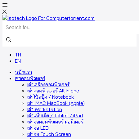
TH
EN
หน้าแรก
เช่าคอมพิวเตอร์
เช่าเครื่องคอมพิวเตอร์
เช่าคอมพิวเตอร์ All in one
เช่าโน้ตบุ๊ค / Notebook
เช่า iMAC MacBook (Apple)
เช่า Workstation
เช่าแท็บเล็ต / Tablet / iPad
เช่าจอคอมพิวเตอร์ มอนิเตอร์
เช่าจอ LED
เช่าจอ Touch Screen