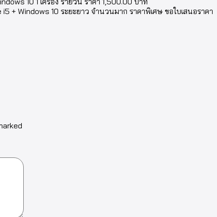
ndows 10 1 เครื่อง รายวัน ราคา 1,500.00 บาท
re i5 + Windows 10 ระยะยาว จำนวนมาก ราคาพิเศษ ขอใบเสนอราคา
 marked