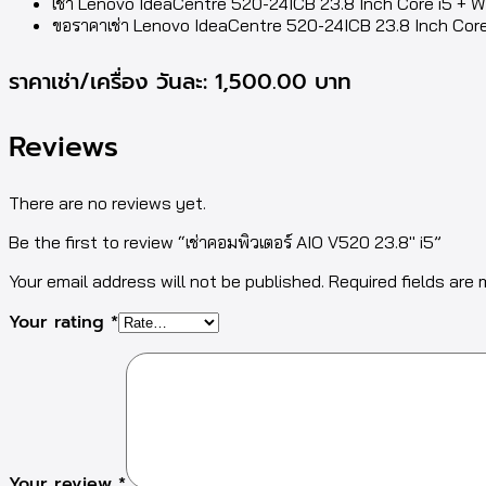
เช่า Lenovo IdeaCentre 520-24ICB 23.8 Inch Core i5 + Wi
ขอราคาเช่า Lenovo IdeaCentre 520-24ICB 23.8 Inch Co
ราคาเช่า/เครื่อง วันละ: 1,500.00 บาท
Reviews
There are no reviews yet.
Be the first to review “เช่าคอมพิวเตอร์ AIO V520 23.8″ i5”
Your email address will not be published. Required fields are
Your rating
*
Your review
*