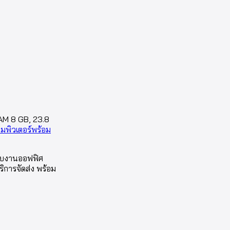
AM 8 GB, 23.8
อมพิวเตอร์พร้อม
หรับงานออฟฟิศ
ิการจัดส่ง พร้อม