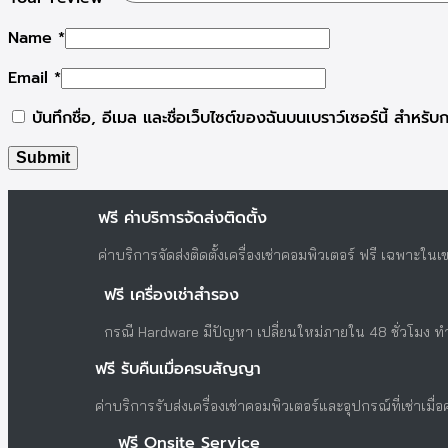
Name
*
Email
*
บันทึกชื่อ, อีเมล และชื่อเว็บไซต์ของฉันบนเบราว์เซอร์นี้ สำหร
ฟรี ค่าบริการจัดส่งติดตั้ง
ค่าบริการจัดส่งติดตั้งเครื่องเช่าคอมพิวเตอร์ ฟรี เฉพาะ
ฟรี เครื่องเช่าสำรอง
กรณี Hardware มีปัญหา เปลี่ยนใหม่ภายใน 48 ชั่วโมง 
ฟรี รับคืนเมื่อครบสัญญา
ค่าบริการรับส่งเครื่องเช่าคอมพิวเตอร์และอุปกรณ์ที่เช่าเมื
ฟรี Onsite Service