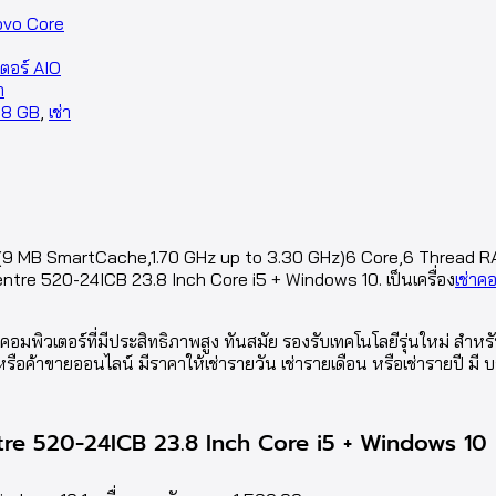
novo Core
เตอร์ AIO
า
 8 GB
,
เช่า
(9 MB SmartCache,1.70 GHz up to 3.30 GHz)6 Core,6 Thread R
ntre 520-24ICB 23.8 Inch Core i5 + Windows 10. เป็นเครื่อง
เช่าค
อมพิวเตอร์ที่มีประสิทธิภาพสูง ทันสมัย รองรับเทคโนโลยีรุ่นใหม่ สำ
าขายออนไลน์ มีราคาให้เช่ารายวัน เช่ารายเดือน หรือเช่ารายปี มี บร
ntre 520-24ICB 23.8 Inch Core i5 + Windows 10