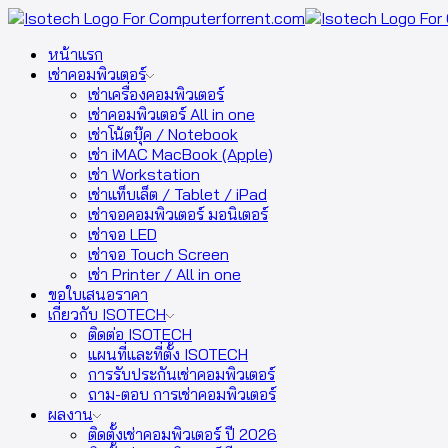
หน้าแรก
เช่าคอมพิวเตอร์
เช่าเครื่องคอมพิวเตอร์
เช่าคอมพิวเตอร์ All in one
เช่าโน้ตบุ๊ค / Notebook
เช่า iMAC MacBook (Apple)
เช่า Workstation
เช่าแท็บเล็ต / Tablet / iPad
เช่าจอคอมพิวเตอร์ มอนิเตอร์
เช่าจอ LED
เช่าจอ Touch Screen
เช่า Printer / All in one
ขอใบเสนอราคา
เกี่ยวกับ ISOTECH
ติดต่อ ISOTECH
แผนที่และที่ตั้ง ISOTECH
การรับประกันเช่าคอมพิวเตอร์
ถาม-ตอบ การเช่าคอมพิวเตอร์
ผลงาน
ติดตั้งเช่าคอมพิวเตอร์ ปี 2026