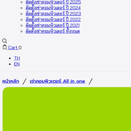
ติดตั้งเช่าคอมพิวเตอร์ ปี 2025
ติดตั้งเช่าคอมพิวเตอร์ ปี 2024
ติดตั้งเช่าคอมพิวเตอร์ ปี 2023
ติดตั้งเช่าคอมพิวเตอร์ ปี 2022
ติดตั้งเช่าคอมพิวเตอร์ ปี 2021
ติดตั้งเช่าคอมพิวเตอร์ ทั้งหมด
Cart
0
TH
EN
/
/
หน้าหลัก
เช่าคอมพิวเตอร์ All in one