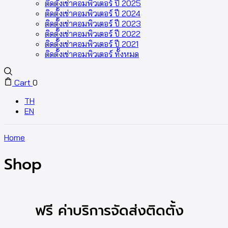
ติดตั้งเช่าคอมพิวเตอร์ ปี 2025
ติดตั้งเช่าคอมพิวเตอร์ ปี 2024
ติดตั้งเช่าคอมพิวเตอร์ ปี 2023
ติดตั้งเช่าคอมพิวเตอร์ ปี 2022
ติดตั้งเช่าคอมพิวเตอร์ ปี 2021
ติดตั้งเช่าคอมพิวเตอร์ ทั้งหมด
Cart
0
TH
EN
Home
Shop
ฟรี ค่าบริการจัดส่งติดตั้ง