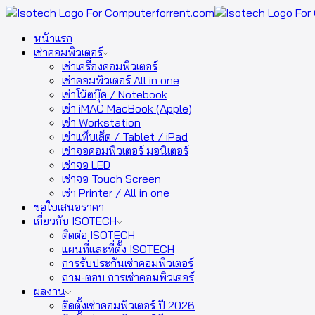
หน้าแรก
เช่าคอมพิวเตอร์
เช่าเครื่องคอมพิวเตอร์
เช่าคอมพิวเตอร์ All in one
เช่าโน้ตบุ๊ค / Notebook
เช่า iMAC MacBook (Apple)
เช่า Workstation
เช่าแท็บเล็ต / Tablet / iPad
เช่าจอคอมพิวเตอร์ มอนิเตอร์
เช่าจอ LED
เช่าจอ Touch Screen
เช่า Printer / All in one
ขอใบเสนอราคา
เกี่ยวกับ ISOTECH
ติดต่อ ISOTECH
แผนที่และที่ตั้ง ISOTECH
การรับประกันเช่าคอมพิวเตอร์
ถาม-ตอบ การเช่าคอมพิวเตอร์
ผลงาน
ติดตั้งเช่าคอมพิวเตอร์ ปี 2026