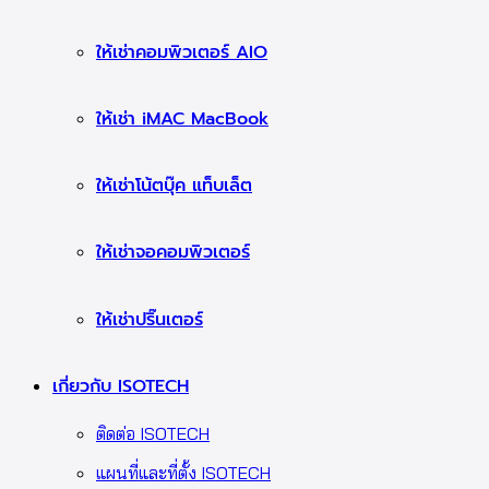
ให้เช่าคอมพิวเตอร์ AIO
ให้เช่า iMAC MacBook
ให้เช่าโน้ตบุ๊ค แท็บเล็ต
ให้เช่าจอคอมพิวเตอร์
ให้เช่าปริ๊นเตอร์
เกี่ยวกับ ISOTECH
ติดต่อ ISOTECH
แผนที่และที่ตั้ง ISOTECH