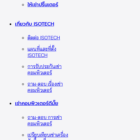
ให้เช่าปริ๊นเตอร์
เกี่ยวกับ ISOTECH
ติดต่อ ISOTECH
แผนที่และที่ตั้ง
ISOTECH
การรับประกันเช่า
คอมพิวเตอร์
ถาม-ตอบ เรื่องเช่า
คอมพิวเตอร์
เช่าคอมพิวเตอร์ดีมั๊ย
ถาม-ตอบ การเช่า
คอมพิวเตอร์
เปรียบเทียบเช่าเครื่อง