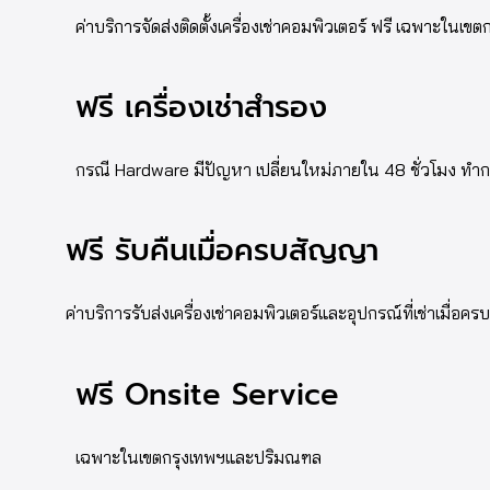
ค่าบริการจัดส่งติดตั้งเครื่องเช่าคอมพิวเตอร์ ฟรี เฉพาะใน
ฟรี เครื่องเช่าสำรอง
กรณี Hardware มีปัญหา เปลี่ยนใหม่ภายใน 48 ชั่วโมง ทำ
ฟรี รับคืนเมื่อครบสัญญา
ค่าบริการรับส่งเครื่องเช่าคอมพิวเตอร์และอุปกรณ์ที่เช่าเมื่อค
ฟรี Onsite Service
เฉพาะในเขตกรุงเทพฯและปริมณฑล