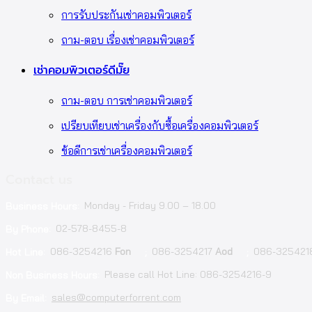
การรับประกันเช่าคอมพิวเตอร์
ถาม-ตอบ เรื่องเช่าคอมพิวเตอร์
เช่าคอมพิวเตอร์ดีมั๊ย
ถาม-ตอบ การเช่าคอมพิวเตอร์
เปรียบเทียบเช่าเครื่องกับซื้อเครื่องคอมพิวเตอร์
ข้อดีการเช่าเครื่องคอมพิวเตอร์
Contact us
Monday - Friday 9.00 – 18.00
Business Hours:
02-578-8455-8
By Phone:
086-3254216
Fon
086-3254217
Aod
086-32542
Hot Line:
;
;
Please call Hot Line: 086-3254216-9
Non Business Hours:
sales@computerforrent.com
By Email: