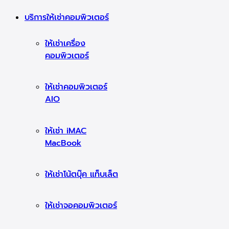
บริการให้เช่าคอมพิวเตอร์
ให้เช่าเครื่อง
คอมพิวเตอร์
ให้เช่าคอมพิวเตอร์
AIO
ให้เช่า iMAC
MacBook
ให้เช่าโน้ตบุ๊ค แท็บเล็ต
ให้เช่าจอคอมพิวเตอร์