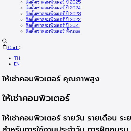
ติดตั้งเช่าคอมพิวเตอร์ ปี 2025
ติดตั้งเช่าคอมพิวเตอร์ ปี 2024
ติดตั้งเช่าคอมพิวเตอร์ ปี 2023
ติดตั้งเช่าคอมพิวเตอร์ ปี 2022
ติดตั้งเช่าคอมพิวเตอร์ ปี 2021
ติดตั้งเช่าคอมพิวเตอร์ ทั้งหมด
Cart
0
TH
EN
ให้เช่าคอมพิวเตอร์ คุณภาพสูง
ให้เช่าคอมพิวเตอร์
ให้เช่าคอมพิวเตอร์ รายวัน รายเดือน 
สำหรับการใช้งานประจำวัน การฝึกอบรม