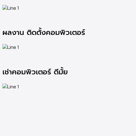
ผลงาน ติดตั้งคอมพิวเตอร์
เช่าคอมพิวเตอร์ ดีมั้ย