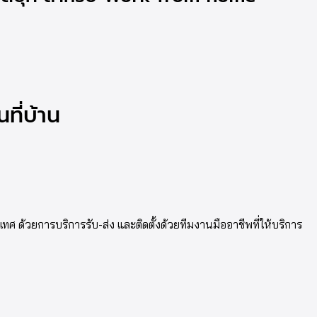
ที่บ้าน
ศ ด้วยการบริการรับ-ส่ง และติดตั้งด้วยทีมงานมืออาชีพที่ให้บริการ