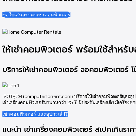
ขอใบเสนอราคาเช่าคอมพิวเตอร์
ให้เช่าคอมพิวเตอร์ พร้อมใช้สำหรั
บริการให้เช่าคอมพิวเตอร์ จอคอมพิวเตอร์ โน๊
ISOTECH (computerforrent.com) บริการให้เช่าคอมพิวเตอร์และอุปกรณ์
เช่าเครื่องคอมพิวเตอร์มานานกว่า 25 ปี มีประกันเครื่องเสีย มีเครื่อง
เช่าคอมพิวเตอร์ และอุปกรณ์ IT
แนะนำ เช่าเครื่องคอมพิวเตอร์ สเปคเกินราคา