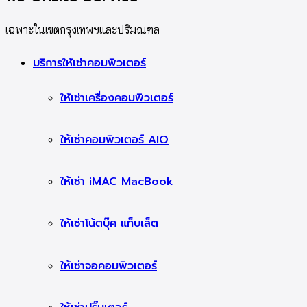
เฉพาะในเขตกรุงเทพฯและปริมณฑล
บริการให้เช่าคอมพิวเตอร์
ให้เช่าเครื่องคอมพิวเตอร์
ให้เช่าคอมพิวเตอร์ AIO
ให้เช่า iMAC MacBook
ให้เช่าโน้ตบุ๊ค แท็บเล็ต
ให้เช่าจอคอมพิวเตอร์