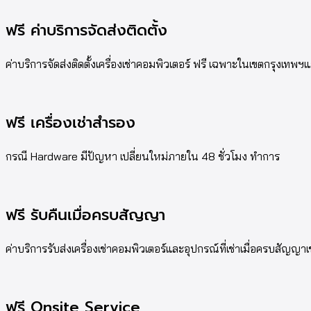
ฟรี ค่าบริการจัดส่งติดตั้ง
ค่าบริการจัดส่งติดตั้งเครื่องเช่าคอมพิวเตอร์ ฟรี เฉพาะในเขตกรุงเท
ฟรี เครื่องเช่าสำรอง
กรณี Hardware มีปัญหา เปลี่ยนใหม่ภายใน 48 ชั่วโมง ทำการ
ฟรี รับคืนเมื่อครบสัญญา
ค่าบริการรับส่งเครื่องเช่าคอมพิวเตอร์และอุปกรณ์ที่เช่าเมื่อครบสัญญาเ
ฟรี Onsite Service