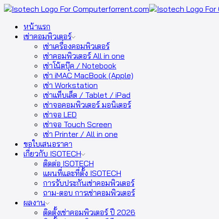
หน้าแรก
เช่าคอมพิวเตอร์
เช่าเครื่องคอมพิวเตอร์
เช่าคอมพิวเตอร์ All in one
เช่าโน้ตบุ๊ค / Notebook
เช่า iMAC MacBook (Apple)
เช่า Workstation
เช่าแท็บเล็ต / Tablet / iPad
เช่าจอคอมพิวเตอร์ มอนิเตอร์
เช่าจอ LED
เช่าจอ Touch Screen
เช่า Printer / All in one
ขอใบเสนอราคา
เกี่ยวกับ ISOTECH
ติดต่อ ISOTECH
แผนที่และที่ตั้ง ISOTECH
การรับประกันเช่าคอมพิวเตอร์
ถาม-ตอบ การเช่าคอมพิวเตอร์
ผลงาน
ติดตั้งเช่าคอมพิวเตอร์ ปี 2026