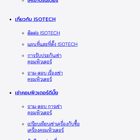
ให้เช่าปริ๊นเตอร์
เกี่ยวกับ ISOTECH
ติดต่อ ISOTECH
แผนที่และที่ตั้ง ISOTECH
การรับประกันเช่า
คอมพิวเตอร์
ถาม-ตอบ เรื่องเช่า
คอมพิวเตอร์
เช่าคอมพิวเตอร์ดีมั๊ย
ถาม-ตอบ การเช่า
คอมพิวเตอร์
เปรียบเทียบเช่าเครื่องกับซื้อ
เครื่องคอมพิวเตอร์