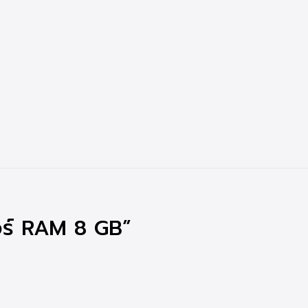
เตอร์ RAM 8 GB”