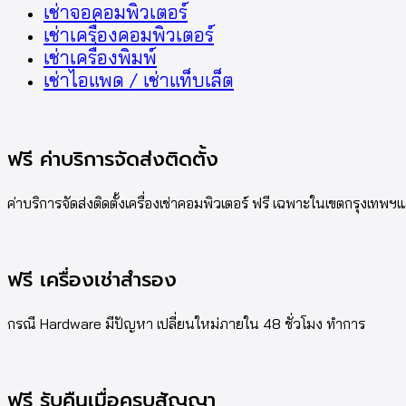
เช่าจอคอมพิวเตอร์
เช่าเครื่องคอมพิวเตอร์
เช่าเครื่องพิมพ์
เช่าไอแพด / เช่าแท็บเล็ต
ฟรี ค่าบริการจัดส่งติดตั้ง
ค่าบริการจัดส่งติดตั้งเครื่องเช่าคอมพิวเตอร์ ฟรี เฉพาะในเขตกรุงเท
ฟรี เครื่องเช่าสำรอง
กรณี Hardware มีปัญหา เปลี่ยนใหม่ภายใน 48 ชั่วโมง ทำการ
ฟรี รับคืนเมื่อครบสัญญา