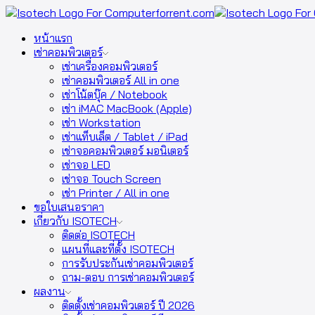
หน้าแรก
เช่าคอมพิวเตอร์
เช่าเครื่องคอมพิวเตอร์
เช่าคอมพิวเตอร์ All in one
เช่าโน้ตบุ๊ค / Notebook
เช่า iMAC MacBook (Apple)
เช่า Workstation
เช่าแท็บเล็ต / Tablet / iPad
เช่าจอคอมพิวเตอร์ มอนิเตอร์
เช่าจอ LED
เช่าจอ Touch Screen
เช่า Printer / All in one
ขอใบเสนอราคา
เกี่ยวกับ ISOTECH
ติดต่อ ISOTECH
แผนที่และที่ตั้ง ISOTECH
การรับประกันเช่าคอมพิวเตอร์
ถาม-ตอบ การเช่าคอมพิวเตอร์
ผลงาน
ติดตั้งเช่าคอมพิวเตอร์ ปี 2026