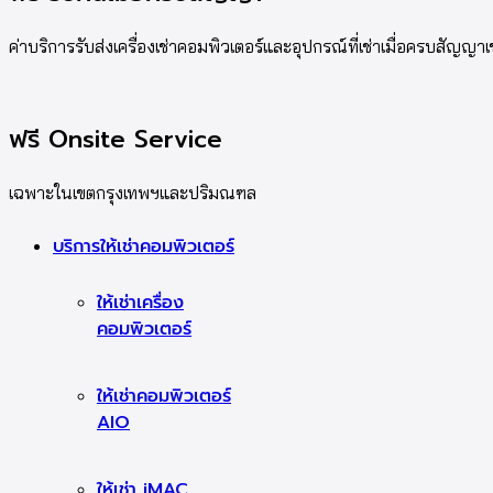
ค่าบริการรับส่งเครื่องเช่าคอมพิวเตอร์และอุปกรณ์ที่เช่าเมื่อครบสัญญาเ
ฟรี Onsite Service
เฉพาะในเขตกรุงเทพฯและปริมณฑล
บริการให้เช่าคอมพิวเตอร์
ให้เช่าเครื่อง
คอมพิวเตอร์
ให้เช่าคอมพิวเตอร์
AIO
ให้เช่า iMAC