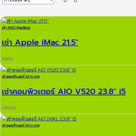
เช่า iMAC MacBook
เช่า Apple iMac 21.5″
Apple
เช่าคอมพิวเตอร์ All in one
เช่าคอมพิวเตอร์ AIO V520 23.8″ i5
Lenovo
เช่าคอมพิวเตอร์ All in one