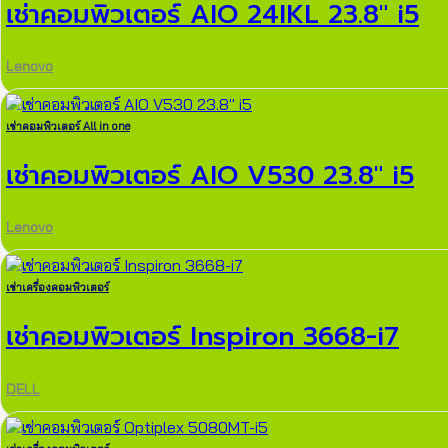
เช่าคอมพิวเตอร์ AIO 24IKL 23.8″ i5
Lenovo
เช่าคอมพิวเตอร์ All in one
เช่าคอมพิวเตอร์ AIO V530 23.8″ i5
Lenovo
เช่าเครื่องคอมพิวเตอร์
เช่าคอมพิวเตอร์ Inspiron 3668-i7
DELL