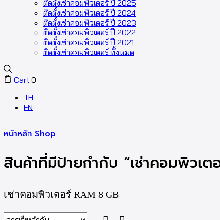
ติดตั้งเช่าคอมพิวเตอร์ ปี 2025
ติดตั้งเช่าคอมพิวเตอร์ ปี 2024
ติดตั้งเช่าคอมพิวเตอร์ ปี 2023
ติดตั้งเช่าคอมพิวเตอร์ ปี 2022
ติดตั้งเช่าคอมพิวเตอร์ ปี 2021
ติดตั้งเช่าคอมพิวเตอร์ ทั้งหมด
Cart
0
TH
EN
หน้าหลัก
Shop
สินค้าที่มีป้ายกำกับ “เช่าคอมพิว
เช่าคอมพิวเตอร์ RAM 8 GB