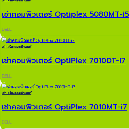
เช่าเครื่องคอมพิวเตอร์
เช่าคอมพิวเตอร์ Optiplex 5080MT-i5
DELL
เช่าเครื่องคอมพิวเตอร์
เช่าคอมพิวเตอร์ OptiPlex 7010DT-i7
DELL
เช่าเครื่องคอมพิวเตอร์
เช่าคอมพิวเตอร์ OptiPlex 7010MT-i7
DELL