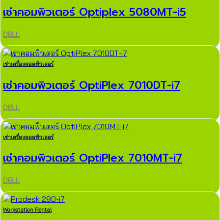
เช่าคอมพิวเตอร์ Optiplex 5080MT-i5
DELL
เช่าเครื่องคอมพิวเตอร์
เช่าคอมพิวเตอร์ OptiPlex 7010DT-i7
DELL
เช่าเครื่องคอมพิวเตอร์
เช่าคอมพิวเตอร์ OptiPlex 7010MT-i7
DELL
Workstation Rental