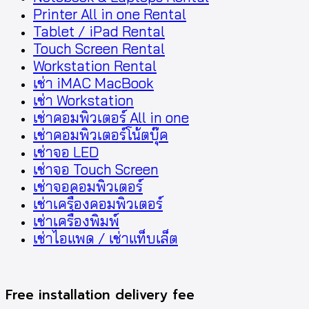
Printer All in one Rental
Tablet / iPad Rental
Touch Screen Rental
Workstation Rental
เช่า iMAC MacBook
เช่า Workstation
เช่าคอมพิวเตอร์ All in one
เช่าคอมพิวเตอร์โน้ตบุ๊ค
เช่าจอ LED
เช่าจอ Touch Screen
เช่าจอคอมพิวเตอร์
เช่าเครื่องคอมพิวเตอร์
เช่าเครื่องพิมพ์
เช่าไอแพด / เช่าแท็บเล็ต
Free installation delivery fee