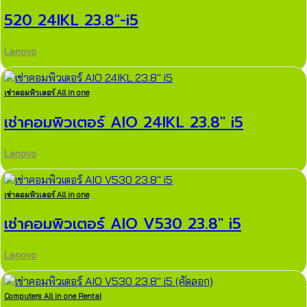
520 24IKL 23.8″-i5
Lenovo
เช่าคอมพิวเตอร์ All in one
เช่าคอมพิวเตอร์ AIO 24IKL 23.8″ i5
Lenovo
เช่าคอมพิวเตอร์ All in one
เช่าคอมพิวเตอร์ AIO V530 23.8″ i5
Lenovo
Computers All in one Rental