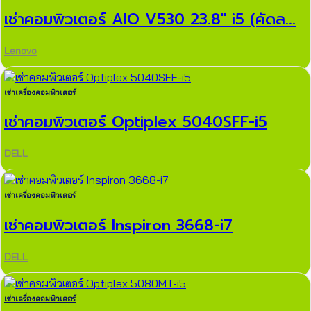
เช่าคอมพิวเตอร์ AIO V530 23.8″ i5 (คัดล...
Lenovo
เช่าเครื่องคอมพิวเตอร์
เช่าคอมพิวเตอร์ Optiplex 5040SFF-i5
DELL
เช่าเครื่องคอมพิวเตอร์
เช่าคอมพิวเตอร์ Inspiron 3668-i7
DELL
เช่าเครื่องคอมพิวเตอร์