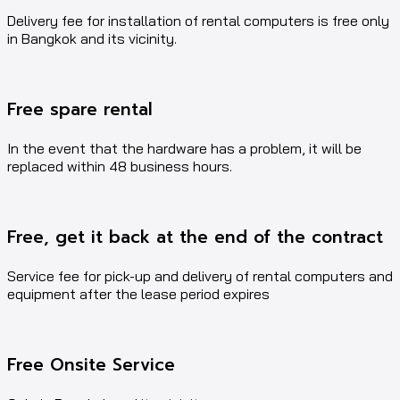
Delivery fee for installation of rental computers is free only
in Bangkok and its vicinity.
Free spare rental
In the event that the hardware has a problem, it will be
replaced within 48 business hours.
Free, get it back at the end of the contract
Service fee for pick-up and delivery of rental computers and
equipment after the lease period expires
Free Onsite Service