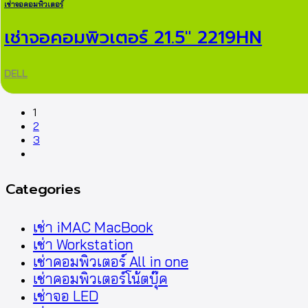
เช่าจอคอมพิวเตอร์
เช่าจอคอมพิวเตอร์ 21.5″ 2219HN
DELL
1
2
3
next
Categories
เช่า iMAC MacBook
เช่า Workstation
เช่าคอมพิวเตอร์ All in one
เช่าคอมพิวเตอร์โน้ตบุ๊ค
เช่าจอ LED