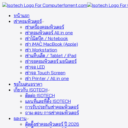
หน้าแรก
เช่าคอมพิวเตอร์
เช่าเครื่องคอมพิวเตอร์
เช่าคอมพิวเตอร์ All in one
เช่าโน้ตบุ๊ค / Notebook
เช่า iMAC MacBook (Apple)
เช่า Workstation
เช่าแท็บเล็ต / Tablet / iPad
เช่าจอคอมพิวเตอร์ มอนิเตอร์
เช่าจอ LED
เช่าจอ Touch Screen
เช่า Printer / All in one
ขอใบเสนอราคา
เกี่ยวกับ ISOTECH
ติดต่อ ISOTECH
แผนที่และที่ตั้ง ISOTECH
การรับประกันเช่าคอมพิวเตอร์
ถาม-ตอบ การเช่าคอมพิวเตอร์
ผลงาน
ติดตั้งเช่าคอมพิวเตอร์ ปี 2026