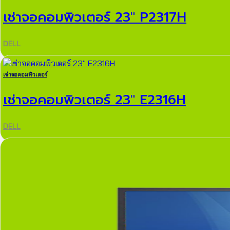
เช่าจอคอมพิวเตอร์ 23″ P2317H
DELL
เช่าจอคอมพิวเตอร์
เช่าจอคอมพิวเตอร์ 23″ E2316H
DELL