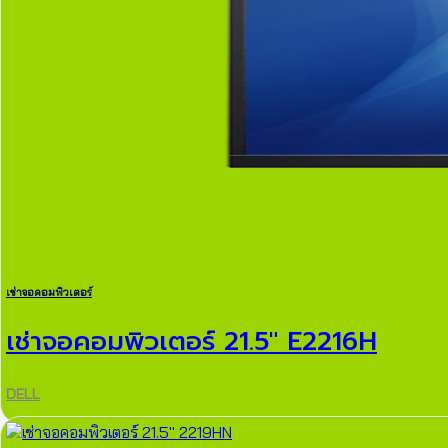
เช่าจอคอมพิวเตอร์
เช่าจอคอมพิวเตอร์ 21.5″ E2216H
DELL