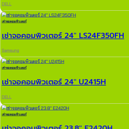
DELL
เช่าจอคอมพิวเตอร์
เช่าจอคอมพิวเตอร์ 24″ LS24F350FH
Samsung
เช่าจอคอมพิวเตอร์
เช่าจอคอมพิวเตอร์ 24″ U2415H
DELL
เช่าจอคอมพิวเตอร์
เช่าจอคอมพิวเตอร์ 23.8″ E2420H