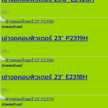
DELL
เช่าจอคอมพิวเตอร์
เช่าจอคอมพิวเตอร์ 23″ P2319H
DELL
เช่าจอคอมพิวเตอร์
เช่าจอคอมพิวเตอร์ 23″ E2318H
DELL
เช่าจอคอมพิวเตอร์