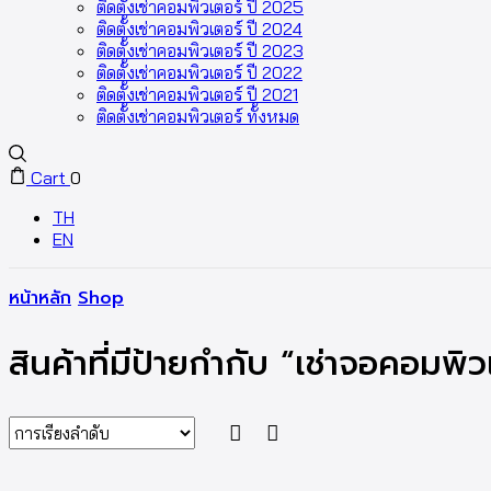
ติดตั้งเช่าคอมพิวเตอร์ ปี 2025
ติดตั้งเช่าคอมพิวเตอร์ ปี 2024
ติดตั้งเช่าคอมพิวเตอร์ ปี 2023
ติดตั้งเช่าคอมพิวเตอร์ ปี 2022
ติดตั้งเช่าคอมพิวเตอร์ ปี 2021
ติดตั้งเช่าคอมพิวเตอร์ ทั้งหมด
Cart
0
TH
EN
หน้าหลัก
Shop
สินค้าที่มีป้ายกำกับ “เช่าจอคอมพิ