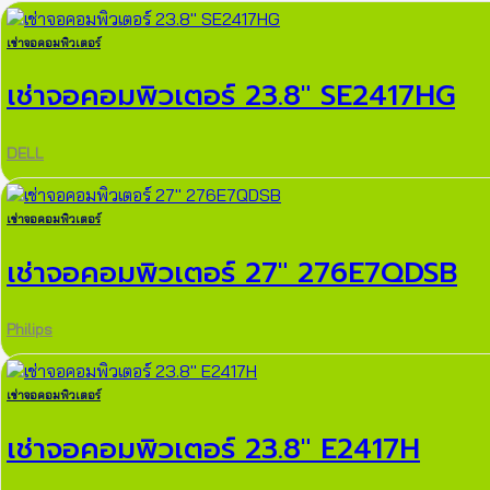
เช่าจอคอมพิวเตอร์
เช่าจอคอมพิวเตอร์ 23.8″ SE2417HG
DELL
เช่าจอคอมพิวเตอร์
เช่าจอคอมพิวเตอร์ 27″ 276E7QDSB
Philips
เช่าจอคอมพิวเตอร์
เช่าจอคอมพิวเตอร์ 23.8″ E2417H