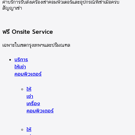
ค่าบริการรับส่งเครื่องเช่าคอมพิวเตอร์และอุปกรณ์ที่เช่าเมื่อครบ
สัญญาเช่า
ฟรี Onsite Service
เฉพาะในเขตกรุงเทพฯและปริมณฑล
บริการ
ให้เช่า
คอมพิวเตอร์
ให้
เช่า
เครื่อง
คอมพิวเตอร์
ให้