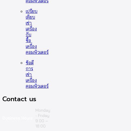
คอมพิวเตอร์
เปรียบ
เทียบ
เช่า
เครื่อง
กับ
ซื้อ
เครื่อง
คอมพิวเตอร์
ข้อดี
การ
เช่า
เครื่อง
คอมพิวเตอร์
Contact us
Monday
- Friday
Business Hours:
9.00 –
18.00