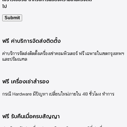
ไป
ฟรี ค่าบริการจัดส่งติดตั้ง
ค่าบริการจัดส่งติดตั้งเครื่องเช่าคอมพิวเตอร์ ฟรี เฉพาะในเขตกรุงเทพฯ
และปริมณฑล
ฟรี เครื่องเช่าสำรอง
กรณี Hardware มีปัญหา เปลี่ยนใหม่ภายใน 48 ชั่วโมง ทำการ
ฟรี รับคืนเมื่อครบสัญญา