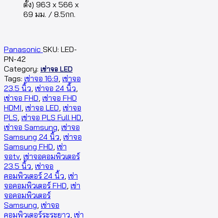
ตั้ง) 963 x 566 x
69 มม. / 8.5กก.
Panasonic
SKU:
LED-
PN-42
Category:
เช่าจอ LED
Tags:
เช่าจอ 16:9
,
เช่าจอ
23.5 นิ้ว
,
เช่าจอ 24 นิ้ว
,
เช่าจอ FHD
,
เช่าจอ FHD
HDMI
,
เช่าจอ LED
,
เช่าจอ
PLS
,
เช่าจอ PLS Full HD
,
เช่าจอ Samsung
,
เช่าจอ
Samsung 24 นิ้ว
,
เช่าจอ
Samsung FHD
,
เช่า
จอtv
,
เช่าจอคอมพิวเตอร์
23.5 นิ้ว
,
เช่าจอ
คอมพิวเตอร์ 24 นิ้ว
,
เช่า
จอคอมพิวเตอร์ FHD
,
เช่า
จอคอมพิวเตอร์
Samsung
,
เช่าจอ
คอมพิวเตอร์ระระยาว
,
เช่า