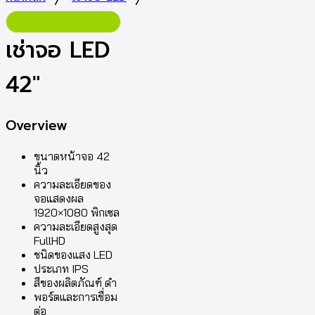
เช่าจอ LED
42″
Overview
ขนาดหน้าจอ 42
นิ้ว
ความละเอียดของ
จอแสดงผล
1920×1080 พิกเซล
ความละเอียดสูงสุด
FullHD
ชนิดของแสง LED
ประเภท IPS
สีของผลิตภัณฑ์ ดำ
พอร์ตและการเชื่อม
ต่อ