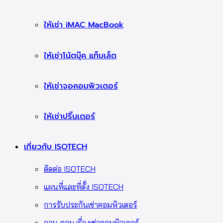
ให้เช่า iMAC MacBook
ให้เช่าโน้ตบุ๊ค แท็บเล็ต
ให้เช่าจอคอมพิวเตอร์
ให้เช่าปริ๊นเตอร์
เกี่ยวกับ ISOTECH
ติดต่อ ISOTECH
แผนที่และที่ตั้ง ISOTECH
การรับประกันเช่าคอมพิวเตอร์
ถาม-ตอบ เรื่องเช่าคอมพิวเตอร์