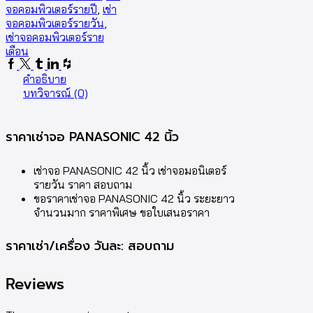
จอคอมพิวเตอร์รายปี
,
เช่า
จอคอมพิวเตอร์รายวัน
,
เช่าจอคอมพิวเตอร์ราย
เดือน
Facebook
Twitter
Tumblr
Linkedin
Houzz
คำอธิบาย
บทวิจารณ์ (0)
ราคาเช่าจอ PANASONIC 42 นิ้ว
เช่าจอ PANASONIC 42 นิ้ว เช่าจอมอนิเตอร์
รายวัน ราคา สอบถาม
ขอราคาเช่าจอ PANASONIC 42 นิ้ว ระยะยาว
จำนวนมาก ราคาพิเศษ ขอใบเสนอราคา
ราคาเช่า/เครื่อง วันละ: สอบถาม
Reviews