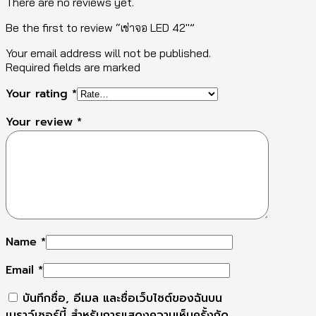
There are no reviews yet.
Be the first to review “เช่าจอ LED 42″”
Your email address will not be published.
Required fields are marked
Your rating
*
Your review
*
Name
*
Email
*
บันทึกชื่อ, อีเมล และชื่อเว็บไซต์ของฉันบน
เบราว์เซอร์นี้ สำหรับการแสดงความเห็นครั้งถัด