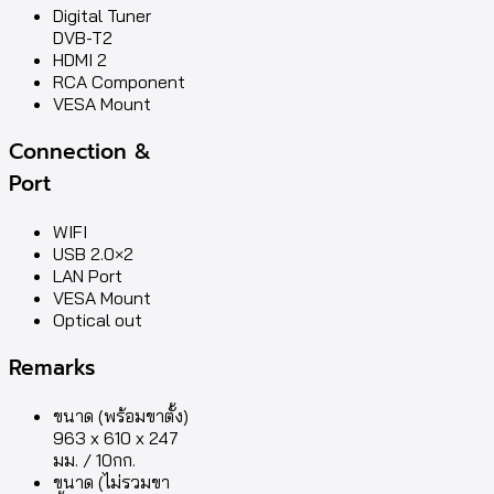
Digital Tuner
DVB-T2
HDMI 2
RCA Component
VESA Mount
Connection &
Port
WIFI
USB 2.0×2
LAN Port
VESA Mount
Optical out
Remarks
ขนาด (พร้อมขาตั้ง)
963 x 610 x 247
มม. / 10กก.
ขนาด (ไม่รวมขา