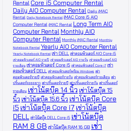
Core i5 Computer Rental
Rental
Daily AIO Computer Rental
Daily iMAC
iMAC Core i5 AIO
Rental
Daily Notebook Rental
Long Term AIO
Computer Rental
iMAC Rental
Computer Rental
Monthly AIO
Computer Rental
Monthly iMAC Rental
Monthly
Yearly AIO Computer Rental
Notebook Rental
เช่า DELL
เช่าคอมพิวเตอร์ AIO Core i5
Yearly Notebook Rental
เช่าคอมพิวเตอร์ AIO รายปี
เช่าคอมพิวเตอร์ AIO รายวัน
เช่าคอมพิวเตอร์ AIO
เช่า
เช่าคอมพิวเตอร์ Core i5
เช่าคอมพิวเตอร์ Core i7
รายเดือน
คอมพิวเตอร์ DELL
เช่า
เช่าคอมพิวเตอร์พร้อม Windows
คอมพิวเตอร์รายปี
เช่า
เช่าคอมพิวเตอร์รายวัน
เช่าคอมพิวเตอร์รายเดือน
ปริ้นเตอร์ระยะยาว
เช่าปริ้นเตอร์รายปี
เช่าปริ้นเตอร์รายวัน
เช่าปริ้นเตอร์
เช่าโน้ตบุ๊ค 14 นิ้ว
เช่าโน้ตบุ๊ค 15
รายเดือน
เช่าโน้ตบุ๊ค Core
นิ้ว
เช่าโน้ตบุ๊ค 15.6 นิ้ว
i5
เช่าโน้ตบุ๊ค
เช่าโน้ตบุ๊ค Core i7
เช่าโน้ตบุ๊ค
DELL
เช่าโน้ตบุ๊ค DELL Core i5
เช่า
RAM 8 GB
เช่าโน้ตบุ๊ค RAM 16 GB