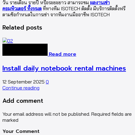
วัน รายเดือน รายปี หรือระยะยาว สามารถชม
ผลงานเช่า
คอมพิวเตอร์ ทั้งหมด
ที่ทางทีม ISOTECH ติดตั้ง มีบริการติดตั้งฟรี
ตามข้อกำหนดในการเช่า จากทีมงานมืออาชีพ ISOTECH
Related posts
Read more
Install daily notebook rental machines
12 September 2025
0
Continue reading
Add comment
Your email address will not be published. Required fields are
marked
Your Comment