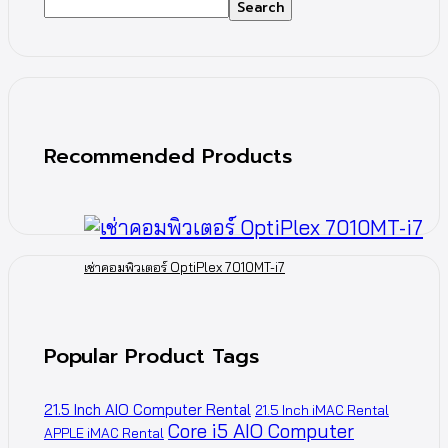
Search
Recommended Products
เช่าคอมพิวเตอร์ OptiPlex 7010MT-i7
Popular Product Tags
21.5 Inch AIO Computer Rental
21.5 Inch iMAC Rental
Core i5 AIO Computer
APPLE iMAC Rental