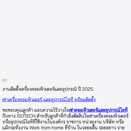
งานติดตั้งเครื่องคอมพิวเตอร์และอุปกรณ์ ปี 2025
เช่าเครื่องคอมพิวเตอร์ และอุปกรณ์ไอที พร้อมติดตั้ง
ขอขอบคุณลูกค้า มอบความไว้วางใจ
เช่าคอมพิวเตอร์และอุปกรณ์ไอที
กับทาง ISOTECH สำหรับลูกค้าที่กำลังตัดสินใจเช่าเครื่องคอมพิวเตอร์
หรืออุปกรณ์ไอทีที่ใช้งานในองค์กร ราชการ หน่วยงาน บริษัท หรือ
แม้กระทั่งงาน Work from home ที่บ้าน ในระยะสั้น ระยะยาว ราย