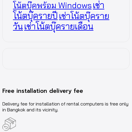
เช่า
โน้ตบุ๊คพร้อม Windows
โน้ตบุ๊ครายปี
เช่าโน้ตบุ๊คราย
วัน
เช่าโน้ตบุ๊ครายเดือน
Free installation delivery fee
Delivery fee for installation of rental computers is free only
in Bangkok and its vicinity.