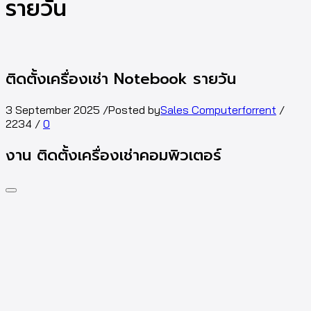
รายวัน
ติดตั้งเครื่องเช่า Notebook รายวัน
3 September 2025
/
Posted by
Sales Computerforrent
/
2234
/
0
งาน ติดตั้งเครื่องเช่าคอมพิวเตอร์