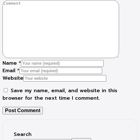
Name
*
Email
*
Website
Save my name, email, and website in this
browser for the next time I comment.
Search