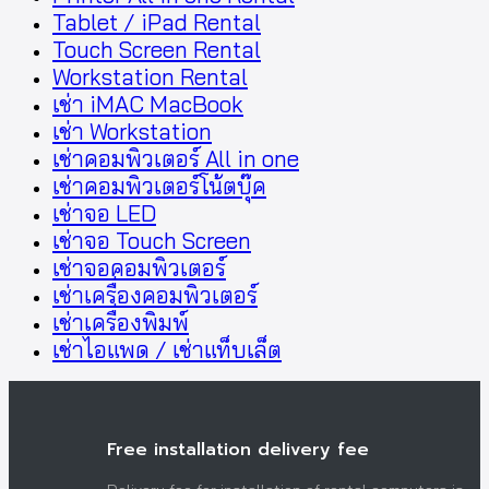
Tablet / iPad Rental
Touch Screen Rental
Workstation Rental
เช่า iMAC MacBook
เช่า Workstation
เช่าคอมพิวเตอร์ All in one
เช่าคอมพิวเตอร์โน้ตบุ๊ค
เช่าจอ LED
เช่าจอ Touch Screen
เช่าจอคอมพิวเตอร์
เช่าเครื่องคอมพิวเตอร์
เช่าเครื่องพิมพ์
เช่าไอแพด / เช่าแท็บเล็ต
Free installation delivery fee