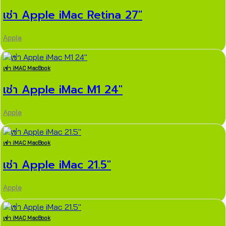
เช่า Apple iMac Retina 27″
Apple
เช่า iMAC MacBook
เช่า Apple iMac M1 24″
Apple
เช่า iMAC MacBook
เช่า Apple iMac 21.5″
Apple
เช่า iMAC MacBook