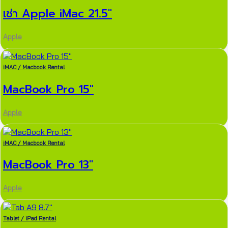
เช่า Apple iMac 21.5″
Apple
iMAC / Macbook Rental
MacBook Pro 15″
Apple
iMAC / Macbook Rental
MacBook Pro 13″
Apple
Tablet / iPad Rental