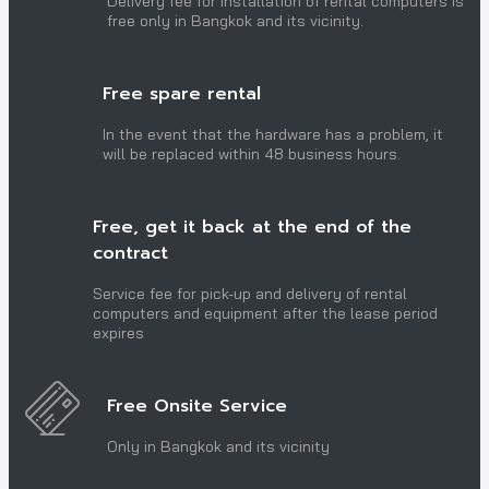
Delivery fee for installation of rental computers is
free only in Bangkok and its vicinity.
Free spare rental
In the event that the hardware has a problem, it
will be replaced within 48 business hours.
Free, get it back at the end of the
contract
Service fee for pick-up and delivery of rental
computers and equipment after the lease period
expires
Free Onsite Service
Only in Bangkok and its vicinity