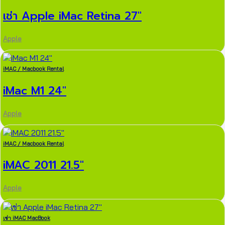
เช่า Apple iMac Retina 27″
Apple
iMAC / Macbook Rental
iMac M1 24″
Apple
iMAC / Macbook Rental
iMAC 2011 21.5″
Apple
เช่า iMAC MacBook