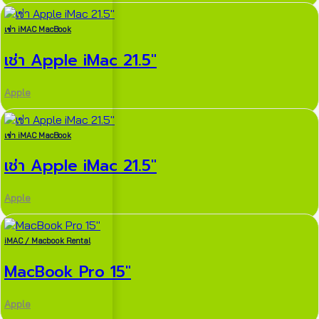
เช่า iMAC MacBook
เช่า Apple iMac 21.5″
Apple
เช่า iMAC MacBook
เช่า Apple iMac 21.5″
Apple
iMAC / Macbook Rental
MacBook Pro 15″
Apple