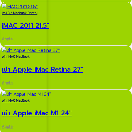
iMAC / Macbook Rental
iMAC 2011 21.5″
Apple
เช่า iMAC MacBook
เช่า Apple iMac Retina 27″
Apple
เช่า iMAC MacBook
เช่า Apple iMac M1 24″
Apple