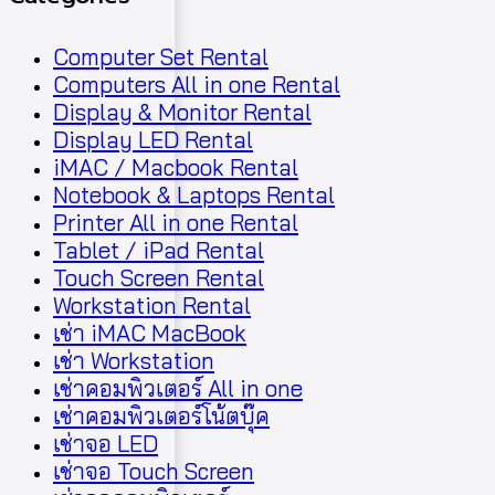
Computer Set Rental
Computers All in one Rental
Display & Monitor Rental
Display LED Rental
iMAC / Macbook Rental
Notebook & Laptops Rental
Printer All in one Rental
Tablet / iPad Rental
Touch Screen Rental
Workstation Rental
เช่า iMAC MacBook
เช่า Workstation
เช่าคอมพิวเตอร์ All in one
เช่าคอมพิวเตอร์โน้ตบุ๊ค
เช่าจอ LED
เช่าจอ Touch Screen