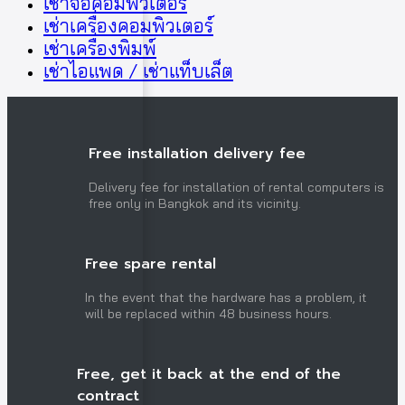
เช่าจอคอมพิวเตอร์
เช่าเครื่องคอมพิวเตอร์
เช่าเครื่องพิมพ์
เช่าไอแพด / เช่าแท็บเล็ต
Free installation delivery fee
Delivery fee for installation of rental computers is
free only in Bangkok and its vicinity.
Free spare rental
In the event that the hardware has a problem, it
will be replaced within 48 business hours.
Free, get it back at the end of the
contract