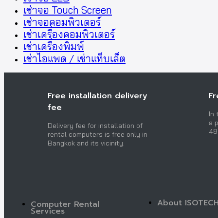
เช่าจอ Touch Screen
เช่าจอคอมพิวเตอร์
เช่าเครื่องคอมพิวเตอร์
เช่าเครื่องพิมพ์
เช่าไอแพด / เช่าแท็บเล็ต
Free installation delivery
Fr
fee
In
a p
Delivery fee for installation of
48
rental computers is free only in
Bangkok and its vicinity.
About ISOTEC
Computer Rental
Services