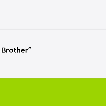
์ Brother”