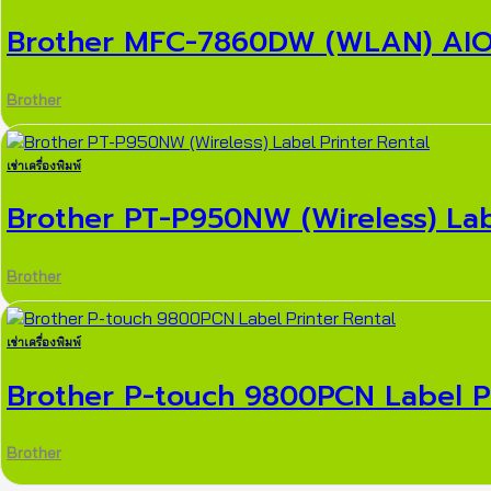
Brother MFC-7860DW (WLAN) AIO La
Brother
เช่าเครื่องพิมพ์
Brother PT-P950NW (Wireless) Labe
Brother
เช่าเครื่องพิมพ์
Brother P-touch 9800PCN Label Pr
Brother