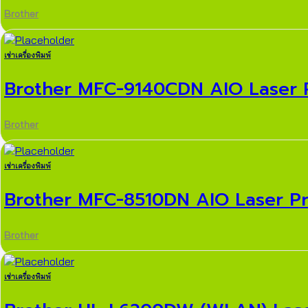
Brother
เช่าเครื่องพิมพ์
Brother MFC-9140CDN AIO Laser P
Brother
เช่าเครื่องพิมพ์
Brother MFC-8510DN AIO Laser Pr
Brother
เช่าเครื่องพิมพ์