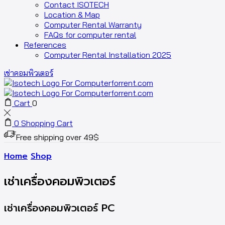
Contact ISOTECH
Location & Map
Computer Rental Warranty
FAQs for computer rental
References
Computer Rental Installation 2025
เช่าคอมพิวเตอร์
Cart
0
0
Shopping Cart
Free shipping over 49$
Home
Shop
เช่าเครื่องคอมพิวเตอร์
เช่าเครื่องคอมพิวเตอร์ PC