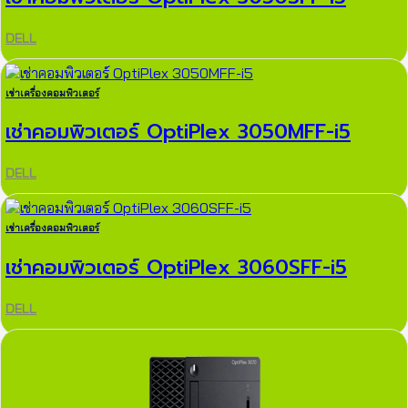
DELL
เช่าเครื่องคอมพิวเตอร์
เช่าคอมพิวเตอร์ OptiPlex 3050MFF-i5
DELL
เช่าเครื่องคอมพิวเตอร์
เช่าคอมพิวเตอร์ OptiPlex 3060SFF-i5
DELL