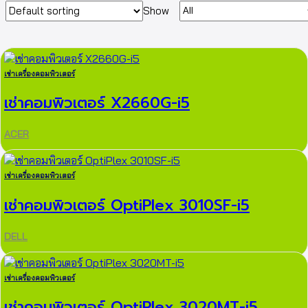
Products
Show
per
page
เช่าเครื่องคอมพิวเตอร์
เช่าคอมพิวเตอร์ X2660G-i5
ACER
เช่าเครื่องคอมพิวเตอร์
เช่าคอมพิวเตอร์ OptiPlex 3010SF-i5
DELL
เช่าเครื่องคอมพิวเตอร์
เช่าคอมพิวเตอร์ OptiPlex 3020MT-i5