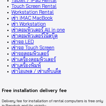
Tablet / iPad Rental
Touch Screen Rental
Workstation Rental
เช่า iMAC MacBook
เช่า Workstation
เช่าคอมพิวเตอร์ All in one
เช่าคอมพิวเตอร์โน้ตบุ๊ค
เช่าจอ LED
เช่าจอ Touch Screen
เช่าจอคอมพิวเตอร์
เช่าเครื่องคอมพิวเตอร์
เช่าเครื่องพิมพ์
เช่าไอแพด / เช่าแท็บเล็ต
Free installation delivery fee
Delivery fee for installation of rental computers is free only
in Bangkok and its vicinity.