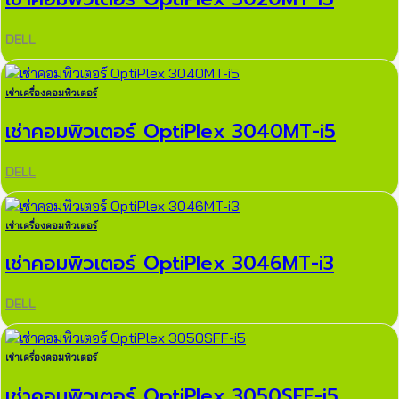
DELL
เช่าเครื่องคอมพิวเตอร์
เช่าคอมพิวเตอร์ OptiPlex 3040MT-i5
DELL
เช่าเครื่องคอมพิวเตอร์
เช่าคอมพิวเตอร์ OptiPlex 3046MT-i3
DELL
เช่าเครื่องคอมพิวเตอร์
เช่าคอมพิวเตอร์ OptiPlex 3050SFF-i5