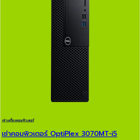
เช่าเครื่องคอมพิวเตอร์
เช่าคอมพิวเตอร์ OptiPlex 3070MT-i5