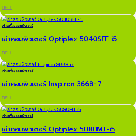
DELL
เช่าเครื่องคอมพิวเตอร์
เช่าคอมพิวเตอร์ Optiplex 5040SFF-i5
DELL
เช่าเครื่องคอมพิวเตอร์
เช่าคอมพิวเตอร์ Inspiron 3668-i7
DELL
เช่าเครื่องคอมพิวเตอร์
เช่าคอมพิวเตอร์ Optiplex 5080MT-i5