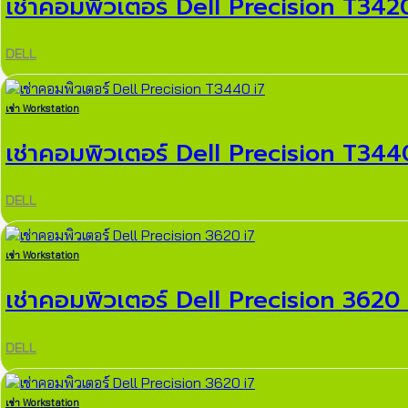
เช่าคอมพิวเตอร์ Dell Precision T342
DELL
เช่า Workstation
เช่าคอมพิวเตอร์ Dell Precision T344
DELL
เช่า Workstation
เช่าคอมพิวเตอร์ Dell Precision 3620 
DELL
เช่า Workstation