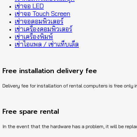
เช่าจอ LED
เช่าจอ Touch Screen
เช่าจอคอมพิวเตอร์
เช่าเครื่องคอมพิวเตอร์
เช่าเครื่องพิมพ์
เช่าไอแพด / เช่าแท็บเล็ต
Free installation delivery fee
Delivery fee for installation of rental computers is free only i
Free spare rental
In the event that the hardware has a problem, it will be repl