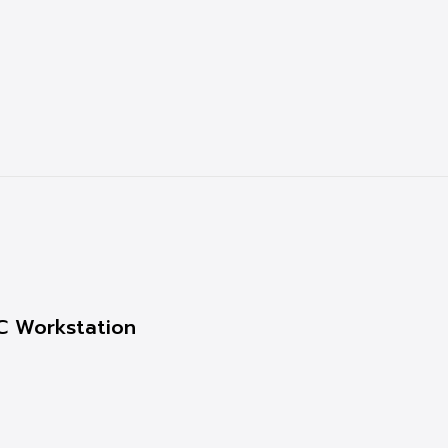
 PC Workstation