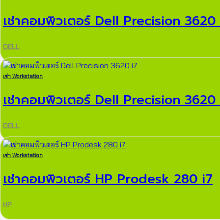
เช่าคอมพิวเตอร์ Dell Precision 3620 
DELL
เช่า Workstation
เช่าคอมพิวเตอร์ Dell Precision 3620 
DELL
เช่า Workstation
เช่าคอมพิวเตอร์ HP Prodesk 280 i7
HP