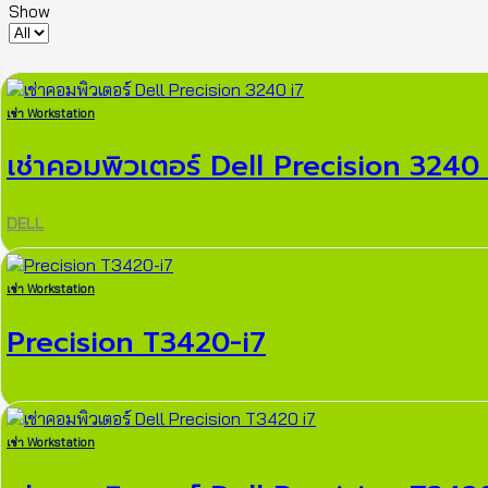
Show
Products
per
page
เช่า Workstation
เช่าคอมพิวเตอร์ Dell Precision 3240 
DELL
เช่า Workstation
Precision T3420-i7
เช่า Workstation