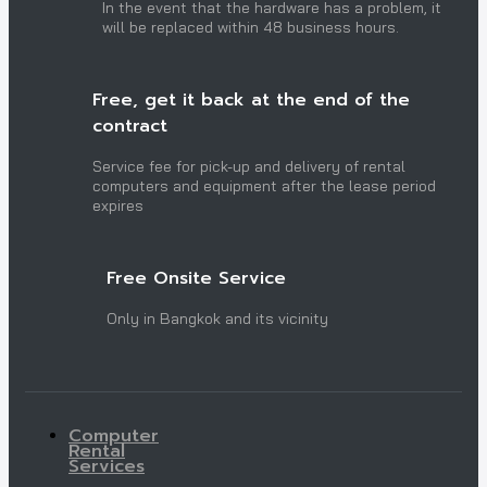
In the event that the hardware has a problem, it
will be replaced within 48 business hours.
Free, get it back at the end of the
contract
Service fee for pick-up and delivery of rental
computers and equipment after the lease period
expires
Free Onsite Service
Only in Bangkok and its vicinity
Computer
Rental
Services