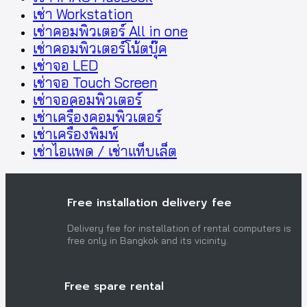
เช่า Workstation
เช่าคอมพิวเตอร์ All in one
เช่าคอมพิวเตอร์โน้ตบุ๊ค
เช่าจอ LED
เช่าจอ Touch Screen
เช่าจอคอมพิวเตอร์
เช่าเครื่องคอมพิวเตอร์
เช่าเครื่องพิมพ์
เช่าไอแพด / เช่าแท็บเล็ต
Free installation delivery fee
Delivery fee for installation of rental computers is
free only in Bangkok and its vicinity.
Free spare rental