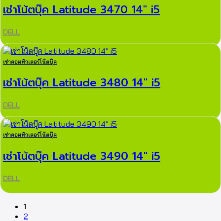
เช่าโน้ตบุ๊ค Latitude 3470 14″ i5
DELL
เช่าคอมพิวเตอร์โน้ตบุ๊ค
เช่าโน้ตบุ๊ค Latitude 3480 14″ i5
DELL
เช่าคอมพิวเตอร์โน้ตบุ๊ค
เช่าโน้ตบุ๊ค Latitude 3490 14″ i5
DELL
1
2