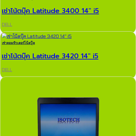
เช่าโน้ตบุ๊ค Latitude 3400 14″ i5
DELL
เช่าคอมพิวเตอร์โน้ตบุ๊ค
เช่าโน้ตบุ๊ค Latitude 3420 14″ i5
DELL