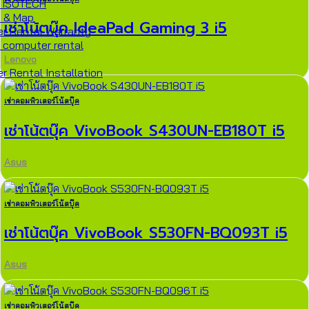
 ISOTECH
n & Map
เช่าโน้ตบุ๊ค IdeaPad Gaming 3 i5
r Rental Warranty
 computer rental
Lenovo
 Rental Installation
เช่าคอมพิวเตอร์โน้ตบุ๊ค
เช่าโน้ตบุ๊ค VivoBook S430UN-EB180T i5
Asus
เช่าคอมพิวเตอร์โน้ตบุ๊ค
เช่าโน้ตบุ๊ค VivoBook S530FN-BQ093T i5
Asus
เช่าคอมพิวเตอร์โน้ตบุ๊ค