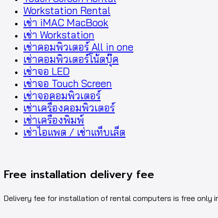
Workstation Rental
เช่า iMAC MacBook
เช่า Workstation
เช่าคอมพิวเตอร์ All in one
เช่าคอมพิวเตอร์โน้ตบุ๊ค
เช่าจอ LED
เช่าจอ Touch Screen
เช่าจอคอมพิวเตอร์
เช่าเครื่องคอมพิวเตอร์
เช่าเครื่องพิมพ์
เช่าไอแพด / เช่าแท็บเล็ต
Free installation delivery fee
Delivery fee for installation of rental computers is free only i