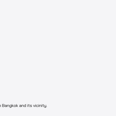
n Bangkok and its vicinity.