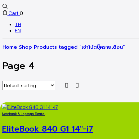
Cart
0
TH
EN
Home
Shop
Products tagged “เช่าโน้ตบุ๊ครายเดือน”
Page 4
Notebook & Laptops Rental
EliteBook 840 G1 14″-i7