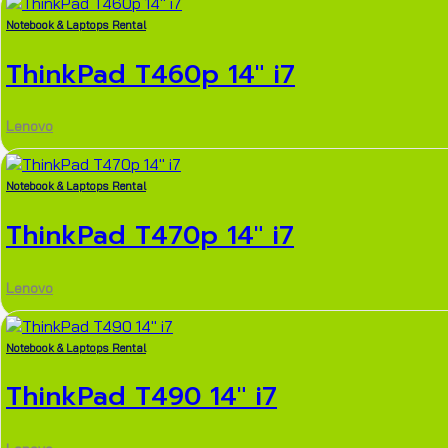
Notebook & Laptops Rental
ThinkPad T460p 14″ i7
Lenovo
Notebook & Laptops Rental
ThinkPad T470p 14″ i7
Lenovo
Notebook & Laptops Rental
ThinkPad T490 14″ i7