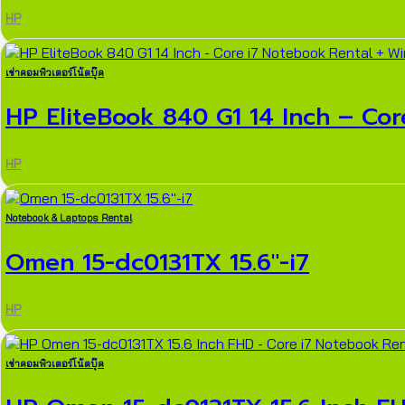
HP
เช่าคอมพิวเตอร์โน้ตบุ๊ค
HP EliteBook 840 G1 14 Inch – Core 
HP
Notebook & Laptops Rental
Omen 15-dc0131TX 15.6″-i7
HP
เช่าคอมพิวเตอร์โน้ตบุ๊ค