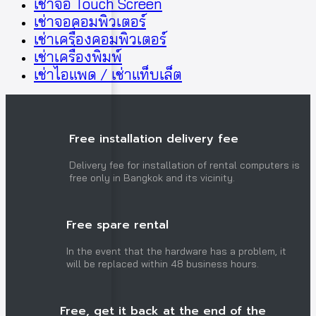
เช่าจอ Touch Screen
เช่าจอคอมพิวเตอร์
เช่าเครื่องคอมพิวเตอร์
เช่าเครื่องพิมพ์
เช่าไอแพด / เช่าแท็บเล็ต
Free installation delivery fee
Delivery fee for installation of rental computers is
free only in Bangkok and its vicinity.
Free spare rental
In the event that the hardware has a problem, it
will be replaced within 48 business hours.
Free, get it back at the end of the