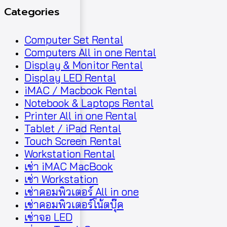
Categories
Computer Set Rental
Computers All in one Rental
Display & Monitor Rental
Display LED Rental
iMAC / Macbook Rental
Notebook & Laptops Rental
Printer All in one Rental
Tablet / iPad Rental
Touch Screen Rental
Workstation Rental
เช่า iMAC MacBook
เช่า Workstation
เช่าคอมพิวเตอร์ All in one
เช่าคอมพิวเตอร์โน้ตบุ๊ค
เช่าจอ LED