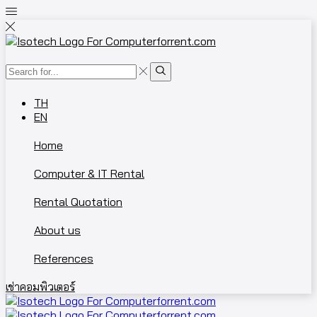
TH
EN
Home
Computer & IT Rental
Rental Quotation
About us
References
เช่าคอมพิวเตอร์