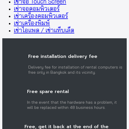
เช่าจอ Touch Screen
เช่าจอคอมพิวเตอร์
เช่าเครื่องคอมพิวเตอร์
เช่าเครื่องพิมพ์
เช่าไอแพด / เช่าแท็บเล็ต
Free installation delivery fee
Delivery fee for installation of rental computers is
free only in Bangkok and its vicinity.
Free spare rental
In the event that the hardware has a problem, it
will be replaced within 48 business hours.
Free, get it back at the end of the