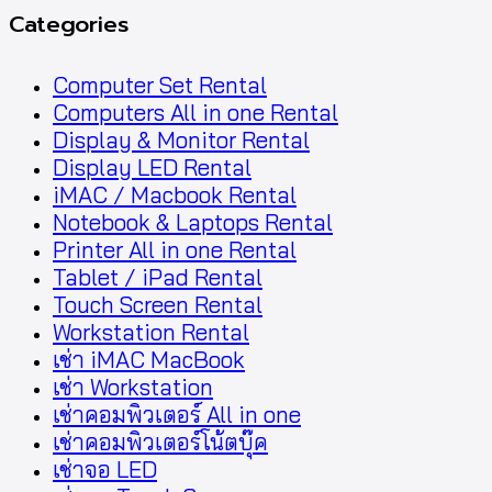
Categories
Computer Set Rental
Computers All in one Rental
Display & Monitor Rental
Display LED Rental
iMAC / Macbook Rental
Notebook & Laptops Rental
Printer All in one Rental
Tablet / iPad Rental
Touch Screen Rental
Workstation Rental
เช่า iMAC MacBook
เช่า Workstation
เช่าคอมพิวเตอร์ All in one
เช่าคอมพิวเตอร์โน้ตบุ๊ค
เช่าจอ LED