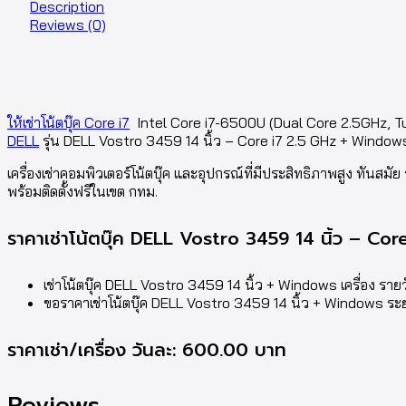
Description
Reviews (0)
ให้เช่าโน้ตบุ๊ค Core i7
Intel Core i7-6500U (Dual Core 2.5GHz, Tur
DELL
รุ่น DELL Vostro 3459 14 นิ้ว – Core i7 2.5 GHz + Windows 
เครื่องเช่าคอมพิวเตอร์โน้ตบุ๊ค และอุปกรณ์ที่มีประสิทธิภาพสูง ทันสมัย 
พร้อมติดตั้งฟรีในเขต กทม.
ราคาเช่าโน้ตบุ๊ค DELL Vostro 3459 14 นิ้ว – Co
เช่าโน้ตบุ๊ค DELL Vostro 3459 14 นิ้ว + Windows เครื่อง ร
ขอราคาเช่าโน้ตบุ๊ค DELL Vostro 3459 14 นิ้ว + Windows
ราคาเช่า/เครื่อง วันละ: 600.00 บาท
Reviews