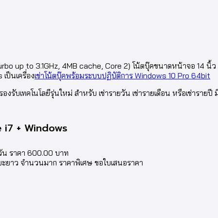
bo up to 3.1GHz, 4MB cache, Core 2) โน้ตบุ๊คขนาดหน้าจอ 14 นิ้ว
เป็นเครื่อง
เช่าโน้ตบุ๊คพร้อมระบบปฏิบัติการ Windows 10 Pro 64bit
รองรับเทคโนโลยีรุ่นใหม่ สำหรับ เช่ารายวัน เช่ารายเดือน หรือเช่ารายปี ม
re i7 + Windows
ายวัน ราคา 600.00 บาท
 ระยะยาว จำนวนมาก ราคาพิเศษ ขอใบเสนอราคา