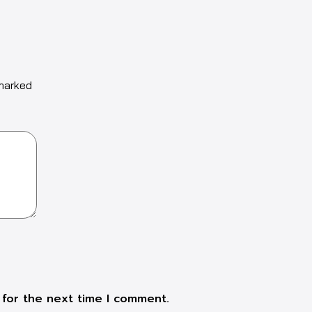
 marked
 for the next time I comment.