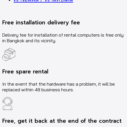
Free installation delivery fee
Delivery fee for installation of rental computers is free only
in Bangkok and its vicinity.
Free spare rental
In the event that the hardware has a problem, it will be
replaced within 48 business hours.
Free, get it back at the end of the contract