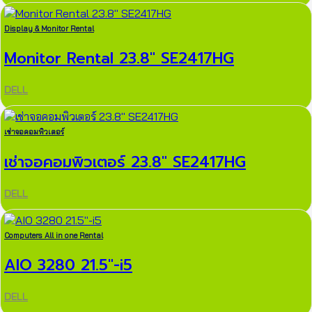
Display & Monitor Rental
Monitor Rental 23.8″ SE2417HG
DELL
เช่าจอคอมพิวเตอร์
เช่าจอคอมพิวเตอร์ 23.8″ SE2417HG
DELL
Computers All in one Rental
AIO 3280 21.5″-i5
DELL