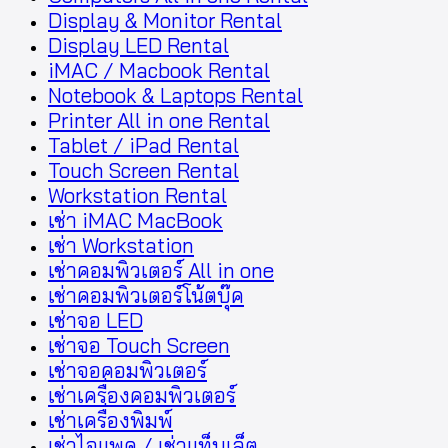
Display & Monitor Rental
Display LED Rental
iMAC / Macbook Rental
Notebook & Laptops Rental
Printer All in one Rental
Tablet / iPad Rental
Touch Screen Rental
Workstation Rental
เช่า iMAC MacBook
เช่า Workstation
เช่าคอมพิวเตอร์ All in one
เช่าคอมพิวเตอร์โน้ตบุ๊ค
เช่าจอ LED
เช่าจอ Touch Screen
เช่าจอคอมพิวเตอร์
เช่าเครื่องคอมพิวเตอร์
เช่าเครื่องพิมพ์
เช่าไอแพด / เช่าแท็บเล็ต