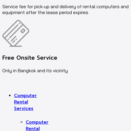
Service fee for pick-up and delivery of rental computers and
equipment after the lease period expires
Free Onsite Service
Only in Bangkok and its vicinity
Computer
Rental
Services
Computer
Rental