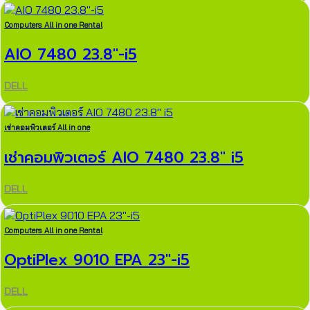
Computers All in one Rental
AIO 7480 23.8″-i5
DELL
เช่าคอมพิวเตอร์ All in one
เช่าคอมพิวเตอร์ AIO 7480 23.8″ i5
DELL
Computers All in one Rental
OptiPlex 9010 EPA 23″-i5
DELL