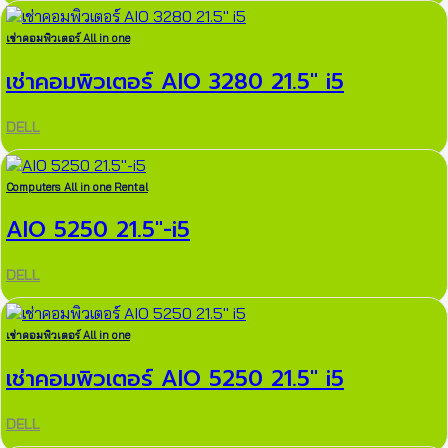
เช่าคอมพิวเตอร์ All in one
เช่าคอมพิวเตอร์ AIO 3280 21.5″ i5
DELL
Computers All in one Rental
AIO 5250 21.5″-i5
DELL
เช่าคอมพิวเตอร์ All in one
เช่าคอมพิวเตอร์ AIO 5250 21.5″ i5
DELL