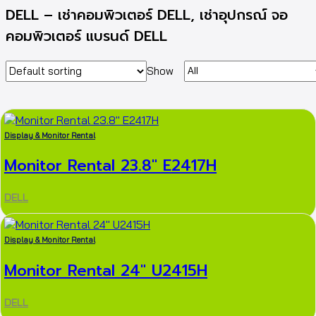
DELL – เช่าคอมพิวเตอร์ DELL, เช่าอุปกรณ์ จอ
คอมพิวเตอร์ แบรนด์ DELL
Products
Show
per
page
Display & Monitor Rental
Monitor Rental 23.8″ E2417H
DELL
Display & Monitor Rental
Monitor Rental 24″ U2415H
DELL