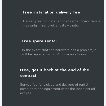
Free installation delivery fee
Delivery fee for installation of rental computers is
free only in Bangkok and its vicinity.
Free spare rental
In the event that the hardware has a problem, it
will be replaced within 48 business hours.
Free, get it back at the end of the
contract
Service fee for pick-up and delivery of rental
computers and equipment after the lease period
expires