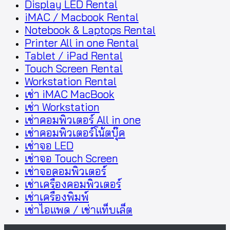
Display LED Rental
iMAC / Macbook Rental
Notebook & Laptops Rental
Printer All in one Rental
Tablet / iPad Rental
Touch Screen Rental
Workstation Rental
เช่า iMAC MacBook
เช่า Workstation
เช่าคอมพิวเตอร์ All in one
เช่าคอมพิวเตอร์โน้ตบุ๊ค
เช่าจอ LED
เช่าจอ Touch Screen
เช่าจอคอมพิวเตอร์
เช่าเครื่องคอมพิวเตอร์
เช่าเครื่องพิมพ์
เช่าไอแพด / เช่าแท็บเล็ต