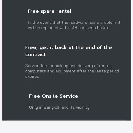
Free spare rental
In the event that the hardware has a problem, it
will be replaced within 48 business hours.
Free, get it back at the end of the
contract
Service fee for pick-up and delivery of rental
computers and equipment after the lease period
expires
Free Onsite Service
Only in Bangkok and its vicinity