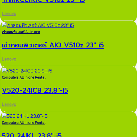
Lenovo
เช่าคอมพิวเตอร์ All in one
เช่าคอมพิวเตอร์ AIO V510z 23″ i5
Lenovo
Computers All in one Rental
V520-24ICB 23.8″-i5
Lenovo
Computers All in one Rental
520 24IKL 23.8″-i5