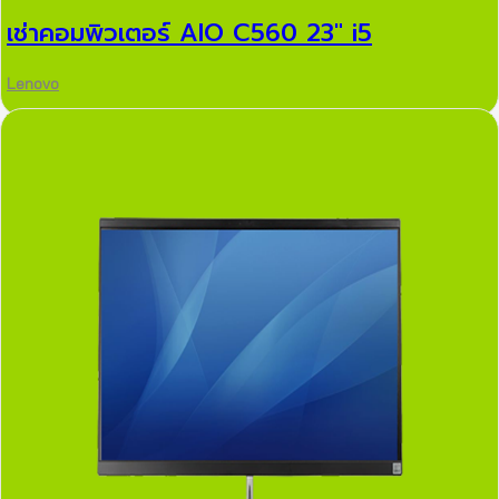
เช่าคอมพิวเตอร์ AIO C560 23″ i5
Lenovo