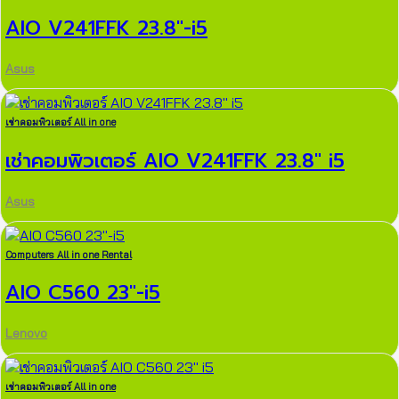
AIO V241FFK 23.8″-i5
Asus
เช่าคอมพิวเตอร์ All in one
เช่าคอมพิวเตอร์ AIO V241FFK 23.8″ i5
Asus
Computers All in one Rental
AIO C560 23″-i5
Lenovo
เช่าคอมพิวเตอร์ All in one