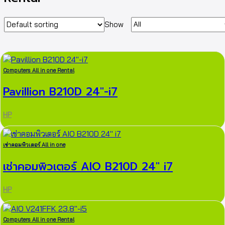
Show
Computers All in one Rental
Pavillion B210D 24″-i7
HP
เช่าคอมพิวเตอร์ All in one
เช่าคอมพิวเตอร์ AIO B210D 24″ i7
HP
Computers All in one Rental