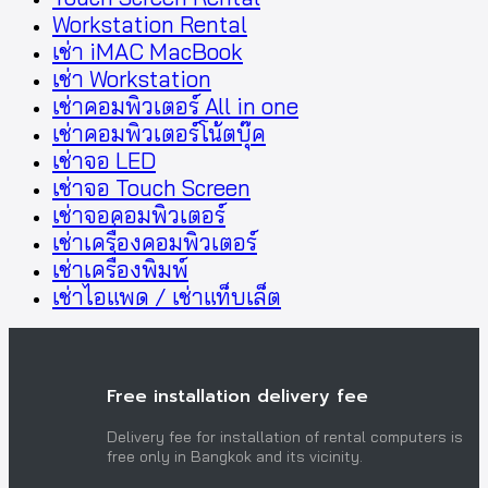
Workstation Rental
เช่า iMAC MacBook
เช่า Workstation
เช่าคอมพิวเตอร์ All in one
เช่าคอมพิวเตอร์โน้ตบุ๊ค
เช่าจอ LED
เช่าจอ Touch Screen
เช่าจอคอมพิวเตอร์
เช่าเครื่องคอมพิวเตอร์
เช่าเครื่องพิมพ์
เช่าไอแพด / เช่าแท็บเล็ต
Free installation delivery fee
Delivery fee for installation of rental computers is
free only in Bangkok and its vicinity.