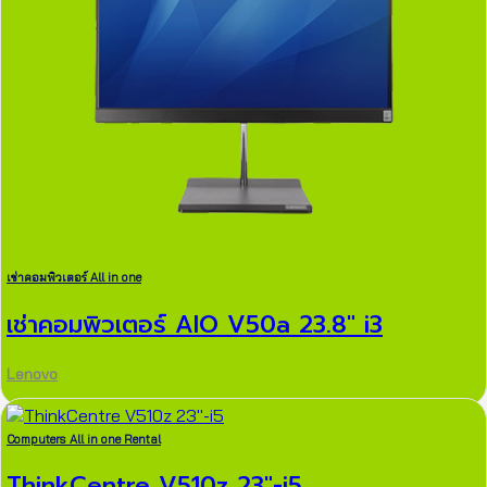
เช่าคอมพิวเตอร์ All in one
เช่าคอมพิวเตอร์ AIO V50a 23.8″ i3
Lenovo
Computers All in one Rental
ThinkCentre V510z 23″-i5