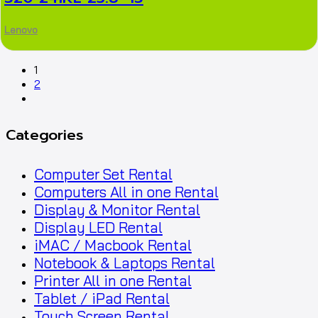
Lenovo
1
2
Categories
Computer Set Rental
Computers All in one Rental
Display & Monitor Rental
Display LED Rental
iMAC / Macbook Rental
Notebook & Laptops Rental
Printer All in one Rental
Tablet / iPad Rental
Touch Screen Rental