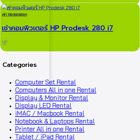
เช่า Workstation
เช่าคอมพิวเตอร์ HP Prodesk 280 i7
HP
Categories
Computer Set Rental
Computers All in one Rental
Display & Monitor Rental
Display LED Rental
iMAC / Macbook Rental
Notebook & Laptops Rental
Printer All in one Rental
Tablet / iPad Rental