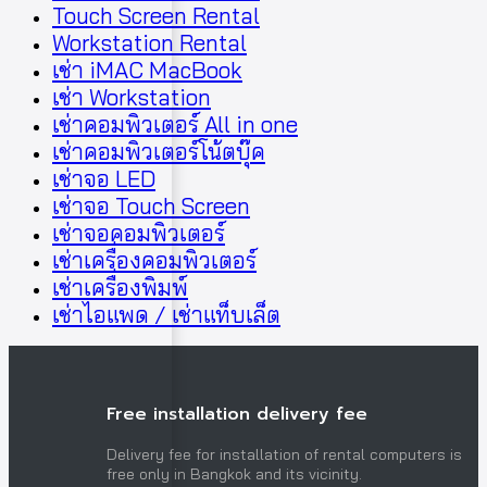
Touch Screen Rental
Workstation Rental
เช่า iMAC MacBook
เช่า Workstation
เช่าคอมพิวเตอร์ All in one
เช่าคอมพิวเตอร์โน้ตบุ๊ค
เช่าจอ LED
เช่าจอ Touch Screen
เช่าจอคอมพิวเตอร์
เช่าเครื่องคอมพิวเตอร์
เช่าเครื่องพิมพ์
เช่าไอแพด / เช่าแท็บเล็ต
Free installation delivery fee
Delivery fee for installation of rental computers is
free only in Bangkok and its vicinity.