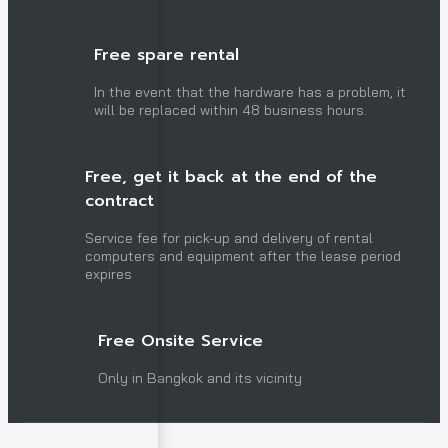
Free spare rental
In the event that the hardware has a problem, it
will be replaced within 48 business hours.
Free, get it back at the end of the
contract
Service fee for pick-up and delivery of rental
computers and equipment after the lease period
expires
Free Onsite Service
Only in Bangkok and its vicinity