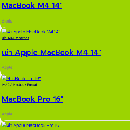
MacBook M4 14″
Apple
เช่า iMAC MacBook
เช่า Apple MacBook M4 14″
Apple
iMAC / Macbook Rental
MacBook Pro 16″
Apple