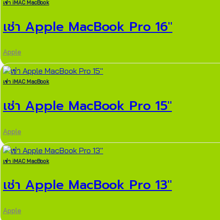
เช่า iMAC MacBook
เช่า Apple MacBook Pro 16″
Apple
เช่า iMAC MacBook
เช่า Apple MacBook Pro 15″
Apple
เช่า iMAC MacBook
เช่า Apple MacBook Pro 13″
Apple