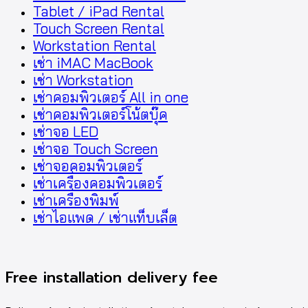
Tablet / iPad Rental
Touch Screen Rental
Workstation Rental
เช่า iMAC MacBook
เช่า Workstation
เช่าคอมพิวเตอร์ All in one
เช่าคอมพิวเตอร์โน้ตบุ๊ค
เช่าจอ LED
เช่าจอ Touch Screen
เช่าจอคอมพิวเตอร์
เช่าเครื่องคอมพิวเตอร์
เช่าเครื่องพิมพ์
เช่าไอแพด / เช่าแท็บเล็ต
Free installation delivery fee