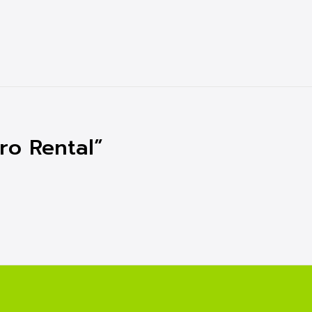
ro Rental”