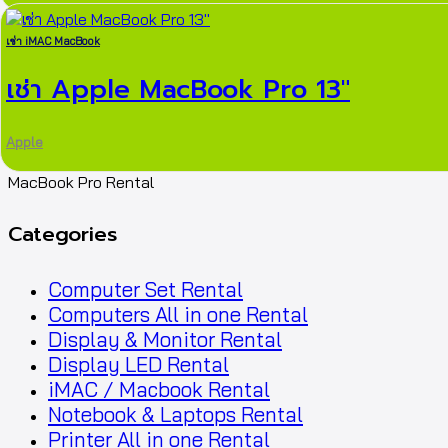
เช่า iMAC MacBook
เช่า Apple MacBook Pro 13″
Apple
MacBook Pro Rental
Categories
Computer Set Rental
Computers All in one Rental
Display & Monitor Rental
Display LED Rental
iMAC / Macbook Rental
Notebook & Laptops Rental
Printer All in one Rental